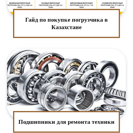
Гайд по покупке погрузчика в
Казахстане
Подшипники для ремонта техники