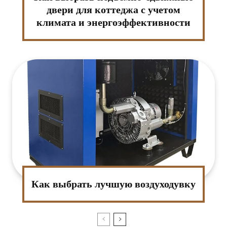
двери для коттеджа с учетом
климата и энергоэффективности
Как выбрать лучшую воздуходувку