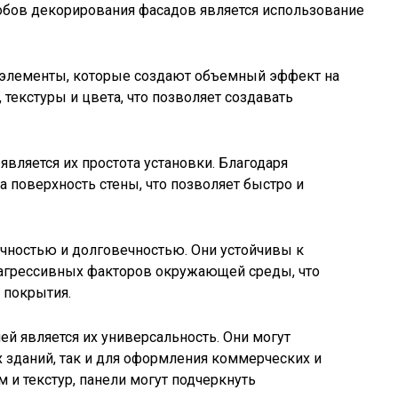
обов декорирования фасадов является использование
 элементы, которые создают объемный эффект на
текстуры и цвета, что позволяет создавать
ляется их простота установки. Благодаря
 поверхность стены, что позволяет быстро и
чностью и долговечностью. Они устойчивы к
 агрессивных факторов окружающей среды, что
 покрытия.
 является их универсальность. Они могут
 зданий, так и для оформления коммерческих и
и текстур, панели могут подчеркнуть