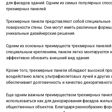
для фасадов зданий. Одним из самых популярных спос
трехмерных панелей.
Трехмерные панели представляют собой специальные
поверхности стены. Они могут иметь различные формы, 
уникальные дизайнерские решения.
Одним из основных преимуществ трехмерных панелей яв
специальным креплениям, панели легко монтируются на
эффективно обновить внешний вид здания.
Кроме того, трехмерные панели обладают высокой про
воздействию влаги, ультрафиолетовых лучей и других
обеспечивает долговечность и качество декоративного
Еще одним важным преимуществом трехмерных панелей
использоваться как для декорирования фасадов жилых
общественных объектов. Благодаря разнообразию форм 