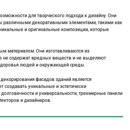
озможности для творческого подхода к дизайну. Они
ны различными декоративными элементами, такими как
 уникальные и оригинальные композиции, которые
ым материалом. Они изготавливаются из
е не содержат вредных веществ и не выделяют
 здоровья людей и окружающей среды.
 декорирования фасадов зданий является
т создавать уникальные и эстетически
 долговечности и универсальности, трехмерные панели
текторов и дизайнеров.