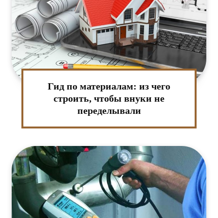
Гид по материалам: из чего
строить, чтобы внуки не
переделывали