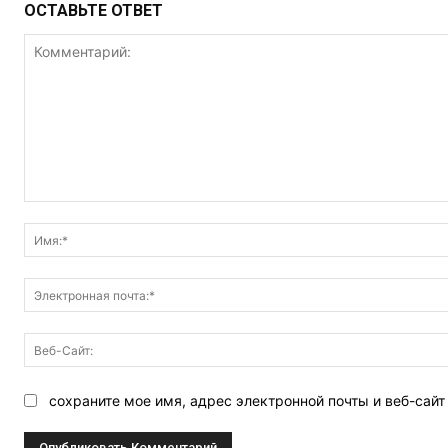
ОСТАВЬТЕ ОТВЕТ
Комментарий:
сохраните мое имя, адрес электронной почты и веб-сай