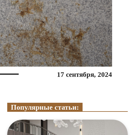
17 сентября, 2024
Популярные статьи: