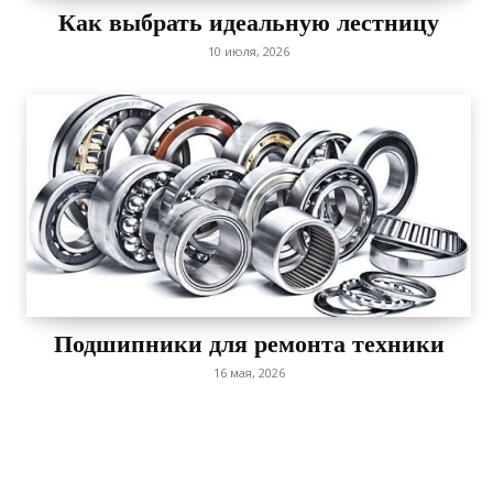
Как выбрать идеальную лестницу
10 июля, 2026
Подшипники для ремонта техники
16 мая, 2026