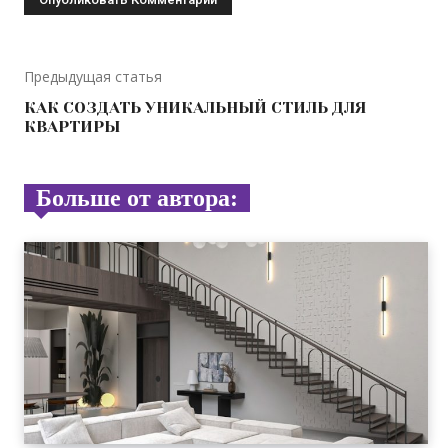
Предыдущая статья
КАК СОЗДАТЬ УНИКАЛЬНЫЙ СТИЛЬ ДЛЯ
КВАРТИРЫ
Больше от автора: