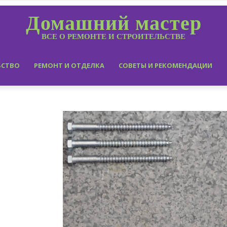
Домашний мастер
ВСЕ О РЕМОНТЕ И СТРОИТЕЛЬСТВЕ
ЬСТВО
РЕМОНТ И ОТДЕЛКА
СОВЕТЫ И РЕКОМЕНДАЦИИ