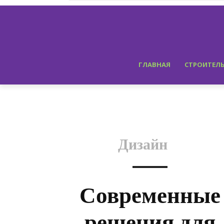
ГЛАВНАЯ
СТРОИТЕЛ
Дизайн
Современные
решения для