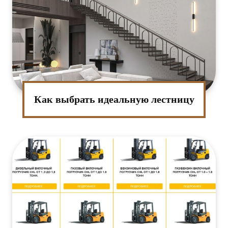
Как выбрать идеальную лестницу