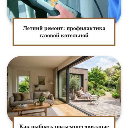
Летний ремонт: профилактика
газовой котельной
Как выбрать подъемно-сдвижные