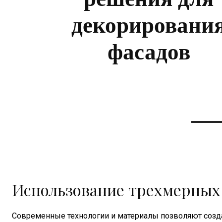
декорировани
фасадов
Использование трехмерных
Современные технологии и материалы позволяют созд