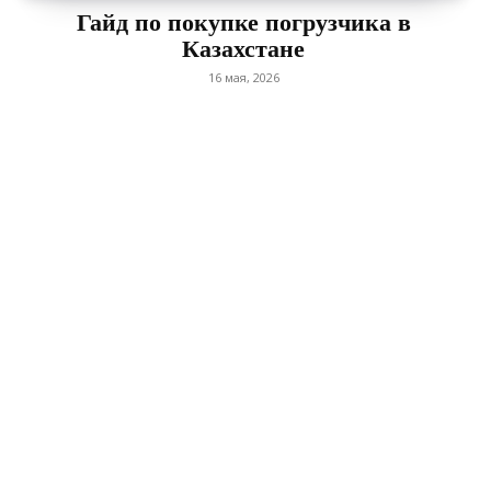
Гайд по покупке погрузчика в
Казахстане
16 мая, 2026