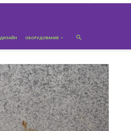
ДИЗАЙН
ОБОРУДОВАНИЕ