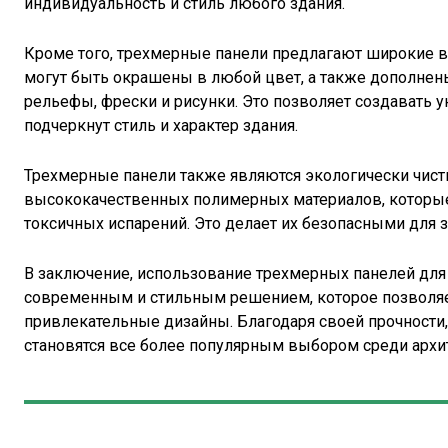
индивидуальность и стиль любого здания.
Кроме того, трехмерные панели предлагают широкие в
могут быть окрашены в любой цвет, а также дополне
рельефы, фрески и рисунки. Это позволяет создавать
подчеркнут стиль и характер здания.
Трехмерные панели также являются экологически чист
высококачественных полимерных материалов, которы
токсичных испарений. Это делает их безопасными для
В заключение, использование трехмерных панелей для
современным и стильным решением, которое позволяе
привлекательные дизайны. Благодаря своей прочности,
становятся все более популярным выбором среди архи