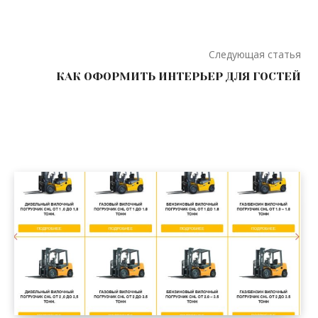
Следующая статья
КАК ОФОРМИТЬ ИНТЕРЬЕР ДЛЯ ГОСТЕЙ