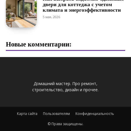
двери для коттеджа с учетом
климата и энергоэффективности
5 мая, 2026
Новые комментарии:
Домашний мастер. Про ремонт,
строительство, дизайн и прочее.
Карта сайта
Пользователям
Конфиденциальность
© Права защищены.