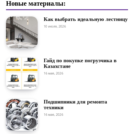
Новые материалы:
Как выбрать идеальную лестницу
10 июля, 2026
Гайд по покупке погрузчика в
Казахстане
16 мая, 2026
Подшипники для ремонта
техники
16 мая, 2026