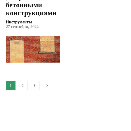
бетонными
конструкциями
Инструменты
27 сентября, 2024
1
2
3