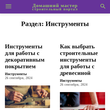
Домашний мастер
строительный портал
Раздел:
Инструменты
Инструменты
Как выбрать
для работы с
строительные
декоративным
инструменты
покрытием
для работы с
древесиной
Инструменты
26 сентября, 2024
Инструменты
26 сентября, 2024