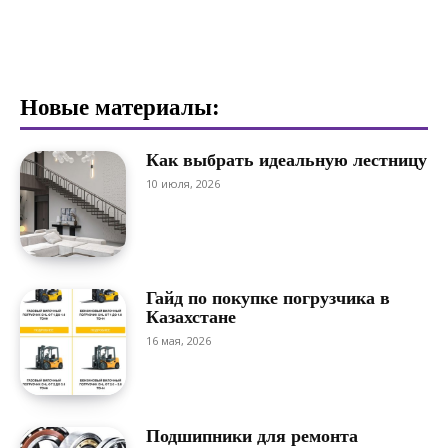
Новые материалы:
Как выбрать идеальную лестницу
10 июля, 2026
Гайд по покупке погрузчика в
Казахстане
16 мая, 2026
Подшипники для ремонта