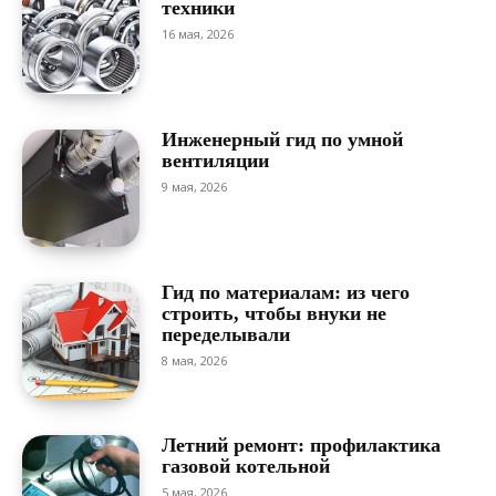
техники
16 мая, 2026
Инженерный гид по умной
вентиляции
9 мая, 2026
Гид по материалам: из чего
строить, чтобы внуки не
переделывали
8 мая, 2026
Летний ремонт: профилактика
газовой котельной
5 мая, 2026