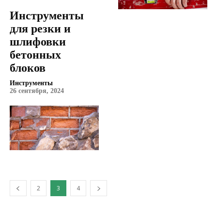
Инструменты
для резки и
шлифовки
бетонных
блоков
Инструменты
26 сентября, 2024
2
3
4