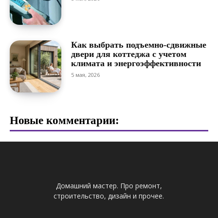
Как выбрать подъемно-сдвижные
двери для коттеджа с учетом
климата и энергоэффективности
5 мая, 2026
Новые комментарии:
Домашний мастер. Про ремонт,
строительство, дизайн и прочее.