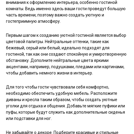
внимания к оформлению интерьера, особенно гостиной
комнаты. Ведь именно здесь ваши гости проведут большую
часть времени, поэтому важно создать уютную и
гостеприимную атмосферу.
Первым шагом к созданию уютной гостиной является выбор
цветовой палитры. Нейтральные оттенки, такие как
бежевый, серый или белый, идеально подходят для
гостиной, так как они создают спокойную и умиротворенную
обстановку. Дополните нейтральные цвета яркими
акцентами, например, подушками, пледами или картинами,
чтобы добавить немного жизни в интерьер.
Для того чтобы гости чувствовали себя комфортно,
необходимо обеспечить удобную мебель. Расположите
диваны и кресла таким образом, чтобы создать уютные
уголки для отдыха и общения. Добавьте мягкие пуфики или
пуфы, которые будут служить как дополнительные сиденья
или подставки для ног.
Не забывайте о декоре. Подберите красивые и стильные