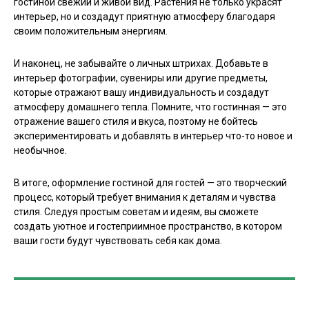
гостиной свежий и живой вид. Растения не только украсят
интерьер, но и создадут приятную атмосферу благодаря
своим положительным энергиям.
И наконец, не забывайте о личных штрихах. Добавьте в
интерьер фотографии, сувениры или другие предметы,
которые отражают вашу индивидуальность и создадут
атмосферу домашнего тепла. Помните, что гостинная — это
отражение вашего стиля и вкуса, поэтому не бойтесь
экспериментировать и добавлять в интерьер что-то новое и
необычное.
В итоге, оформление гостиной для гостей — это творческий
процесс, который требует внимания к деталям и чувства
стиля. Следуя простым советам и идеям, вы сможете
создать уютное и гостеприимное пространство, в котором
ваши гости будут чувствовать себя как дома.