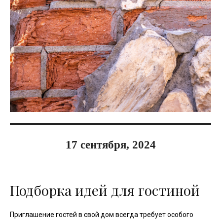
17 сентября, 2024
Подборка идей для гостиной
Приглашение гостей в свой дом всегда требует особого