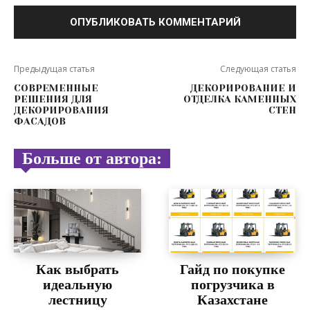
Предыдущая статья
Следующая статья
СОВРЕМЕННЫЕ
ДЕКОРИРОВАНИЕ И
РЕШЕНИЯ ДЛЯ
ОТДЕЛКА КАМЕННЫХ
ДЕКОРИРОВАНИЯ
СТЕН
ФАСАДОВ
Больше от автора:
Как выбрать
Гайд по покупке
идеальную
погрузчика в
лестницу
Казахстане