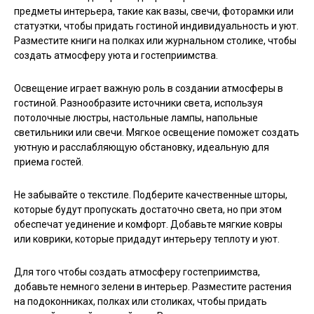
предметы интерьера, такие как вазы, свечи, фоторамки или
статуэтки, чтобы придать гостиной индивидуальность и уют.
Разместите книги на полках или журнальном столике, чтобы
создать атмосферу уюта и гостеприимства.
Освещение играет важную роль в создании атмосферы в
гостиной. Разнообразите источники света, используя
потолочные люстры, настольные лампы, напольные
светильники или свечи. Мягкое освещение поможет создать
уютную и расслабляющую обстановку, идеальную для
приема гостей.
Не забывайте о текстиле. Подберите качественные шторы,
которые будут пропускать достаточно света, но при этом
обеспечат уединение и комфорт. Добавьте мягкие ковры
или коврики, которые придадут интерьеру теплоту и уют.
Для того чтобы создать атмосферу гостеприимства,
добавьте немного зелени в интерьер. Разместите растения
на подоконниках, полках или столиках, чтобы придать