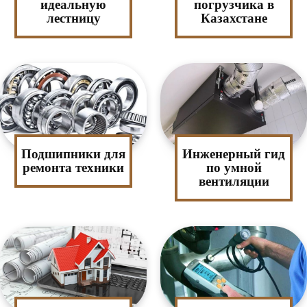
идеальную
погрузчика в
лестницу
Казахстане
Подшипники для
Инженерный гид
ремонта техники
по умной
вентиляции