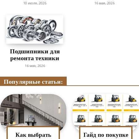
10 июля, 2026
16 мая, 2026
Подшипники для
ремонта техники
16 мая, 2026
Популярные статьи:
Как выбрать
Гайд по покупке