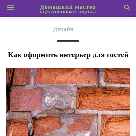
Домашний мастер
строительный портал
Дизайн
Как оформить интерьер для гостей