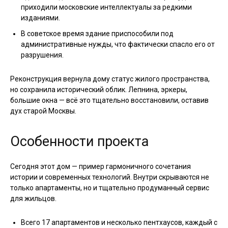
приходили московские интеллектуалы за редкими
изданиями.
В советское время здание приспособили под
административные нужды, что фактически спасло его от
разрушения.
Реконструкция вернула дому статус жилого пространства,
но сохранила исторический облик. Лепнина, эркеры,
большие окна — всё это тщательно восстановили, оставив
дух старой Москвы.
Особенности проекта
Сегодня этот дом — пример гармоничного сочетания
истории и современных технологий. Внутри скрываются не
только апартаменты, но и тщательно продуманный сервис
для жильцов.
Всего 17 апартаментов и несколько пентхаусов, каждый с