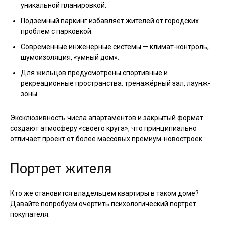
уникальной планировкой.
Подземный паркинг избавляет жителей от городских
проблем с парковкой.
Современные инженерные системы — климат-контроль,
шумоизоляция, «умный дом».
Для жильцов предусмотрены спортивные и
рекреационные пространства: тренажёрный зал, лаунж-
зоны.
Эксклюзивность числа апартаментов и закрытый формат
создают атмосферу «своего круга», что принципиально
отличает проект от более массовых премиум-новостроек.
Портрет жителя
Кто же становится владельцем квартиры в таком доме?
Давайте попробуем очертить психологический портрет
покупателя.