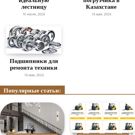
лестницу
Казахстане
10 июля, 2026
16 мая, 2026
Подшипники для
ремонта техники
16 мая, 2026
Популярные статьи: