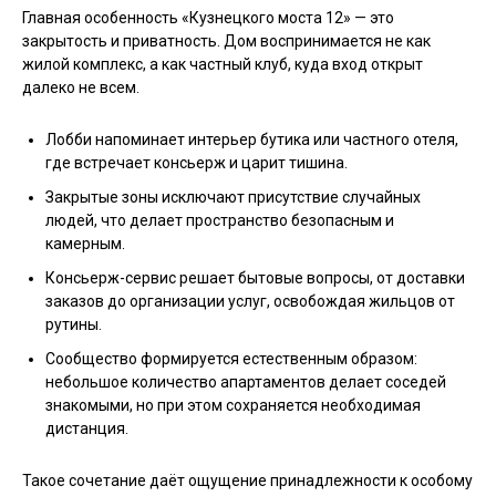
Главная особенность «Кузнецкого моста 12» — это
закрытость и приватность. Дом воспринимается не как
жилой комплекс, а как частный клуб, куда вход открыт
далеко не всем.
Лобби напоминает интерьер бутика или частного отеля,
где встречает консьерж и царит тишина.
Закрытые зоны исключают присутствие случайных
людей, что делает пространство безопасным и
камерным.
Консьерж-сервис решает бытовые вопросы, от доставки
заказов до организации услуг, освобождая жильцов от
рутины.
Сообщество формируется естественным образом:
небольшое количество апартаментов делает соседей
знакомыми, но при этом сохраняется необходимая
дистанция.
Такое сочетание даёт ощущение принадлежности к особому