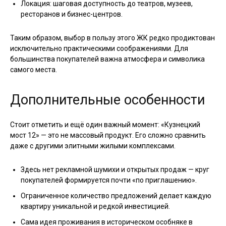
Локация: шаговая доступность до театров, музеев,
ресторанов и бизнес-центров.
Таким образом, выбор в пользу этого ЖК редко продиктован
исключительно практическими соображениями. Для
большинства покупателей важна атмосфера и символика
самого места.
Дополнительные особенности
Стоит отметить и ещё один важный момент: «Кузнецкий
мост 12» — это не массовый продукт. Его сложно сравнить
даже с другими элитными жилыми комплексами.
Здесь нет рекламной шумихи и открытых продаж — круг
покупателей формируется почти «по приглашению».
Ограниченное количество предложений делает каждую
квартиру уникальной и редкой инвестицией.
Сама идея проживания в историческом особняке в