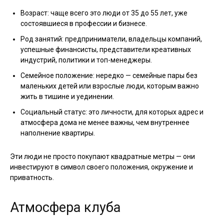
Возраст: чаще всего это люди от 35 до 55 лет, уже
состоявшиеся в профессии и бизнесе.
Род занятий: предприниматели, владельцы компаний,
успешные финансисты, представители креативных
индустрий, политики и топ-менеджеры.
Семейное положение: нередко — семейные пары без
маленьких детей или взрослые люди, которым важно
жить в тишине и уединении.
Социальный статус: это личности, для которых адрес и
атмосфера дома не менее важны, чем внутреннее
наполнение квартиры.
Эти люди не просто покупают квадратные метры — они
инвестируют в символ своего положения, окружение и
приватность.
Атмосфера клуба