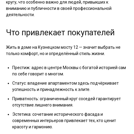
кругу, что особенно важно для людей, привыкших к
вниманию и публичности в своей профессиональной
деятельности.
Что привлекает покупателей
Жить в доме на Кузнецком мосту 12 — значит выбрать не
только комфорт, но и определённый стиль жизни.
Престиж: адрес в центре Москвы с богатой историей сам
по себе говорит о многом.
Статус: владение апартаментом здесь подчёркивает
успешность и принадлежность к элите.
Приватность: ограниченный круг соседей гарантирует
отсутствие лишнего внимания.
Эстетика: сочетание исторического фасада и
современных интерьеров привлекает тех, кто ценит
красоту и гармонию.