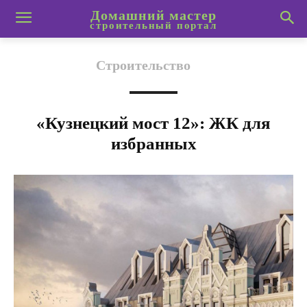
Домашний мастер
строительный портал
Строительство
«Кузнецкий мост 12»: ЖК для
избранных