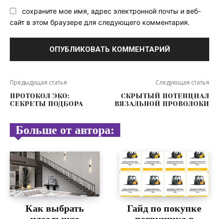
сохраните мое имя, адрес электронной почты и веб-
сайт в этом браузере для следующего комментария.
Предыдущая статья
Следующая статья
ПРОТОКОЛ ЭКО:
СКРЫТЫЙ ПОТЕНЦИАЛ
СЕКРЕТЫ ПОДБОРА
ВЯЗАЛЬНОЙ ПРОВОЛОКИ
Больше от автора:
Как выбрать
Гайд по покупке
идеальную
погрузчика в