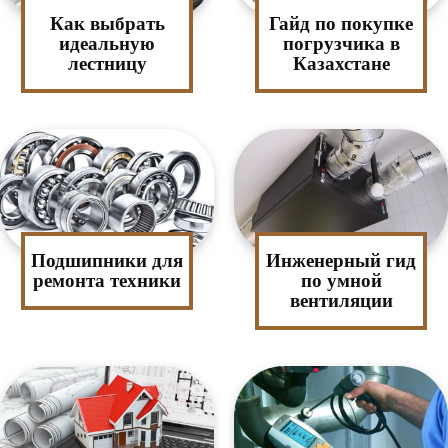
Как выбрать
Гайд по покупке
идеальную
погрузчика в
лестницу
Казахстане
Подшипники для
Инженерный гид
ремонта техники
по умной
вентиляции