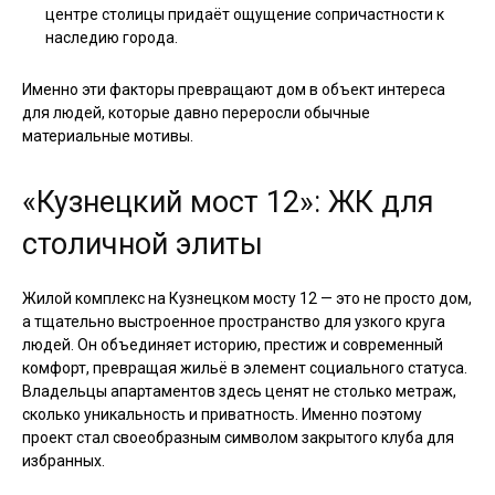
центре столицы придаёт ощущение сопричастности к
наследию города.
Именно эти факторы превращают дом в объект интереса
для людей, которые давно переросли обычные
материальные мотивы.
«Кузнецкий мост 12»: ЖК для
столичной элиты
Жилой комплекс на Кузнецком мосту 12 — это не просто дом,
а тщательно выстроенное пространство для узкого круга
людей. Он объединяет историю, престиж и современный
комфорт, превращая жильё в элемент социального статуса.
Владельцы апартаментов здесь ценят не столько метраж,
сколько уникальность и приватность. Именно поэтому
проект стал своеобразным символом закрытого клуба для
избранных.