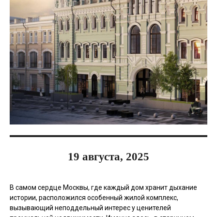
19 августа, 2025
В самом сердце Москвы, где каждый дом хранит дыхание
истории, расположился особенный жилой комплекс,
вызывающий неподдельный интерес у ценителей