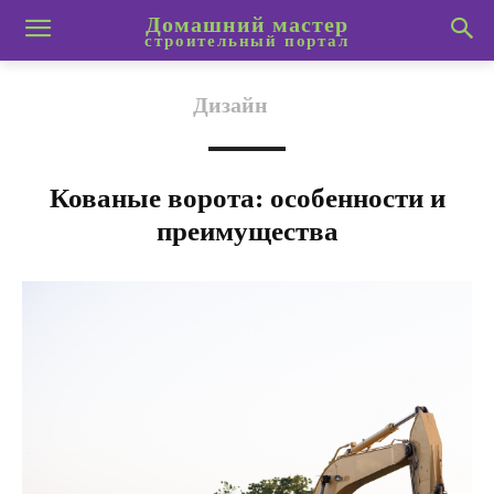
Домашний мастер
строительный портал
Дизайн
Кованые ворота: особенности и
преимущества