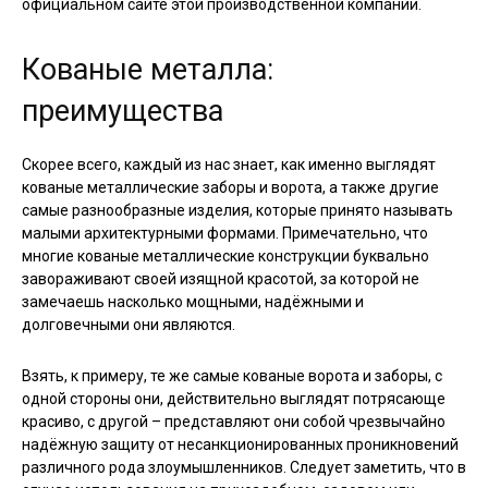
официальном сайте этой производственной компании.
Кованые металла:
преимущества
Скорее всего, каждый из нас знает, как именно выглядят
кованые металлические заборы и ворота, а также другие
самые разнообразные изделия, которые принято называть
малыми архитектурными формами. Примечательно, что
многие кованые металлические конструкции буквально
завораживают своей изящной красотой, за которой не
замечаешь насколько мощными, надёжными и
долговечными они являются.
Взять, к примеру, те же самые кованые ворота и заборы, с
одной стороны они, действительно выглядят потрясающе
красиво, с другой – представляют они собой чрезвычайно
надёжную защиту от несанкционированных проникновений
различного рода злоумышленников. Следует заметить, что в