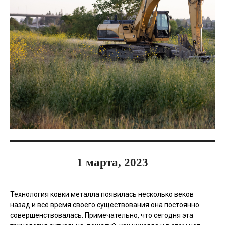
1 марта, 2023
Технология ковки металла появилась несколько веков
назад и всё время своего существования она постоянно
совершенствовалась. Примечательно, что сегодня эта