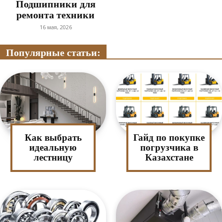
Подшипники для
ремонта техники
16 мая, 2026
Популярные статьи:
Как выбрать
Гайд по покупке
идеальную
погрузчика в
лестницу
Казахстане