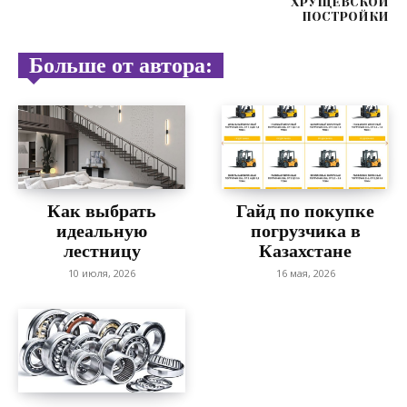
ХРУЩЁВСКОЙ
ПОСТРОЙКИ
Больше от автора:
Как выбрать
Гайд по покупке
идеальную
погрузчика в
лестницу
Казахстане
10 июля, 2026
16 мая, 2026