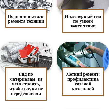
Подшипники для
Инженерный гид
ремонта техники
по умной
вентиляции
Гид по
Летний ремонт:
материалам: из
профилактика
чего строить,
газовой
чтобы внуки не
котельной
переделывали