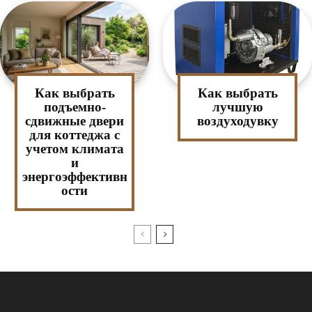
Как выбрать
Как выбрать
подъемно-
лучшую
сдвижные двери
воздуходувку
для коттеджа с
учетом климата
и
энергоэффективн
ости