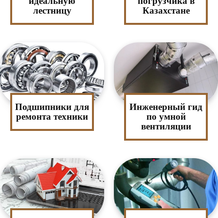
идеальную
погрузчика в
лестницу
Казахстане
Подшипники для
Инженерный гид
ремонта техники
по умной
вентиляции