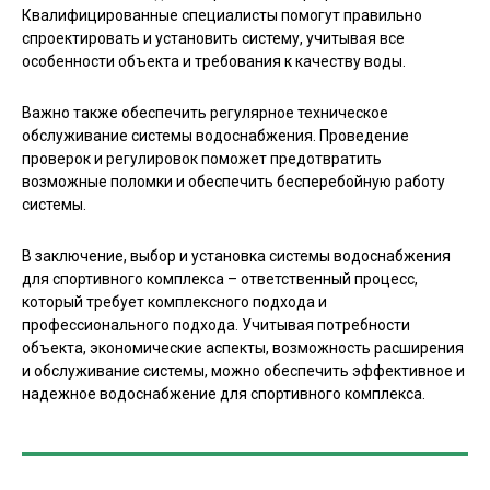
Квалифицированные специалисты помогут правильно
спроектировать и установить систему, учитывая все
особенности объекта и требования к качеству воды.
Важно также обеспечить регулярное техническое
обслуживание системы водоснабжения. Проведение
проверок и регулировок поможет предотвратить
возможные поломки и обеспечить бесперебойную работу
системы.
В заключение, выбор и установка системы водоснабжения
для спортивного комплекса – ответственный процесс,
который требует комплексного подхода и
профессионального подхода. Учитывая потребности
объекта, экономические аспекты, возможность расширения
и обслуживание системы, можно обеспечить эффективное и
надежное водоснабжение для спортивного комплекса.