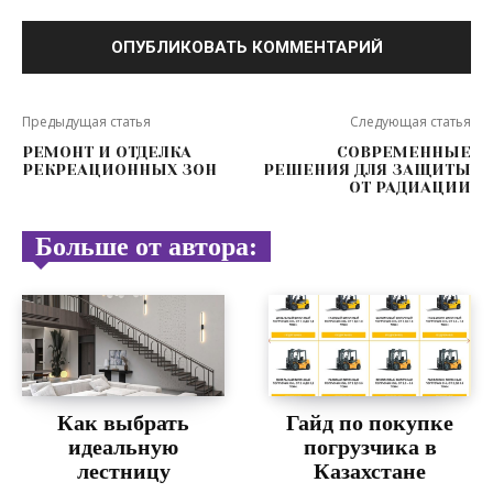
Предыдущая статья
Следующая статья
РЕМОНТ И ОТДЕЛКА
СОВРЕМЕННЫЕ
РЕКРЕАЦИОННЫХ ЗОН
РЕШЕНИЯ ДЛЯ ЗАЩИТЫ
ОТ РАДИАЦИИ
Больше от автора:
Как выбрать
Гайд по покупке
идеальную
погрузчика в
лестницу
Казахстане