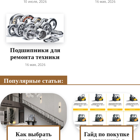
10 июля, 2026
16 мая, 2026
Подшипники для
ремонта техники
16 мая, 2026
Популярные статьи:
Как выбрать
Гайд по покупке