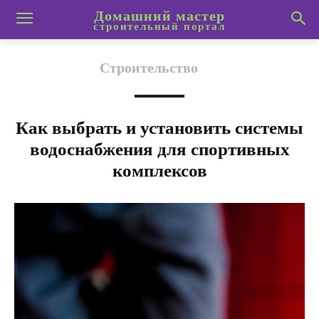
Домашний мастер
строительный портал
Строительство
Как выбрать и установить системы
водоснабжения для спортивных
комплексов