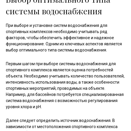
системы водоснабжения
При выборе и установке систем водоснабжения для
спортивных комплексов необходимо учитывать ряд
факторов, чтобы обеспечить эффективное и надежное
функционирование. Одним из ключевых аспектов является
выбор оптимального типа системы водоснабжения.
Первым шагом при выборе системы водоснабжения для
спортивного комплекса является оценка потребностей
объекта. Необходимо учитывать количество пользователей,
интенсивность использования воды, а также особенности
спортивных мероприятий, проводимых на объекте.
Например, для бассейнов потребуется специализированная
система водоснабжения с возможностью регулирования
уровня хлора и pH.
Далее следует определить источник водоснабжения. В
зависимости от местоположения спортивного комплекса