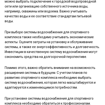
можно выбрать подключение к городской водопроводной
сети или организацию собственного источника воды,
например, скважины или водоема. Важно учитывать
качество воды и ее соответствие стандартам питьевой
воды.
При выборе системы водоснабжения для спортивного
комплекса также необходимо учитывать экономические
аспекты. Оцените затраты на установку и обслуживание
системы, а также ее энергоэффективность и долговечность.
Инвестиции в качественную систему водоснабжения могут
сэкономить средства на долгосрочной перспективе.
Помимо этого, важно обратить внимание на возможность
расширения системы в будущем. С учетом планов по
развитию спортивного комплекса необходимо выбрать
систему водоснабжения, которая легко масштабируется и
адаптируется к изменяющимся потребностям.
При установке системы водоснабжения для спортивного
комплекса необходимо обратиться к профессионалам.