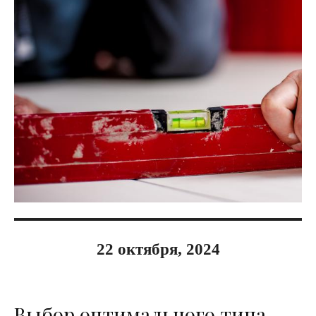
22 октября, 2024
Выбор оптимального типа