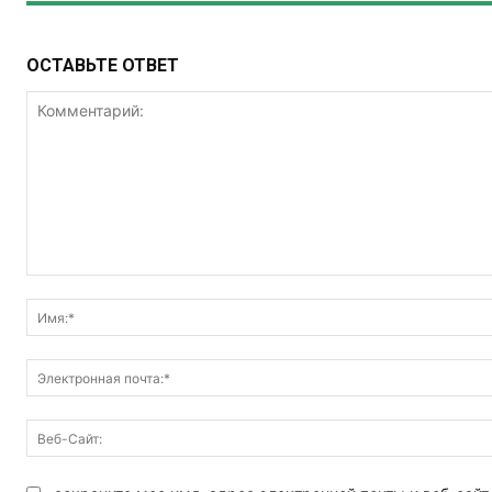
ОСТАВЬТЕ ОТВЕТ
Комментарий: