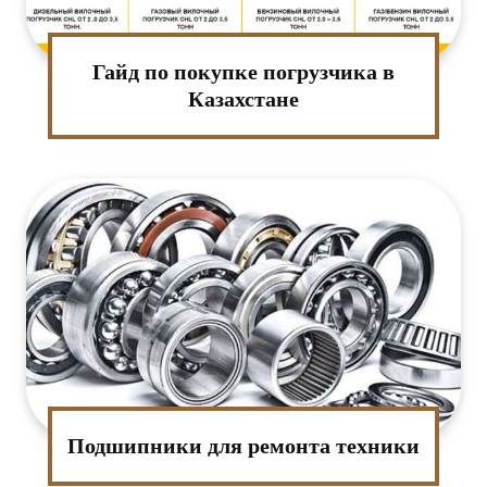
Гайд по покупке погрузчика в
Казахстане
Подшипники для ремонта техники