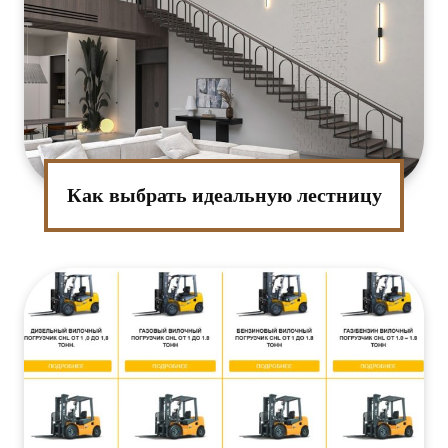
Как выбрать идеальную лестницу