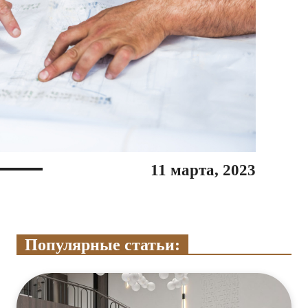
11 марта, 2023
Популярные статьи: