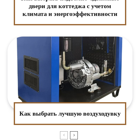
двери для коттеджа с учетом
климата и энергоэффективности
Как выбрать лучшую воздуходувку