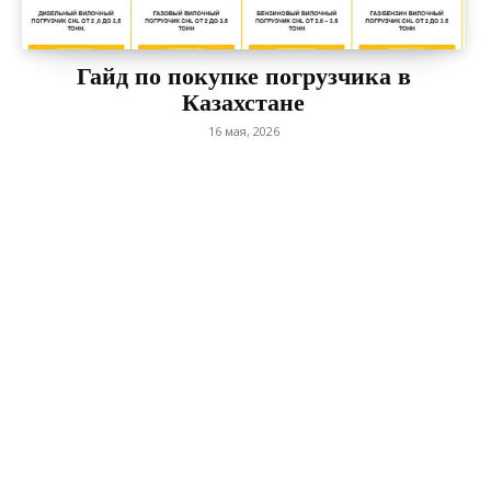
Гайд по покупке погрузчика в
Казахстане
16 мая, 2026