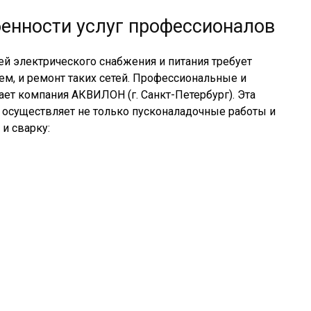
енности услуг профессионалов
ей электрического снабжения и питания требует
ем, и ремонт таких сетей. Профессиональные и
ет компания АКВИЛОН (г. Санкт-Петербург). Эта
осуществляет не только пусконаладочные работы и
и сварку: