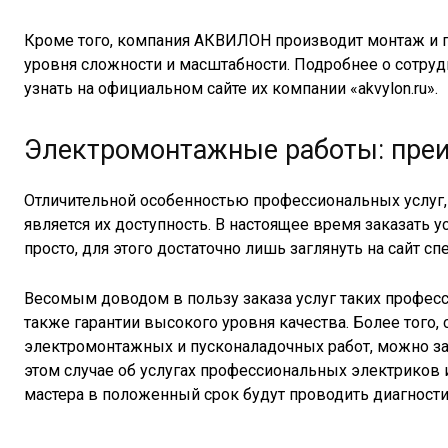
Кроме того, компания АКВИЛОН производит монтаж и 
уровня сложности и масштабности. Подробнее о сотру
узнать на официальном сайте их компании «akvylon.ru».
Электромонтажные работы: преи
Отличительной особенностью профессиональных услуг
является их доступность. В настоящее время заказать
просто, для этого достаточно лишь заглянуть на сайт с
Весомым доводом в пользу заказа услуг таких професс
также гарантии высокого уровня качества. Более того
электромонтажных и пусконаладочных работ, можно за
этом случае об услугах профессиональных электриков 
мастера в положенный срок будут проводить диагност