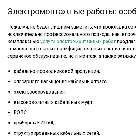
Электромонтажные работы: особ
Пожалуй, не будет лишним заметить, что прокладка сет
исключительно профессионального подхода, как, впроч
комплексные
услуги электромонтажных работ
предлага
команда опытных и квалифицированных специалистов 
сервисное обслуживание, но и монтаж, а также затяжку 
кабельно-проводниковой продукции;
слесарного насыщения кабельных трасс;
электрооборудования;
высоковольтных кабельных муфт;
ВОЛС;
приборов КИПиА;
структурированных кабельных сетей.