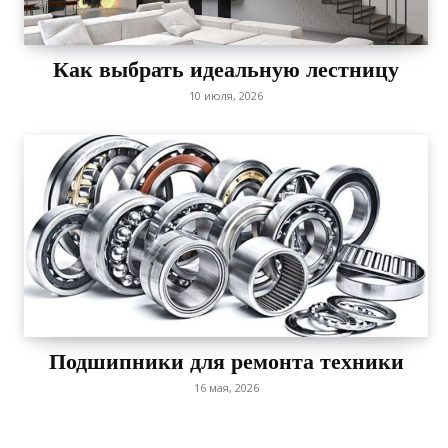
Как выбрать идеальную лестницу
10 июля, 2026
Подшипники для ремонта техники
16 мая, 2026