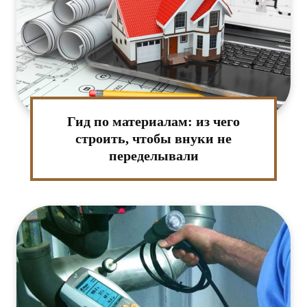
Гид по материалам: из чего
строить, чтобы внуки не
переделывали