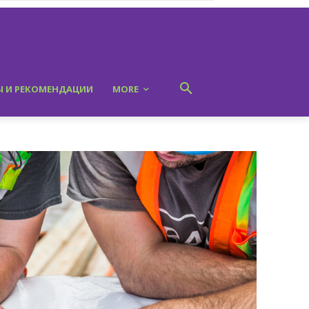
Ы И РЕКОМЕНДАЦИИ
MORE