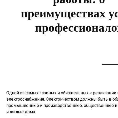
преимуществах у
профессионало
Одной из самых главных и обязательных к реализации
электроснабжения. Электричеством должны быть в обя
промышленные и производственные, общественные и а
и жилые дома.