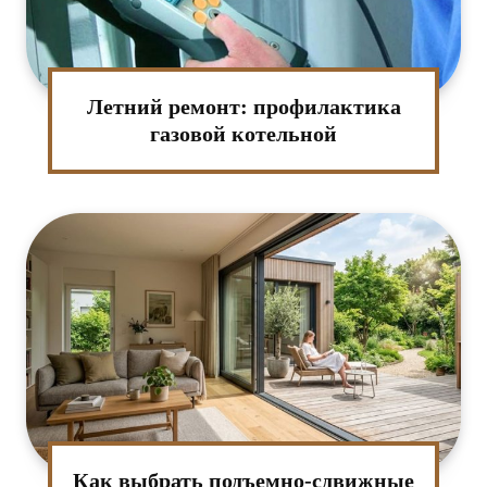
Летний ремонт: профилактика
газовой котельной
Как выбрать подъемно-сдвижные