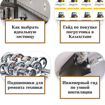
Как выбрать
Гайд по покупке
идеальную
погрузчика в
лестницу
Казахстане
Подшипники для
Инженерный гид
ремонта техники
по умной
вентиляции