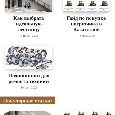
Как выбрать
Гайд по покупке
идеальную
погрузчика в
лестницу
Казахстане
10 июля, 2026
16 мая, 2026
Подшипники для
ремонта техники
16 мая, 2026
Популярные статьи: