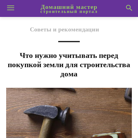
Домашний мастер
строительный портал
Советы и рекомендации
Что нужно учитывать перед
покупкой земли для строительства
дома