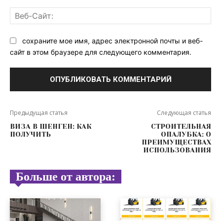
Ве
Са
сохраните мое имя, адрес электронной почты и веб-
сайт в этом браузере для следующего комментария.
Предыдущая статья
Следующая статья
ВИЗА В ШЕНГЕН: КАК
СТРОИТЕЛЬНАЯ
ПОЛУЧИТЬ
ОПАЛУБКА: О
ПРЕИМУЩЕСТВАХ
ИСПОЛЬЗОВАНИЯ
Больше от автора: