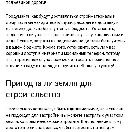
подъездной дороги!
Продумайте, как будут доставляться стройматериалы к
дому. Если вы находитесь в глуши, расходы на доставку и
логистику должны быть учтены в бюджете. Установить,
подключён ли участок к электричеству, газу, канализации и
воде. Если не, затраты на подключение должны быть учтены
в вашем бюджете. Кроме того, установите, есть ли у вас
хороший доступ в Интернет и мобильный телефон, потому
что в противном случае вам может грозить пожизненное
стояние в саду в надежде получить небольшую услугу!
Пригодна ли земля для
строительства
Некоторые участки могут быть идиллическими, но, если они
не подходят для застройки, вы можете застрять с участком
земли, который невозможно продать. В дополнение к тому,
достаточно ли она велика, чтобы построить на ней дом