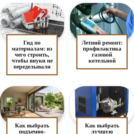
Гид по
Летний ремонт:
материалам: из
профилактика
чего строить,
газовой
чтобы внуки не
котельной
переделывали
Как выбрать
Как выбрать
подъемно-
лучшую