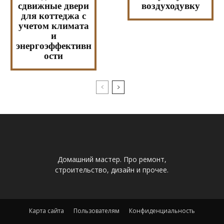
сдвижные двери
воздуходувку
для коттеджа с
учетом климата
и
энергоэффективн
ости
Домашний мастер. Про ремонт,
строительство, дизайн и прочее.
Карта сайта
Пользователям
Конфиденциальность