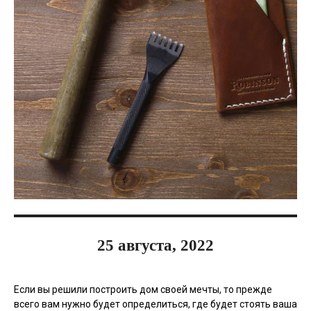
25 августа, 2022
Если вы решили построить дом своей мечты, то прежде
всего вам нужно будет определиться, где будет стоять ваша