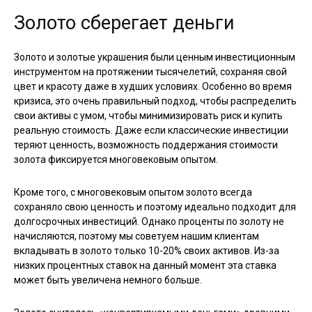
Золото сберегает деньги
Золото и золотые украшения были ценным инвестиционным
инструментом на протяжении тысячелетий, сохраняя свой
цвет и красоту даже в худших условиях. Особенно во время
кризиса, это очень правильный подход, чтобы распределить
свои активы с умом, чтобы минимизировать риск и купить
реальную стоимость. Даже если классические инвестиции
теряют ценность, возможность поддержания стоимости
золота фиксируется многовековым опытом.
Кроме того, с многовековым опытом золото всегда
сохраняло свою ценность и поэтому идеально подходит для
долгосрочных инвестиций. Однако проценты по золоту не
начисляются, поэтому мы советуем нашим клиентам
вкладывать в золото только 10-20% своих активов. Из-за
низких процентных ставок на данный момент эта ставка
может быть увеличена немного больше.