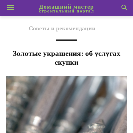
Домашний мастер
строительный портал
Советы и рекомендации
Золотые украшения: об услугах
скупки