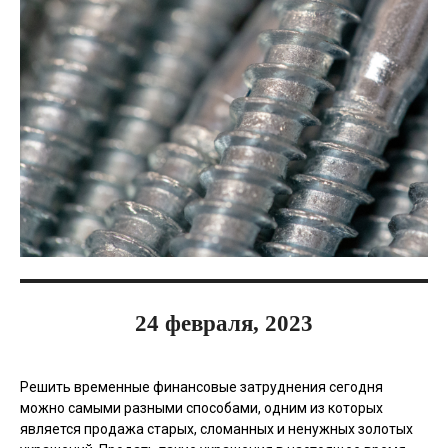
24 февраля, 2023
Решить временные финансовые затруднения сегодня
можно самыми разными способами, одним из которых
является продажа старых, сломанных и ненужных золотых