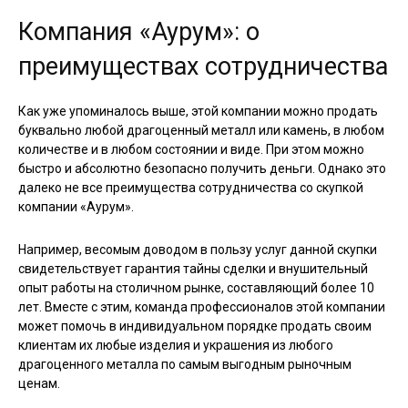
Компания «Аурум»: о
преимуществах сотрудничества
Как уже упоминалось выше, этой компании можно продать
буквально любой драгоценный металл или камень, в любом
количестве и в любом состоянии и виде. При этом можно
быстро и абсолютно безопасно получить деньги. Однако это
далеко не все преимущества сотрудничества со скупкой
компании «Аурум».
Например, весомым доводом в пользу услуг данной скупки
свидетельствует гарантия тайны сделки и внушительный
опыт работы на столичном рынке, составляющий более 10
лет. Вместе с этим, команда профессионалов этой компании
может помочь в индивидуальном порядке продать своим
клиентам их любые изделия и украшения из любого
драгоценного металла по самым выгодным рыночным
ценам.