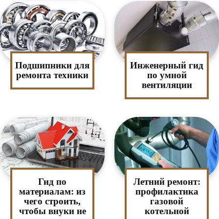
Подшипники для
Инженерный гид
ремонта техники
по умной
вентиляции
Гид по
Летний ремонт:
материалам: из
профилактика
чего строить,
газовой
чтобы внуки не
котельной