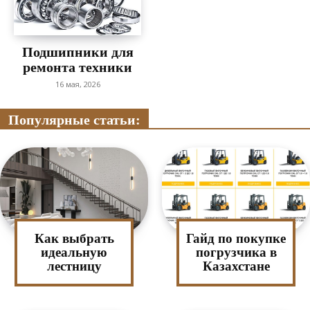
Подшипники для
ремонта техники
16 мая, 2026
Популярные статьи:
Как выбрать
Гайд по покупке
идеальную
погрузчика в
лестницу
Казахстане