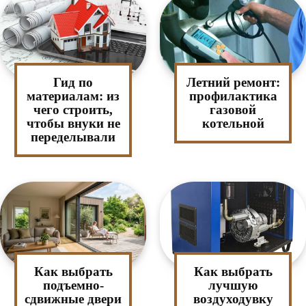
Гид по
Летний ремонт:
материалам: из
профилактика
чего строить,
газовой
чтобы внуки не
котельной
переделывали
Как выбрать
Как выбрать
подъемно-
лучшую
сдвижные двери
воздуходувку