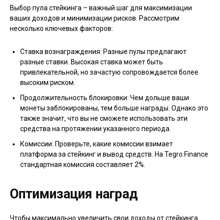
Выбор пула стейкинга – важный шаг для максимизации
ваших доходов и минимизации рисков. Рассмотрим
несколько ключевых факторов:
Ставка вознаграждения: Разные пулы предлагают
разные ставки. Высокая ставка может быть
привлекательной, но зачастую сопровождается более
высоким риском.
Продолжительность блокировки: Чем дольше ваши
монеты заблокированы, тем больше награды. Однако это
также значит, что вы не сможете использовать эти
средства на протяжении указанного периода.
Комиссии: Проверьте, какие комиссии взимает
платформа за стейкинг и вывод средств. На Tegro.Finance
стандартная комиссия составляет 2%.
Оптимизация наград
Чтобы максимально увеличить свои доходы от стейкинга