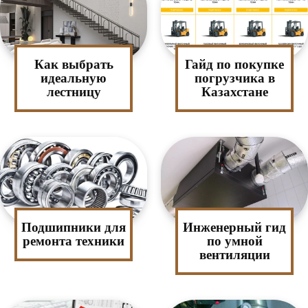
Как выбрать
Гайд по покупке
идеальную
погрузчика в
лестницу
Казахстане
Подшипники для
Инженерный гид
ремонта техники
по умной
вентиляции