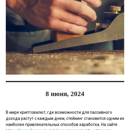
8 июня, 2024
В мире криптовалют, где возможности для пассивного
дохода растут с каждым днем, стейкинг становится одним из
наиболее привлекательных способов заработка. На сайте