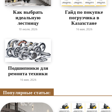
Как выбрать
Гайд по покупке
идеальную
погрузчика в
лестницу
Казахстане
10 июля, 2026
16 мая, 2026
Подшипники для
ремонта техники
16 мая, 2026
Популярные статьи: