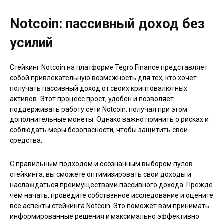
Notcoin: пассивный доход без
усилий
Стейкинг Notcoin на платформе Tegro.Finance представляет
собой привлекательную возможность для тех, кто хочет
получать пассивный доход от своих криптовалютных
активов. Этот процесс прост, удобен и позволяет
поддерживать работу сети Notcoin, получая при этом
дополнительные монеты. Однако важно помнить о рисках и
соблюдать меры безопасности, чтобы защитить свои
средства.
С правильным подходом и осознанным выбором пулов
стейкинга, вы сможете оптимизировать свои доходы и
наслаждаться преимуществами пассивного дохода. Прежде
чем начать, проведите собственное исследование и оцените
все аспекты стейкинга Notcoin. Это поможет вам принимать
информированные решения и максимально эффективно