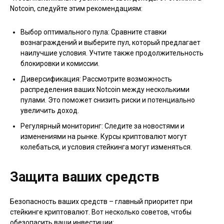
Notcoin, следуйте этим рекомендациям:
Выбор оптимального пула: Сравните ставки
вознаграждений и выберите пул, который предлагает
наилучшие условия. Учтите также продолжительность
блокировки и комиссии.
Диверсификация: Рассмотрите возможность
распределения ваших Notcoin между несколькими
пулами. Это поможет снизить риски и потенциально
увеличить доход.
Регулярный мониторинг: Следите за новостями и
изменениями на рынке. Курсы криптовалют могут
колебаться, и условия стейкинга могут изменяться.
Защита ваших средств
Безопасность ваших средств – главный приоритет при
стейкинге криптовалют. Вот несколько советов, чтобы
обезопасить ваши инвестиции: