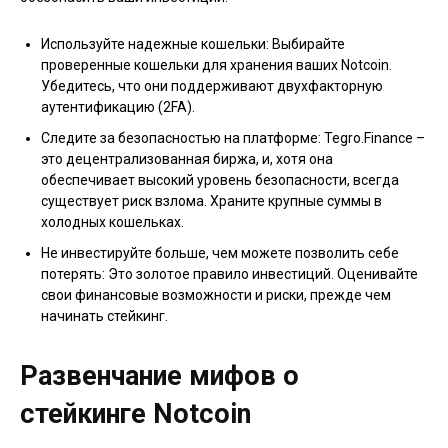
Используйте надежные кошельки: Выбирайте
проверенные кошельки для хранения ваших Notcoin.
Убедитесь, что они поддерживают двухфакторную
аутентификацию (2FA).
Следите за безопасностью на платформе: Tegro.Finance –
это децентрализованная биржа, и, хотя она
обеспечивает высокий уровень безопасности, всегда
существует риск взлома. Храните крупные суммы в
холодных кошельках.
Не инвестируйте больше, чем можете позволить себе
потерять: Это золотое правило инвестиций. Оценивайте
свои финансовые возможности и риски, прежде чем
начинать стейкинг.
Развенчание мифов о
стейкинге Notcoin