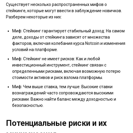
Существует несколько распространенных мифов о
стейкинге, которые могут ввести в заблуждение новичков.
Разберем некоторые из них:
Миф: Стейкинг гарантирует стабильный доход: На самом
деле, доходы от стейкинга зависят от множества
факторов, включая колебания курса Notcoin и изменения
условий на платформе.
Миф: Стейкинг не имеет рисков: Как и любой
инвестиционный инструмент, стейкинг связан с
определенными рисками, включая возможную потерю
стоимости активов и риск взлома платформы.
Миф: Чем выше ставка, тем лучше: Высокие ставки
вознаграждений часто сопровождаются высокими
рисками. Важно найти баланс между доходностью и
безопасностью.
Потенциальные риски и их