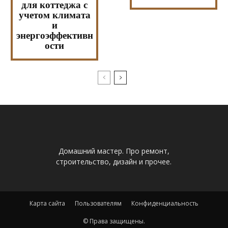
для коттеджа с
учетом климата
и
энергоэффективн
ости
Домашний мастер. Про ремонт,
строительство, дизайн и прочее.
Карта сайта
Пользователям
Конфиденциальность
© Права защищены.