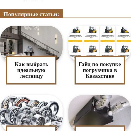
Популярные статьи:
Как выбрать
Гайд по покупке
идеальную
погрузчика в
лестницу
Казахстане