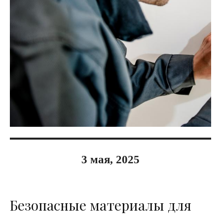
3 мая, 2025
Безопасные материалы для