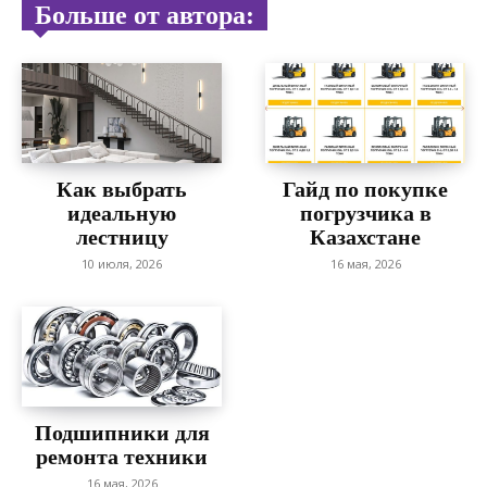
Больше от автора:
Как выбрать
Гайд по покупке
идеальную
погрузчика в
лестницу
Казахстане
10 июля, 2026
16 мая, 2026
Подшипники для
ремонта техники
16 мая, 2026