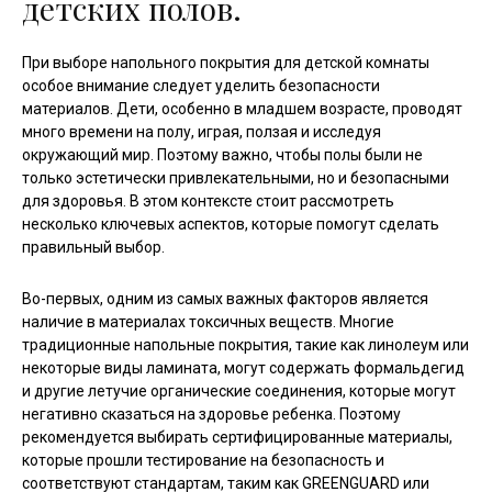
детских полов.
При выборе напольного покрытия для детской комнаты
особое внимание следует уделить безопасности
материалов. Дети, особенно в младшем возрасте, проводят
много времени на полу, играя, ползая и исследуя
окружающий мир. Поэтому важно, чтобы полы были не
только эстетически привлекательными, но и безопасными
для здоровья. В этом контексте стоит рассмотреть
несколько ключевых аспектов, которые помогут сделать
правильный выбор.
Во-первых, одним из самых важных факторов является
наличие в материалах токсичных веществ. Многие
традиционные напольные покрытия, такие как линолеум или
некоторые виды ламината, могут содержать формальдегид
и другие летучие органические соединения, которые могут
негативно сказаться на здоровье ребенка. Поэтому
рекомендуется выбирать сертифицированные материалы,
которые прошли тестирование на безопасность и
соответствуют стандартам, таким как GREENGUARD или