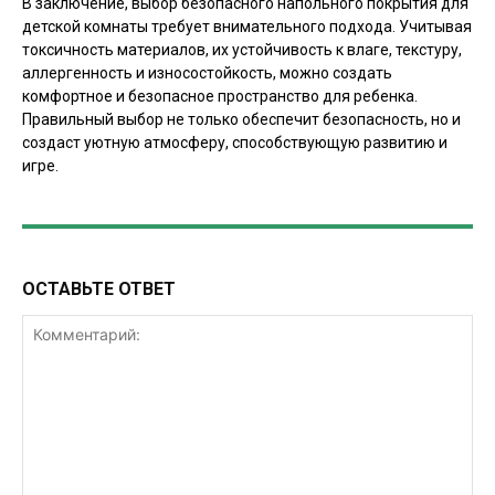
В заключение, выбор безопасного напольного покрытия для
детской комнаты требует внимательного подхода. Учитывая
токсичность материалов, их устойчивость к влаге, текстуру,
аллергенность и износостойкость, можно создать
комфортное и безопасное пространство для ребенка.
Правильный выбор не только обеспечит безопасность, но и
создаст уютную атмосферу, способствующую развитию и
игре.
ОСТАВЬТЕ ОТВЕТ