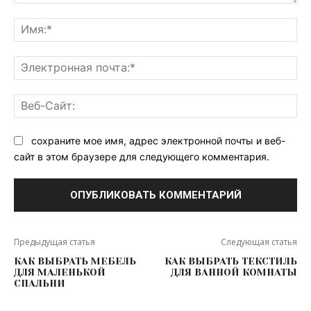
Комментарий:
Им
Эл
поч
Ве
Са
сохраните мое имя, адрес электронной почты и веб-
сайт в этом браузере для следующего комментария.
Предыдущая статья
Следующая статья
КАК ВЫБРАТЬ МЕБЕЛЬ
КАК ВЫБРАТЬ ТЕКСТИЛЬ
ДЛЯ МАЛЕНЬКОЙ
ДЛЯ ВАННОЙ КОМНАТЫ
СПАЛЬНИ