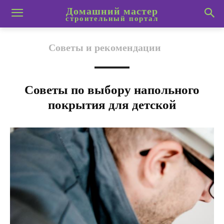
Домашний мастер
строительный портал
Советы и рекомендации
Советы по выбору напольного
покрытия для детской