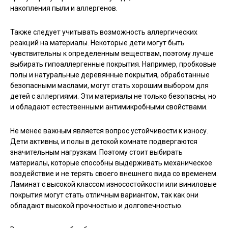
накопления пыли и аллергенов.
Также следует учитывать возможность аллергических
реакций на материалы. Некоторые дети могут быть
чувствительны к определенным веществам, поэтому лучше
выбирать гипоаллергенные покрытия. Например, пробковые
полы и натуральные деревянные покрытия, обработанные
безопасными маслами, могут стать хорошим выбором для
детей с аллергиями. Эти материалы не только безопасны, но
и обладают естественными антимикробными свойствами.
Не менее важным является вопрос устойчивости к износу.
Дети активны, и полы в детской комнате подвергаются
значительным нагрузкам. Поэтому стоит выбирать
материалы, которые способны выдерживать механическое
воздействие и не терять своего внешнего вида со временем.
Ламинат с высокой классом износостойкости или виниловые
покрытия могут стать отличным вариантом, так как они
обладают высокой прочностью и долговечностью.