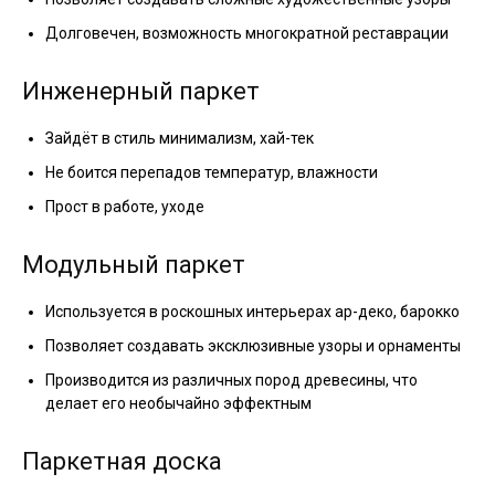
Долговечен, возможность многократной реставрации
Инженерный паркет
Зайдёт в стиль минимализм, хай-тек
Не боится перепадов температур, влажности
Прост в работе, уходе
Модульный паркет
Используется в роскошных интерьерах ар-деко, барокко
Позволяет создавать эксклюзивные узоры и орнаменты
Производится из различных пород древесины, что
делает его необычайно эффектным
Паркетная доска