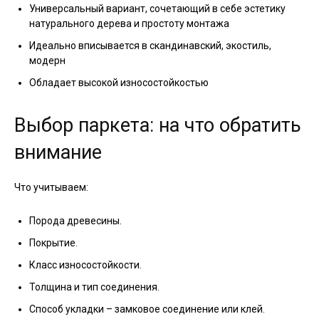
Универсальный вариант, сочетающий в себе эстетику
натурального дерева и простоту монтажа
Идеально вписывается в скандинавский, экостиль,
модерн
Обладает высокой износостойкостью
Выбор паркета: на что обратить
внимание
Что учитываем:
Порода древесины.
Покрытие.
Класс износостойкости.
Толщина и тип соединения.
Способ укладки – замковое соединение или клей.