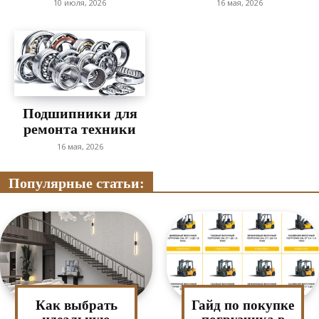
10 июля, 2026
16 мая, 2026
Подшипники для
ремонта техники
16 мая, 2026
Популярные статьи:
Как выбрать
Гайд по покупке