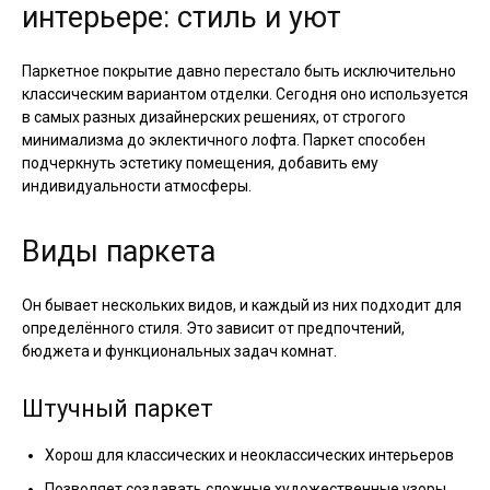
интерьере: стиль и уют
Паркетное покрытие давно перестало быть исключительно
классическим вариантом отделки. Сегодня оно используется
в самых разных дизайнерских решениях, от строгого
минимализма до эклектичного лофта. Паркет способен
подчеркнуть эстетику помещения, добавить ему
индивидуальности атмосферы.
Виды паркета
Он бывает нескольких видов, и каждый из них подходит для
определённого стиля. Это зависит от предпочтений,
бюджета и функциональных задач комнат.
Штучный паркет
Хорош для классических и неоклассических интерьеров
Позволяет создавать сложные художественные узоры