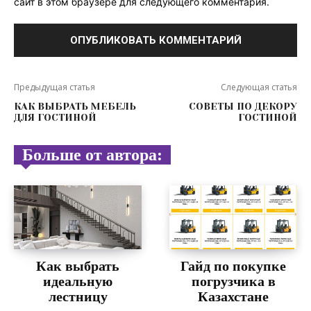
сайт в этом браузере для следующего комментария.
Предыдущая статья
Следующая статья
КАК ВЫБРАТЬ МЕБЕЛЬ
СОВЕТЫ ПО ДЕКОРУ
ДЛЯ ГОСТИНОЙ
ГОСТИНОЙ
Больше от автора:
Как выбрать
Гайд по покупке
идеальную
погрузчика в
лестницу
Казахстане