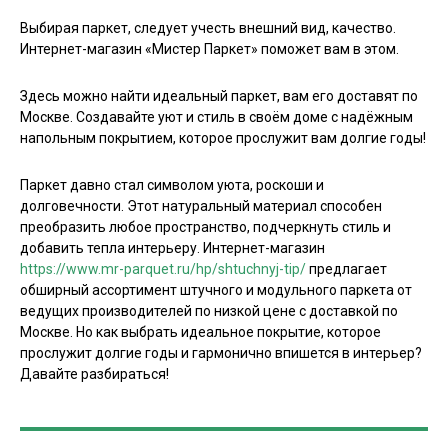
Выбирая паркет, следует учесть внешний вид, качество.
Интернет-магазин «Мистер Паркет» поможет вам в этом.
Здесь можно найти идеальный паркет, вам его доставят по
Москве. Создавайте уют и стиль в своём доме с надёжным
напольным покрытием, которое прослужит вам долгие годы!
Паркет давно стал символом уюта, роскоши и
долговечности. Этот натуральный материал способен
преобразить любое пространство, подчеркнуть стиль и
добавить тепла интерьеру. Интернет-магазин
https://www.mr-parquet.ru/hp/shtuchnyj-tip/
предлагает
обширный ассортимент штучного и модульного паркета от
ведущих производителей по низкой цене с доставкой по
Москве. Но как выбрать идеальное покрытие, которое
прослужит долгие годы и гармонично впишется в интерьер?
Давайте разбираться!