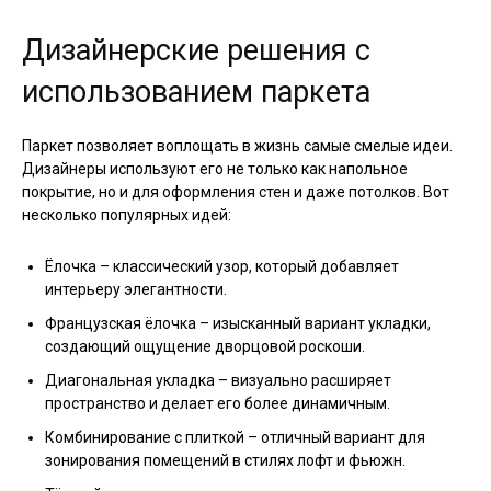
Дизайнерские решения с
использованием паркета
Паркет позволяет воплощать в жизнь самые смелые идеи.
Дизайнеры используют его не только как напольное
покрытие, но и для оформления стен и даже потолков. Вот
несколько популярных идей:
Ёлочка – классический узор, который добавляет
интерьеру элегантности.
Французская ёлочка – изысканный вариант укладки,
создающий ощущение дворцовой роскоши.
Диагональная укладка – визуально расширяет
пространство и делает его более динамичным.
Комбинирование с плиткой – отличный вариант для
зонирования помещений в стилях лофт и фьюжн.