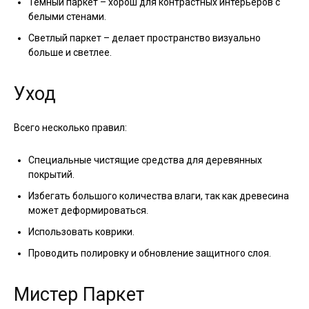
Тёмный паркет – хорош для контрастных интерьеров с
белыми стенами.
Светлый паркет – делает пространство визуально
больше и светлее.
Уход
Всего несколько правил:
Специальные чистящие средства для деревянных
покрытий.
Избегать большого количества влаги, так как древесина
может деформироваться.
Использовать коврики.
Проводить полировку и обновление защитного слоя.
Мистер Паркет