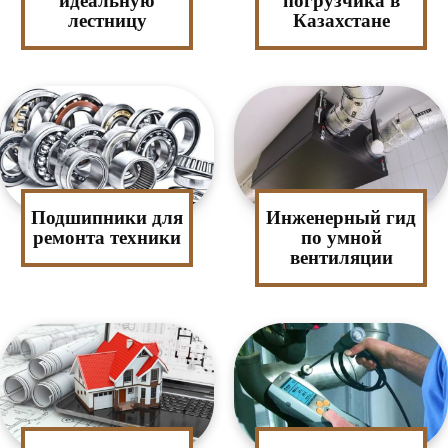
идеальную
погрузчика в
лестницу
Казахстане
Подшипники для
Инженерный гид
ремонта техники
по умной
вентиляции