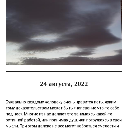
24 августа, 2022
Буквально каждому человеку очень нравится петь, ярким
тому доказательством может быть «напевание что-то себе
под нос». Многие из нас делают это занимаясь какой-то
рутинной работой, или принимая душ, или погружаясь в свои
мысли. При этом далеко не все могут набраться смелости и