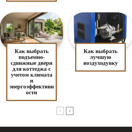
Как выбрать
Как выбрать
подъемно-
лучшую
сдвижные двери
воздуходувку
для коттеджа с
учетом климата
и
энергоэффективн
ости