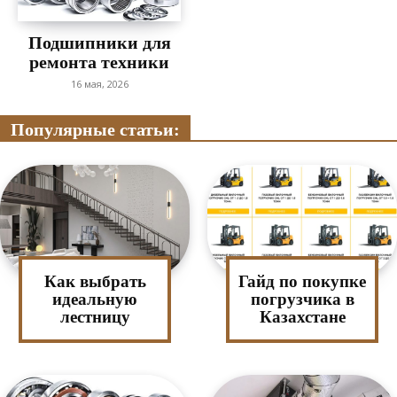
Подшипники для
ремонта техники
16 мая, 2026
Популярные статьи:
Как выбрать
Гайд по покупке
идеальную
погрузчика в
лестницу
Казахстане