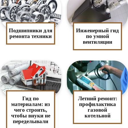
Подшипники для
Инженерный гид
ремонта техники
по умной
вентиляции
Гид по
Летний ремонт:
материалам: из
профилактика
чего строить,
газовой
чтобы внуки не
котельной
переделывали