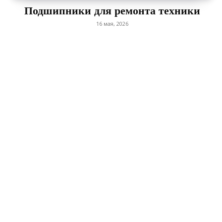
Подшипники для ремонта техники
16 мая, 2026