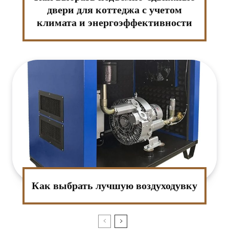
двери для коттеджа с учетом
климата и энергоэффективности
Как выбрать лучшую воздуходувку