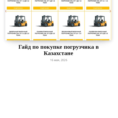
Гайд по покупке погрузчика в
Казахстане
16 мая, 2026