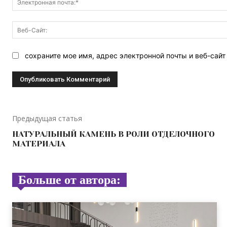
сохраните мое имя, адрес электронной почты и веб-сай
Предыдущая статья
НАТУРАЛЬНЫЙ КАМЕНЬ В РОЛИ ОТДЕЛОЧНОГО
МАТЕРИАЛА
Больше от автора: