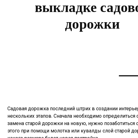
выкладке садов
дорожки
Садовая дорожка последний штрих в создании интерьер
нескольких этапов. Сначала необходимо определиться 
замена старой дорожки на новую, нужно позаботиться
этого при помощи молотка или кувалды слой старой до