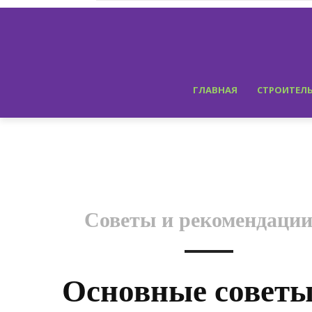
ГЛАВНАЯ
СТРОИТЕЛ
Советы и рекомендаци
Основные советы