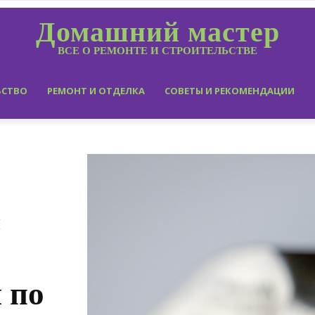
Домашний мастер
ВСЕ О РЕМОНТЕ И СТРОИТЕЛЬСТВЕ
ЬСТВО
РЕМОНТ И ОТДЕЛКА
СОВЕТЫ И РЕКОМЕНДАЦИИ
и
 по