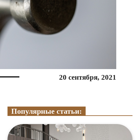
20 сентября, 2021
Популярные статьи: