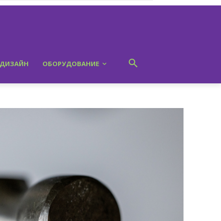
ДИЗАЙН
ОБОРУДОВАНИЕ