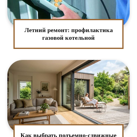
Летний ремонт: профилактика
газовой котельной
Как выбрать подъемно-сдвижные