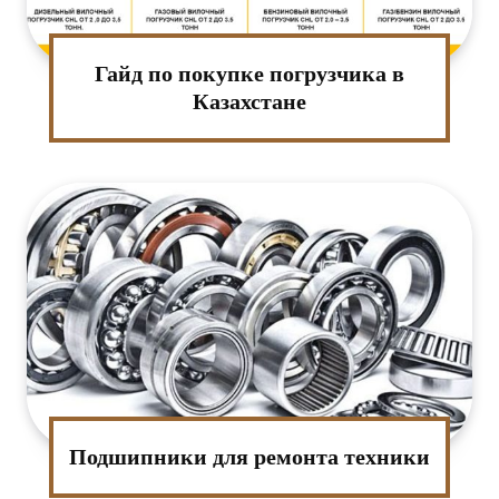
Гайд по покупке погрузчика в
Казахстане
Подшипники для ремонта техники