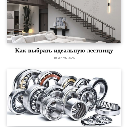
Как выбрать идеальную лестницу
10 июля, 2026