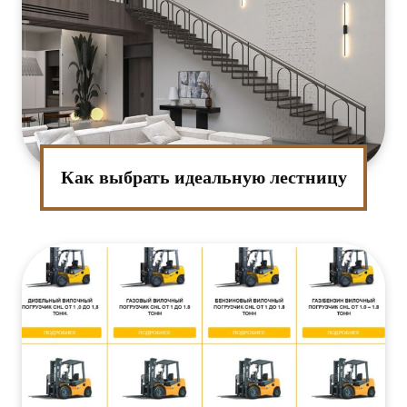
Как выбрать идеальную лестницу