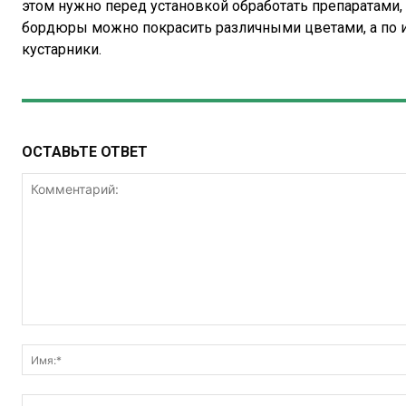
этом нужно перед установкой обработать препаратами
бордюры можно покрасить различными цветами, а по 
кустарники.
ОСТАВЬТЕ ОТВЕТ
Комментарий: