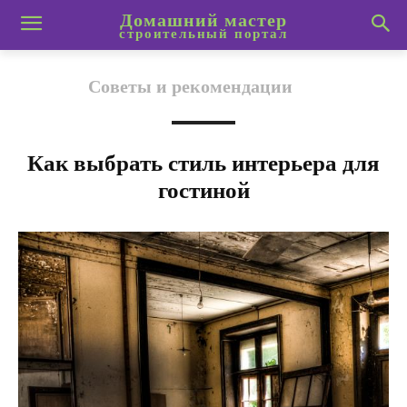
Домашний мастер
строительный портал
Советы и рекомендации
Как выбрать стиль интерьера для
гостиной