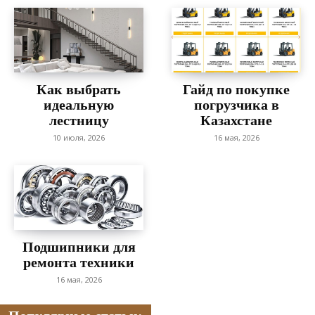
Как выбрать
Гайд по покупке
идеальную
погрузчика в
лестницу
Казахстане
10 июля, 2026
16 мая, 2026
Подшипники для
ремонта техники
16 мая, 2026