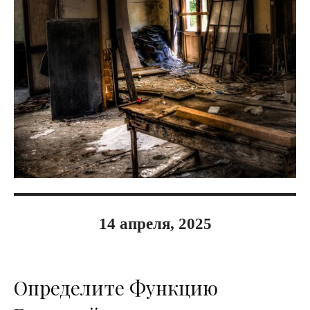
14 апреля, 2025
Определите Функцию