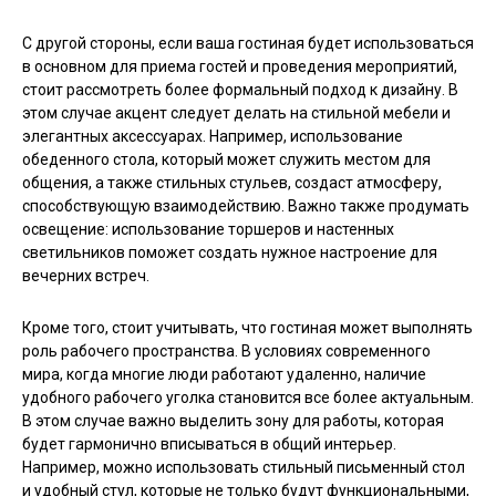
С другой стороны, если ваша гостиная будет использоваться
в основном для приема гостей и проведения мероприятий,
стоит рассмотреть более формальный подход к дизайну. В
этом случае акцент следует делать на стильной мебели и
элегантных аксессуарах. Например, использование
обеденного стола, который может служить местом для
общения, а также стильных стульев, создаст атмосферу,
способствующую взаимодействию. Важно также продумать
освещение: использование торшеров и настенных
светильников поможет создать нужное настроение для
вечерних встреч.
Кроме того, стоит учитывать, что гостиная может выполнять
роль рабочего пространства. В условиях современного
мира, когда многие люди работают удаленно, наличие
удобного рабочего уголка становится все более актуальным.
В этом случае важно выделить зону для работы, которая
будет гармонично вписываться в общий интерьер.
Например, можно использовать стильный письменный стол
и удобный стул, которые не только будут функциональными,