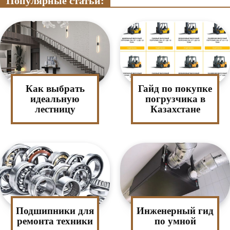
Популярные статьи:
Как выбрать
Гайд по покупке
идеальную
погрузчика в
лестницу
Казахстане
Подшипники для
Инженерный гид
ремонта техники
по умной