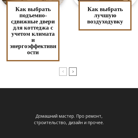
Как выбрать
Как выбрать
подъемно-
лучшую
сдвижные двери
воздуходувку
для коттеджа с
учетом климата
и
энергоэффективн
ости
Домашний мастер. Про ремонт,
строительство, дизайн и прочее.