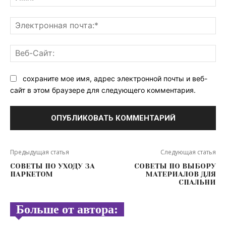
Эл
поч
Ве
Са
сохраните мое имя, адрес электронной почты и веб-
сайт в этом браузере для следующего комментария.
Предыдущая статья
Следующая статья
СОВЕТЫ ПО УХОДУ ЗА
СОВЕТЫ ПО ВЫБОРУ
ПАРКЕТОМ
МАТЕРИАЛОВ ДЛЯ
СПАЛЬНИ
Больше от автора: