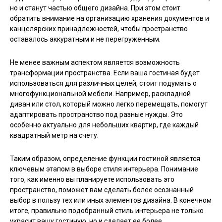
но и станут частью общего дизайна. При этом стоит
обратить внимание на организацию хранения документов и
канцелярских принадлежностей, чтобы пространство
оставалось аккуратным и не перегруженным.
Не менее важным аспектом является возможность
трансформации пространства. Если ваша гостиная будет
использоваться для различных целей, стоит подумать о
многофункциональной мебели. Например, раскладной
диван или стол, который можно легко перемещать, помогут
адаптировать пространство под разные нужды. Это
особенно актуально для небольших квартир, где каждый
квадратный метр на счету.
Таким образом, определение функции гостиной является
ключевым этапом в выборе стиля интерьера. Понимание
того, как именно вы планируете использовать это
пространство, поможет вам сделать более осознанный
выбор в пользу тех или иных элементов дизайна. В конечном
итоге, правильно подобранный стиль интерьера не только
украсит вашу гостиную, но и сделает ее более