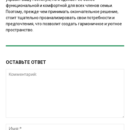
функциональной и комфортной для всех членов семьи.
Поэтому, прежде чем принимать окончательное решение,
стоит тщательно проанализировать свои потребности и
предпочтения, что позволит создать гармоничное и уютное
пространство.
ОСТАВЬТЕ ОТВЕТ
Комментарий:
Им