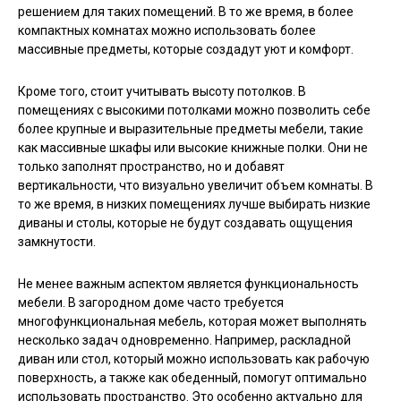
решением для таких помещений. В то же время, в более
компактных комнатах можно использовать более
массивные предметы, которые создадут уют и комфорт.
Кроме того, стоит учитывать высоту потолков. В
помещениях с высокими потолками можно позволить себе
более крупные и выразительные предметы мебели, такие
как массивные шкафы или высокие книжные полки. Они не
только заполнят пространство, но и добавят
вертикальности, что визуально увеличит объем комнаты. В
то же время, в низких помещениях лучше выбирать низкие
диваны и столы, которые не будут создавать ощущения
замкнутости.
Не менее важным аспектом является функциональность
мебели. В загородном доме часто требуется
многофункциональная мебель, которая может выполнять
несколько задач одновременно. Например, раскладной
диван или стол, который можно использовать как рабочую
поверхность, а также как обеденный, помогут оптимально
использовать пространство. Это особенно актуально для