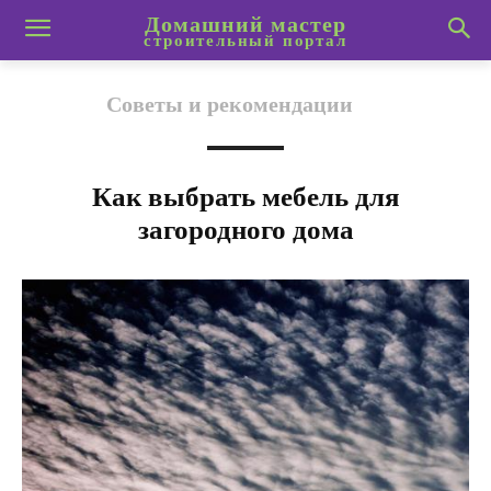
Домашний мастер
строительный портал
Советы и рекомендации
Как выбрать мебель для
загородного дома