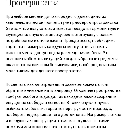
Пространства
При выборе мебели для загородного дома одним из
ключевых аспектов является учет размеров пространства.
Это важный шаг, который поможет создать гармоничную и
функциональную обстановку, соответствующую вашим
потребностям и стилю жизни. Прежде всего, необходимо
тщательно измерить каждую комнату, чтобы понять,
сколько места доступно для размещения мебели. Это
позволит избежать ситуаций, когда выбранные предметы
оказываются слишком большими или, наоборот, слишком
маленькими для данного пространства.
После того как вы определили размеры комнат, стоит
обратить внимание на планировку. Открытые пространства
требуют особого подхода, так как здесь важно сохранить
ощущение свободы и легкости. В таких случаях лучше
выбирать мебель, которая не перегружает интерьер, а,
наоборот, подчеркивает его достоинства. Например, легкие
и воздушные конструкции, такие как стулья с тонкими
ножками или столы из стекла, могут стать отличным