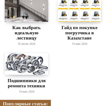
Как выбрать
Гайд по покупке
идеальную
погрузчика в
лестницу
Казахстане
10 июля, 2026
16 мая, 2026
Подшипники для
ремонта техники
16 мая, 2026
Популярные статьи: