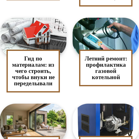
Гид по
Летний ремонт:
материалам: из
профилактика
чего строить,
газовой
чтобы внуки не
котельной
переделывали