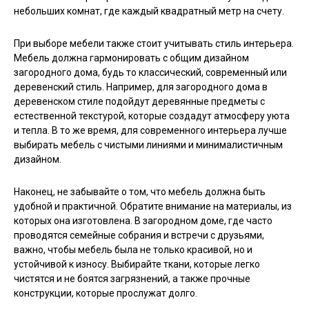
небольших комнат, где каждый квадратный метр на счету.
При выборе мебели также стоит учитывать стиль интерьера.
Мебель должна гармонировать с общим дизайном
загородного дома, будь то классический, современный или
деревенский стиль. Например, для загородного дома в
деревенском стиле подойдут деревянные предметы с
естественной текстурой, которые создадут атмосферу уюта
и тепла. В то же время, для современного интерьера лучше
выбирать мебель с чистыми линиями и минималистичным
дизайном.
Наконец, не забывайте о том, что мебель должна быть
удобной и практичной. Обратите внимание на материалы, из
которых она изготовлена. В загородном доме, где часто
проводятся семейные собрания и встречи с друзьями,
важно, чтобы мебель была не только красивой, но и
устойчивой к износу. Выбирайте ткани, которые легко
чистятся и не боятся загрязнений, а также прочные
конструкции, которые прослужат долго.