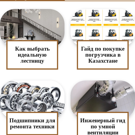
Как выбрать
Гайд по покупке
идеальную
погрузчика в
лестницу
Казахстане
Подшипники для
Инженерный гид
ремонта техники
по умной
вентиляции