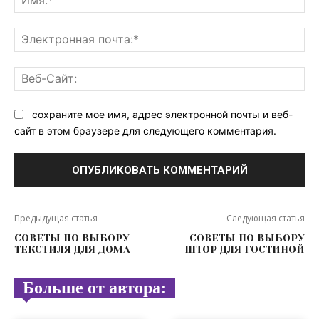
Эл
поч
Ве
Са
сохраните мое имя, адрес электронной почты и веб-
сайт в этом браузере для следующего комментария.
Предыдущая статья
Следующая статья
СОВЕТЫ ПО ВЫБОРУ
СОВЕТЫ ПО ВЫБОРУ
ТЕКСТИЛЯ ДЛЯ ДОМА
ШТОР ДЛЯ ГОСТИНОЙ
Больше от автора: