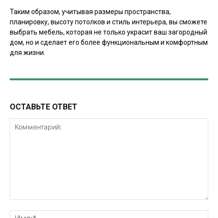
Таким образом, учитывая размеры пространства,
планировку, высоту потолков и стиль интерьера, вы сможете
выбрать мебель, которая не только украсит ваш загородный
дом, но и сделает его более функциональным и комфортным
для жизни.
ОСТАВЬТЕ ОТВЕТ
Комментарий:
Им