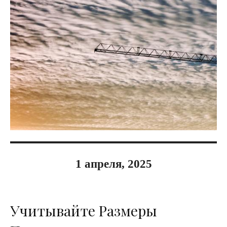
1 апреля, 2025
Учитывайте Размеры