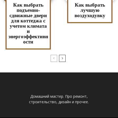
Как выбрать
Как выбрать
подъемно-
лучшую
сдвижные двери
воздуходувку
для коттеджа с
учетом климата
и
энергоэффективн
ости
Домашний мастер. Про ремонт,
строительство, дизайн и прочее.