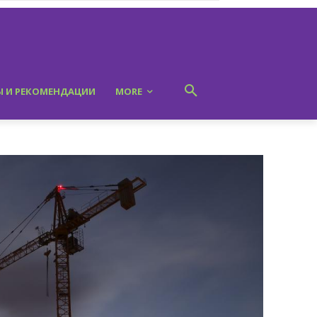
Ы И РЕКОМЕНДАЦИИ
MORE