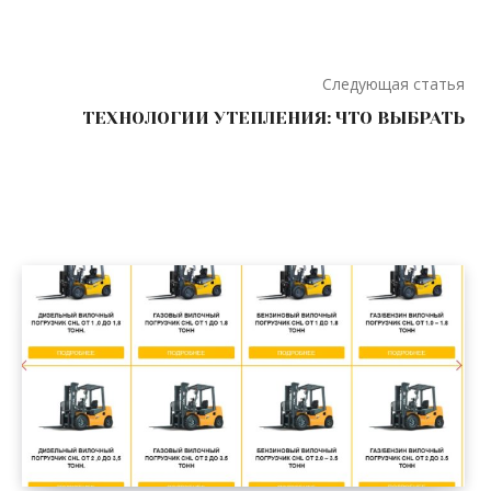
Следующая статья
ТЕХНОЛОГИИ УТЕПЛЕНИЯ: ЧТО ВЫБРАТЬ