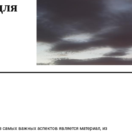
для
 самых важных аспектов является материал, из