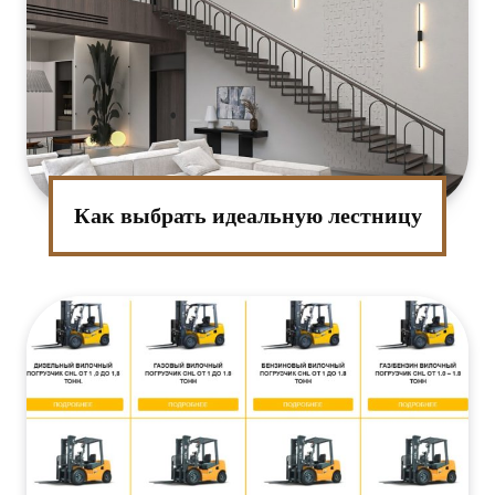
Как выбрать идеальную лестницу