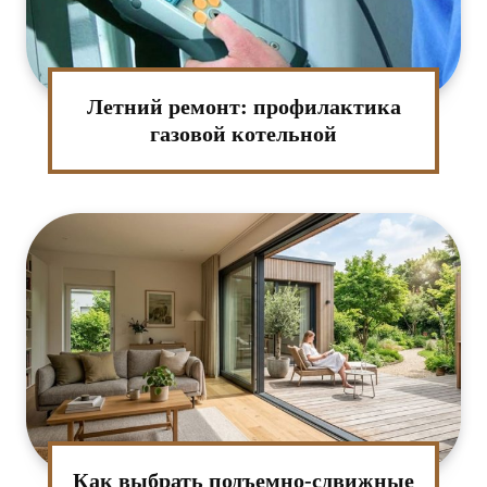
Летний ремонт: профилактика
газовой котельной
Как выбрать подъемно-сдвижные