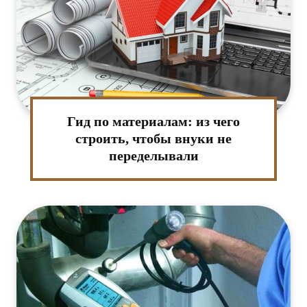
Гид по материалам: из чего
строить, чтобы внуки не
переделывали