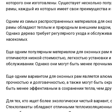
которого они изготовлены. Существует несколько поп
рамы, каждый из которых имеет свои преимущества и 
Одним из самых распространенных материалов для ок
рамы обладают теплым и природным внешним видом, к
Однако дерево требует регулярного ухода и обслужива
насекомых.
Еще одним популярным материалом для оконных рам я
отличаются низкой стоимостью, легкостью установки и
обслуживании. Однако они могут быть менее прочными
Еще одним вариантом для оконных рам является алю
прочностью и долговечностью, а также могут быть ок
быть менее эффективным в сохранении тепла, чем друг
Для тех, кто ищет более экологически чистый вариант,
Стеклопакеты обладают отличными теплоизоляционны