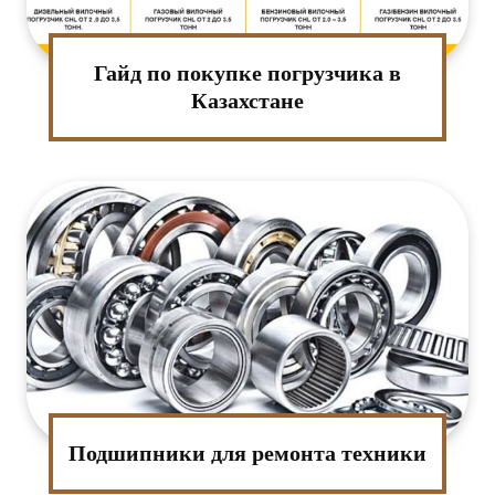
Гайд по покупке погрузчика в
Казахстане
Подшипники для ремонта техники