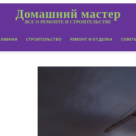
Домашний мастер
ВСЕ О РЕМОНТЕ И СТРОИТЕЛЬСТВЕ
ГЛАВНАЯ
СТРОИТЕЛЬСТВО
РЕМОНТ И ОТДЕЛКА
СОВЕТ
и