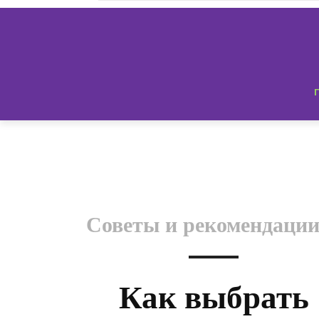
Советы и рекомендаци
Как выбрать