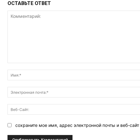
ОСТАВЬТЕ ОТВЕТ
Комментарий:
сохраните мое имя, адрес электронной почты и веб-сай