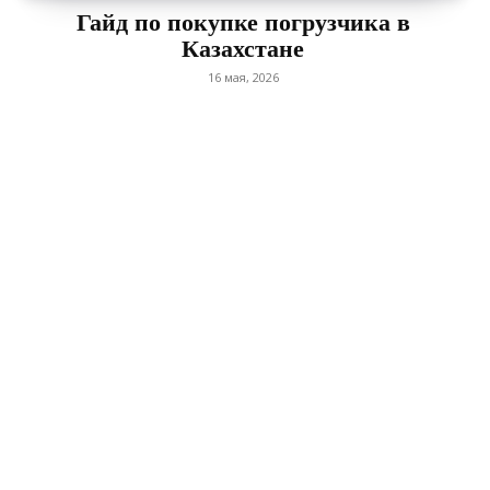
Гайд по покупке погрузчика в
Казахстане
16 мая, 2026