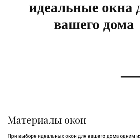
идеальные окна 
вашего дома
Материалы окон
При выборе идеальных окон для вашего дома одним из