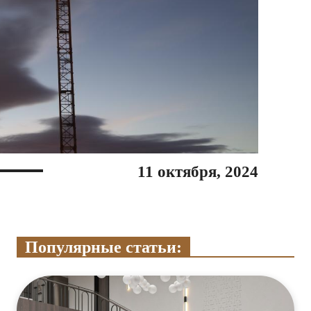
11 октября, 2024
Популярные статьи: