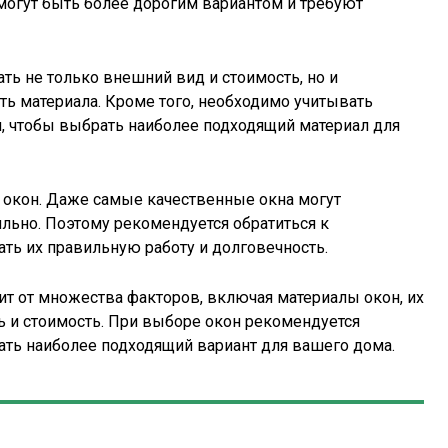
огут быть более дорогим вариантом и требуют
ь не только внешний вид и стоимость, но и
ть материала. Кроме того, необходимо учитывать
м, чтобы выбрать наиболее подходящий материал для
и окон. Даже самые качественные окна могут
льно. Поэтому рекомендуется обратиться к
ать их правильную работу и долговечность.
ит от множества факторов, включая материалы окон, их
ь и стоимость. При выборе окон рекомендуется
ать наиболее подходящий вариант для вашего дома.