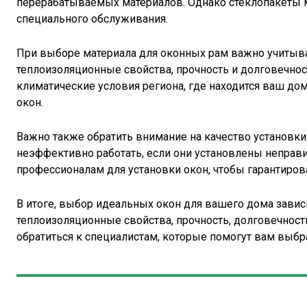
перерабатываемых материалов. Однако стеклопакеты м
специального обслуживания.
При выборе материала для оконных рам важно учитыват
теплоизоляционные свойства, прочность и долговечнос
климатические условия региона, где находится ваш до
окон.
Важно также обратить внимание на качество установк
неэффективно работать, если они установлены неправи
профессионалам для установки окон, чтобы гарантиров
В итоге, выбор идеальных окон для вашего дома завис
теплоизоляционные свойства, прочность, долговечност
обратиться к специалистам, которые помогут вам выбр