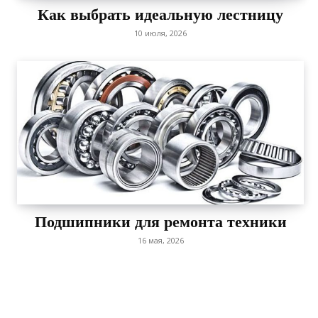
Как выбрать идеальную лестницу
10 июля, 2026
Подшипники для ремонта техники
16 мая, 2026