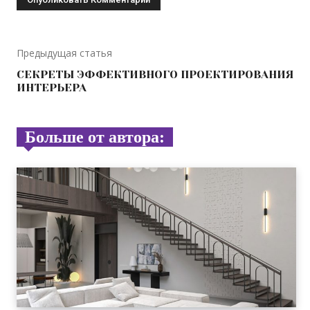
Предыдущая статья
СЕКРЕТЫ ЭФФЕКТИВНОГО ПРОЕКТИРОВАНИЯ
ИНТЕРЬЕРА
Больше от автора: