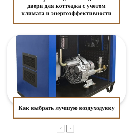
двери для коттеджа с учетом
климата и энергоэффективности
Как выбрать лучшую воздуходувку