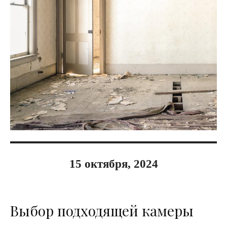
15 октября, 2024
Выбор подходящей камеры