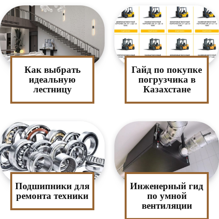
Как выбрать
Гайд по покупке
идеальную
погрузчика в
лестницу
Казахстане
Подшипники для
Инженерный гид
ремонта техники
по умной
вентиляции