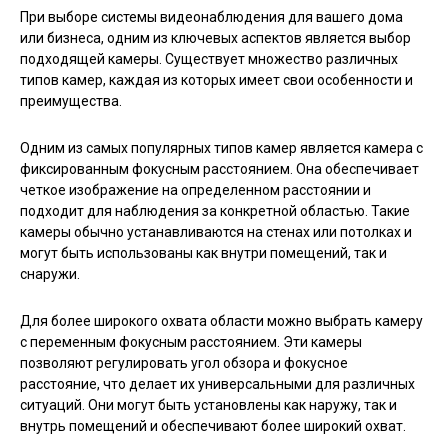
При выборе системы видеонаблюдения для вашего дома
или бизнеса, одним из ключевых аспектов является выбор
подходящей камеры. Существует множество различных
типов камер, каждая из которых имеет свои особенности и
преимущества.
Одним из самых популярных типов камер является камера с
фиксированным фокусным расстоянием. Она обеспечивает
четкое изображение на определенном расстоянии и
подходит для наблюдения за конкретной областью. Такие
камеры обычно устанавливаются на стенах или потолках и
могут быть использованы как внутри помещений, так и
снаружи.
Для более широкого охвата области можно выбрать камеру
с переменным фокусным расстоянием. Эти камеры
позволяют регулировать угол обзора и фокусное
расстояние, что делает их универсальными для различных
ситуаций. Они могут быть установлены как наружу, так и
внутрь помещений и обеспечивают более широкий охват.