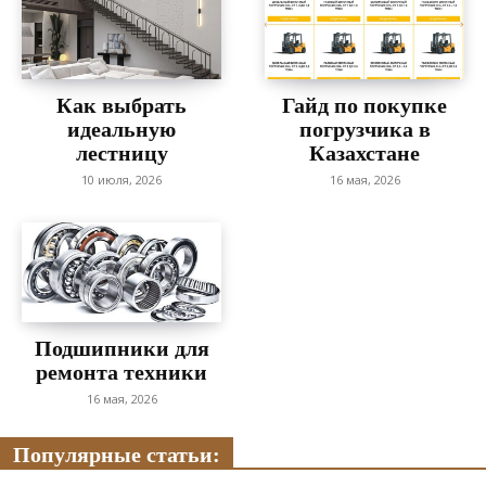
Как выбрать
Гайд по покупке
идеальную
погрузчика в
лестницу
Казахстане
10 июля, 2026
16 мая, 2026
Подшипники для
ремонта техники
16 мая, 2026
Популярные статьи: