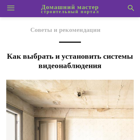
Домашний мастер
строительный портал
Советы и рекомендации
Как выбрать и установить системы
видеонаблюдения