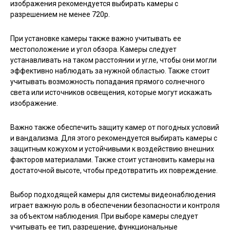
изображения рекомендуется выбирать камеры с
разрешением не менее 720p.
При установке камеры также важно учитывать ее
местоположение и угол обзора. Камеры следует
устанавливать на таком расстоянии и угле, чтобы они могли
эффективно наблюдать за нужной областью. Также стоит
учитывать возможность попадания прямого солнечного
света или источников освещения, которые могут искажать
изображение.
Важно также обеспечить защиту камер от погодных условий
и вандализма. Для этого рекомендуется выбирать камеры с
защитным кожухом и устойчивыми к воздействию внешних
факторов материалами. Также стоит установить камеры на
достаточной высоте, чтобы предотвратить их повреждение.
Выбор подходящей камеры для системы видеонаблюдения
играет важную роль в обеспечении безопасности и контроля
за объектом наблюдения. При выборе камеры следует
учитывать ее тип, разрешение, функциональные