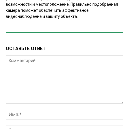
возможности и местоположение. Правильно подобранная
камера поможет обеспечить эффективное
видеонаблюдение и защиту объекта.
ОСТАВЬТЕ ОТВЕТ
Комментарий:
Им
Эл