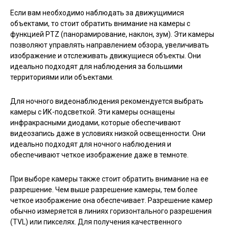
Если вам необходимо наблюдать за движущимися
объектами, то стоит обратить внимание на камеры с
функцией PTZ (панорамирование, наклон, зум). Эти камеры
позволяют управлять направлением обзора, увеличивать
изображение и отслеживать движущиеся объекты. Они
идеально подходят для наблюдения за большими
территориями или объектами.
Для ночного видеонаблюдения рекомендуется выбрать
камеры с ИК-подсветкой. Эти камеры оснащены
инфракрасными диодами, которые обеспечивают
видеозапись даже в условиях низкой освещенности. Они
идеально подходят для ночного наблюдения и
обеспечивают четкое изображение даже в темноте.
При выборе камеры также стоит обратить внимание на ее
разрешение. Чем выше разрешение камеры, тем более
четкое изображение она обеспечивает. Разрешение камер
обычно измеряется в линиях горизонтального разрешения
(TVL) или пикселях. Для получения качественного