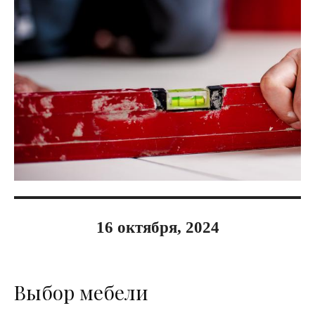
16 октября, 2024
Выбор мебели