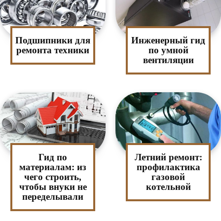
Подшипники для
Инженерный гид
ремонта техники
по умной
вентиляции
Гид по
Летний ремонт:
материалам: из
профилактика
чего строить,
газовой
чтобы внуки не
котельной
переделывали