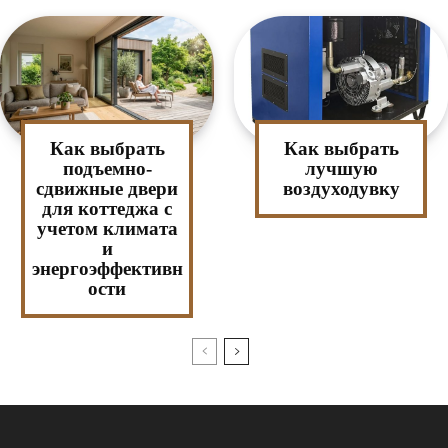
Как выбрать
Как выбрать
подъемно-
лучшую
сдвижные двери
воздуходувку
для коттеджа с
учетом климата
и
энергоэффективн
ости