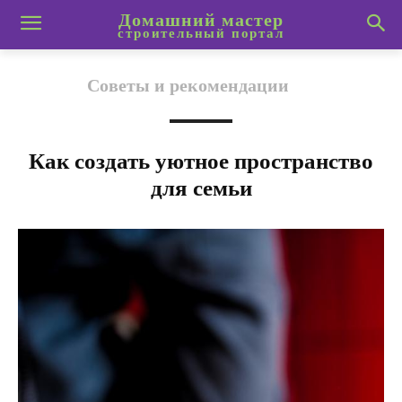
Домашний мастер
строительный портал
Советы и рекомендации
Как создать уютное пространство
для семьи