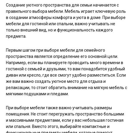
Создание уютного пространства для семьи начинается с
правильного выбора мебели. Мебель играет ключевую роль
в создании атмосферы комфорта и уюта в доме. При выборе
мебели для гостиной или спальни, важно учитывать не
только внешний вид, но и функциональность каждого
предмета.
Первым шагом при выборе мебели для семейного
пространства является определение его основной цели.
Например, если вы планируете проводить много времени в
гостиной с семьей и друзьями, то вам понадобится удобный
диван или кресло, где все смогут удобно разместиться. Если
же вам важно создать уютное место для отдыха и
релаксации, то стоит обратить внимание на мягкую мебель с
мягкими подушками и пледами.
При выборе мебели также важно учитывать размеры
помещения. Не стоит перегружать пространство большими
и массивными предметами, если у вас небольшая гостиная
или спальня. Вместо этого, выбирайте компактные и
функциональные предметы мебели, которые помогут