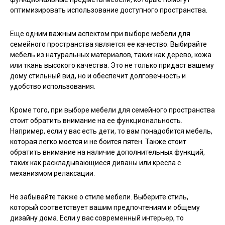
оптимизировать использование доступного пространства.
Еще одним важным аспектом при выборе мебели для
семейного пространства является ее качество. Выбирайте
мебель из натуральных материалов, таких как дерево, кожа
или ткань высокого качества. Это не только придаст вашему
дому стильный вид, но и обеспечит долговечность и
удобство использования.
Кроме того, при выборе мебели для семейного пространства
стоит обратить внимание на ее функциональность.
Например, если у вас есть дети, то вам понадобится мебель,
которая легко моется и не боится пятен. Также стоит
обратить внимание на наличие дополнительных функций,
таких как раскладывающиеся диваны или кресла с
механизмом релаксации.
Не забывайте также о стиле мебели. Выберите стиль,
который соответствует вашим предпочтениям и общему
дизайну дома. Если у вас современный интерьер, то