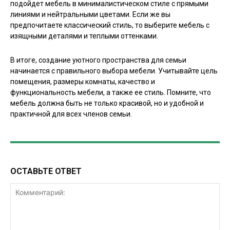
подойдет мебель в минималистическом стиле с прямыми
линиями и нейтральными цветами. Если же вы
предпочитаете классический стиль, то выберите мебель с
изящными деталями и теплыми оттенками.
В итоге, создание уютного пространства для семьи
начинается с правильного выбора мебели. Учитывайте цель
помещения, размеры комнаты, качество и
функциональность мебели, а также ее стиль. Помните, что
мебель должна быть не только красивой, но и удобной и
практичной для всех членов семьи.
ОСТАВЬТЕ ОТВЕТ