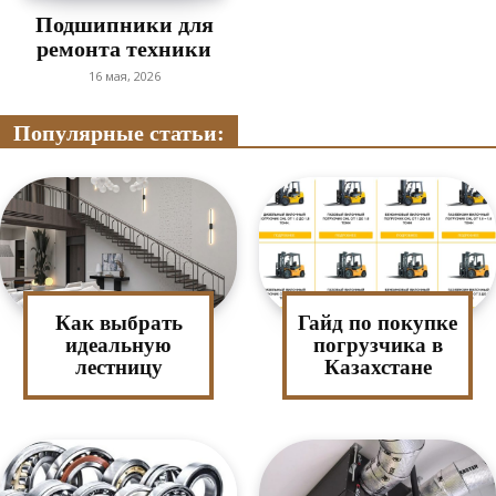
Подшипники для
ремонта техники
16 мая, 2026
Популярные статьи:
Как выбрать
Гайд по покупке
идеальную
погрузчика в
лестницу
Казахстане