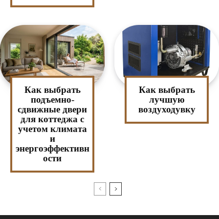
Как выбрать
Как выбрать
подъемно-
лучшую
сдвижные двери
воздуходувку
для коттеджа с
учетом климата
и
энергоэффективн
ости