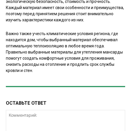
экологическую безопасность, стоимость и прочность.
Каждый материал имеет свои особенности и преимущества,
поэтому перед принятием решения стоит внимательно
изучить характеристики каждого из них.
Важно также учесть климатические условия региона, где
находится дом, чтобы выбранный материал обеспечивал
оптимальную теплоизоляцию в любое время года.
Правильно выбранные материалы для утепления мансарды
помогут создать комфортные условия для проживания,
снизить расходы на отопление и продлить срок службы
кровли и стен.
ОСТАВЬТЕ ОТВЕТ