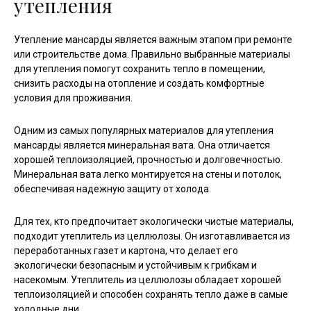
утепления
Утепление мансарды является важным этапом при ремонте
или строительстве дома. Правильно выбранные материалы
для утепления помогут сохранить тепло в помещении,
снизить расходы на отопление и создать комфортные
условия для проживания.
Одним из самых популярных материалов для утепления
мансарды является минеральная вата. Она отличается
хорошей теплоизоляцией, прочностью и долговечностью.
Минеральная вата легко монтируется на стены и потолок,
обеспечивая надежную защиту от холода.
Для тех, кто предпочитает экологически чистые материалы,
подходит утеплитель из целлюлозы. Он изготавливается из
переработанных газет и картона, что делает его
экологически безопасным и устойчивым к грибкам и
насекомым. Утеплитель из целлюлозы обладает хорошей
теплоизоляцией и способен сохранять тепло даже в самые
холодные дни.