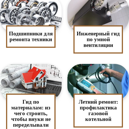
Подшипники для
Инженерный гид
ремонта техники
по умной
вентиляции
Гид по
Летний ремонт:
материалам: из
профилактика
чего строить,
газовой
чтобы внуки не
котельной
переделывали