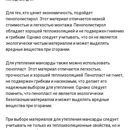
Для тех, кто ценит экономичность, подойдет
пенополистирол. Этот материал отличается низкой
стоимостью и легкостью монтажа. Пенополистирол
обладает хорошей теплоизоляцией и не подвержен гниению
и грибкам. Однако следует учитывать, что он не является
экологически чистым материалом и может выделять
вредные вещества при сгорании.
Для утепления мансарды также можно использовать
пенопласт. Этот материал отличается легкостью,
прочностью и хорошей теплоизоляцией. Пенопласт не гниет,
не подвержен грибкам и насекомым, что делает его
надежным выбором для утепления. Однако следует
помнить, что пенопласт не является экологически
безопасным материалом и может выделять вредные
вещества при сгорании.
При выборе материалов для утепления мансарды следует
учитывать не только их теплоизоляционные свойства, но и