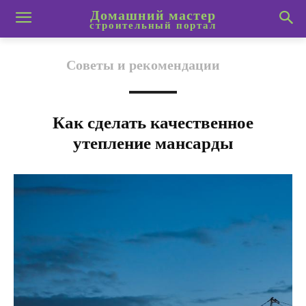
Домашний мастер
строительный портал
Советы и рекомендации
Как сделать качественное
утепление мансарды