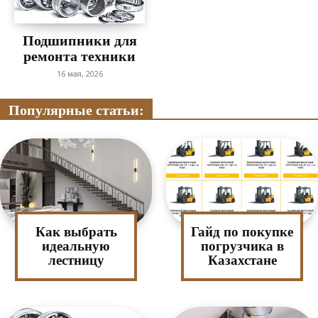
Подшипники для
ремонта техники
16 мая, 2026
Популярные статьи:
Как выбрать
Гайд по покупке
идеальную
погрузчика в
лестницу
Казахстане