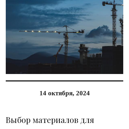
14 октября, 2024
Выбор материалов для