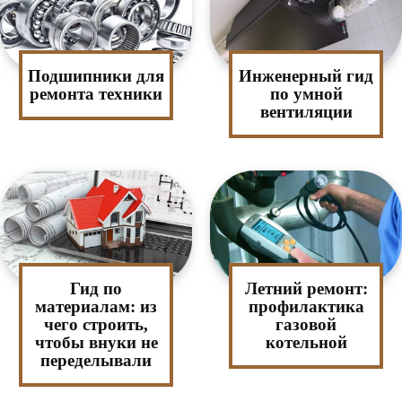
Подшипники для
Инженерный гид
ремонта техники
по умной
вентиляции
Гид по
Летний ремонт:
материалам: из
профилактика
чего строить,
газовой
чтобы внуки не
котельной
переделывали