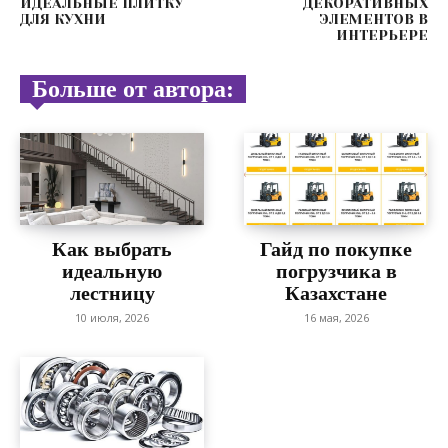
ИДЕАЛЬНЫЕ ПЛИТКУ
ДЕКОРАТИВНЫХ
ДЛЯ КУХНИ
ЭЛЕМЕНТОВ В
ИНТЕРЬЕРЕ
Больше от автора:
Как выбрать
Гайд по покупке
идеальную
погрузчика в
лестницу
Казахстане
10 июля, 2026
16 мая, 2026