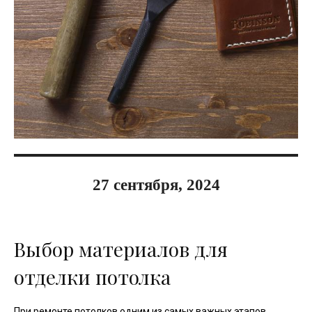
27 сентября, 2024
Выбор материалов для
отделки потолка
При ремонте потолков одним из самых важных этапов