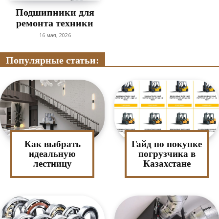
Подшипники для
ремонта техники
16 мая, 2026
Популярные статьи:
Как выбрать
Гайд по покупке
идеальную
погрузчика в
лестницу
Казахстане