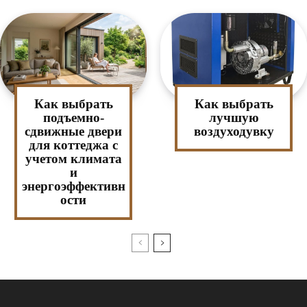
Как выбрать
Как выбрать
подъемно-
лучшую
сдвижные двери
воздуходувку
для коттеджа с
учетом климата
и
энергоэффективн
ости