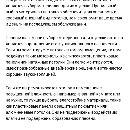
является выбор материалов для их отделки. Правильный
выбор материалов не только обеспечит долговечность и
красивый внешний вид потолка, но и сэкономит ваше время
и деньги на последующем обслуживании.
Первым шагом при выборе материалов для отделки потолка
является определение его функционального назначения.
Если вы ремонтируете потолок в жилом помещении, то вам
подойдут такие материалы, как гипсокартон, пластиковые
панели или натяжные потолки. Они легко монтируются,
имеют разнообразные дизайнерские решения и отличаются
хорошей звукоизоляцией.
Если же вы ремонтируете потолок в помещении с
повышенной влажностью, например, в ванной комнате или
на кухне, то лучше выбрать влагостойкие материалы, такие
как пластиковые панели с защитным покрытием или
алюминиевые потолки. Они не подвержены воздействию
влаги и не подвержены образованию плесени.