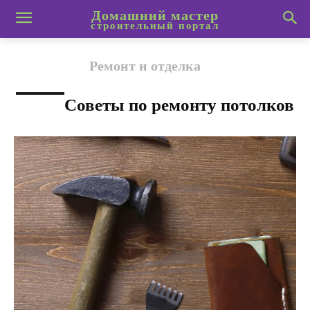
Домашний мастер
строительный портал
Ремонт и отделка
Советы по ремонту потолков