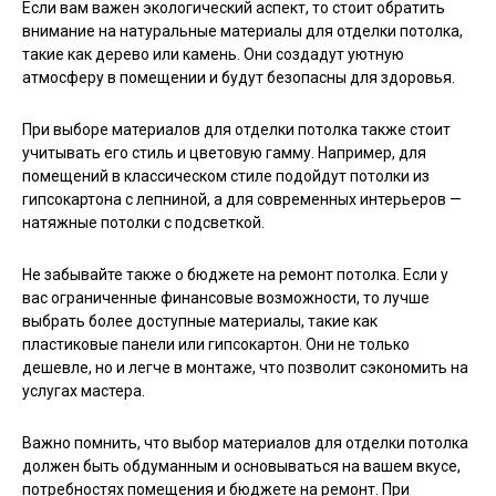
Если вам важен экологический аспект, то стоит обратить
внимание на натуральные материалы для отделки потолка,
такие как дерево или камень. Они создадут уютную
атмосферу в помещении и будут безопасны для здоровья.
При выборе материалов для отделки потолка также стоит
учитывать его стиль и цветовую гамму. Например, для
помещений в классическом стиле подойдут потолки из
гипсокартона с лепниной, а для современных интерьеров —
натяжные потолки с подсветкой.
Не забывайте также о бюджете на ремонт потолка. Если у
вас ограниченные финансовые возможности, то лучше
выбрать более доступные материалы, такие как
пластиковые панели или гипсокартон. Они не только
дешевле, но и легче в монтаже, что позволит сэкономить на
услугах мастера.
Важно помнить, что выбор материалов для отделки потолка
должен быть обдуманным и основываться на вашем вкусе,
потребностях помещения и бюджете на ремонт. При