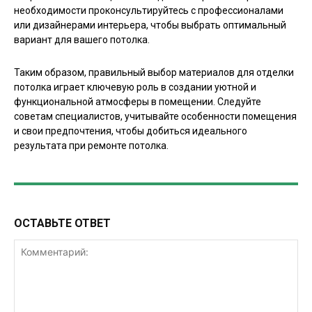
необходимости проконсультируйтесь с профессионалами
или дизайнерами интерьера, чтобы выбрать оптимальный
вариант для вашего потолка.
Таким образом, правильный выбор материалов для отделки
потолка играет ключевую роль в создании уютной и
функциональной атмосферы в помещении. Следуйте
советам специалистов, учитывайте особенности помещения
и свои предпочтения, чтобы добиться идеального
результата при ремонте потолка.
ОСТАВЬТЕ ОТВЕТ