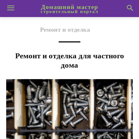
Домашний мастер
строительный портал
Ремонт и отделка
Ремонт и отделка для частного
дома