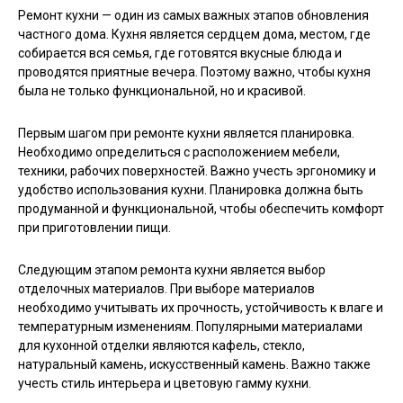
Ремонт кухни — один из самых важных этапов обновления
частного дома. Кухня является сердцем дома, местом, где
собирается вся семья, где готовятся вкусные блюда и
проводятся приятные вечера. Поэтому важно, чтобы кухня
была не только функциональной, но и красивой.
Первым шагом при ремонте кухни является планировка.
Необходимо определиться с расположением мебели,
техники, рабочих поверхностей. Важно учесть эргономику и
удобство использования кухни. Планировка должна быть
продуманной и функциональной, чтобы обеспечить комфорт
при приготовлении пищи.
Следующим этапом ремонта кухни является выбор
отделочных материалов. При выборе материалов
необходимо учитывать их прочность, устойчивость к влаге и
температурным изменениям. Популярными материалами
для кухонной отделки являются кафель, стекло,
натуральный камень, искусственный камень. Важно также
учесть стиль интерьера и цветовую гамму кухни.