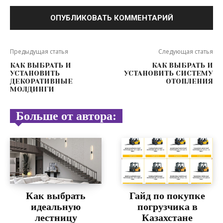
Предыдущая статья
Следующая статья
КАК ВЫБРАТЬ И
КАК ВЫБРАТЬ И
УСТАНОВИТЬ
УСТАНОВИТЬ СИСТЕМУ
ДЕКОРАТИВНЫЕ
ОТОПЛЕНИЯ
МОЛДИНГИ
Больше от автора:
Как выбрать
Гайд по покупке
идеальную
погрузчика в
лестницу
Казахстане