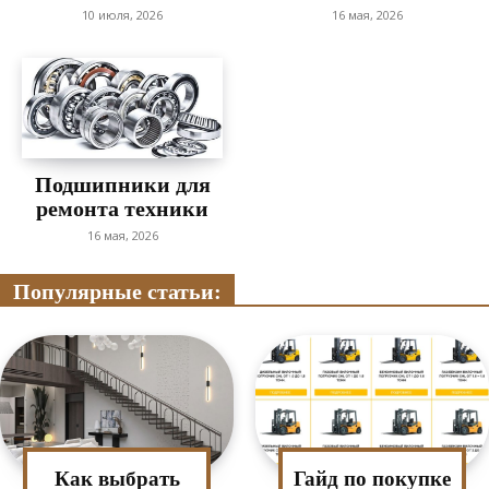
10 июля, 2026
16 мая, 2026
Подшипники для
ремонта техники
16 мая, 2026
Популярные статьи:
Как выбрать
Гайд по покупке