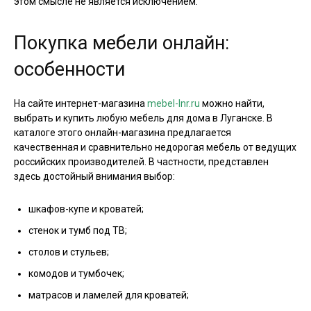
этом смысле не является исключением.
Покупка мебели онлайн:
особенности
На сайте интернет-магазина
mebel-lnr.ru
можно найти,
выбрать и купить любую мебель для дома в Луганске. В
каталоге этого онлайн-магазина предлагается
качественная и сравнительно недорогая мебель от ведущих
российских производителей. В частности, представлен
здесь достойный внимания выбор:
шкафов-купе и кроватей;
стенок и тумб под ТВ;
столов и стульев;
комодов и тумбочек;
матрасов и ламелей для кроватей;