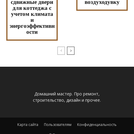
сдвижные двери
воздуходувку
для коттеджа с
учетом климата
и
энергоэффективн
ости
Домашний мастер. Про ремонт,
строительство, дизайн и прочее.
Карта сайта
Пользователям
Конфиденциальность