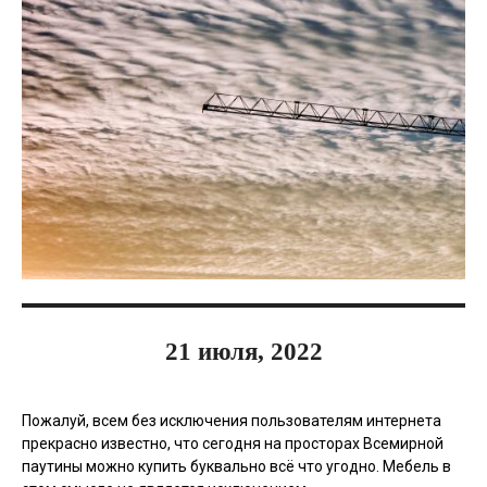
21 июля, 2022
Пожалуй, всем без исключения пользователям интернета
прекрасно известно, что сегодня на просторах Всемирной
паутины можно купить буквально всё что угодно. Мебель в