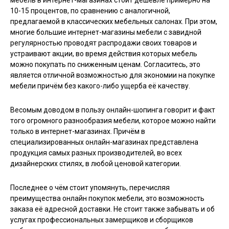
мебель в интернет-магазинах стоит дешевле примерно на
10-15 процентов, по сравнению с аналогичной,
предлагаемой в классических мебельных салонах. При этом,
многие большие интернет-магазины мебели с завидной
регулярностью проводят распродажи своих товаров и
устраивают акции, во время действия которых мебель
можно покупать по сниженным ценам. Согласитесь, это
является отличной возможностью для экономии на покупке
мебели причём без какого-либо ущерба её качеству.
Весомым доводом в пользу онлайн-шопинга говорит и факт
того огромного разнообразия мебели, которое можно найти
только в интернет-магазинах. Причём в
специализированных онлайн-магазинах представлена
продукция самых разных производителей, во всех
дизайнерских стилях, в любой ценовой категории.
Последнее о чём стоит упомянуть, перечисляя
преимущества онлайн покупок мебели, это возможность
заказа её адресной доставки. Не стоит также забывать и об
услугах профессиональных замерщиков и сборщиков