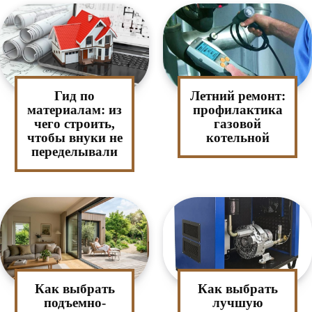
Гид по
Летний ремонт:
материалам: из
профилактика
чего строить,
газовой
чтобы внуки не
котельной
переделывали
Как выбрать
Как выбрать
подъемно-
лучшую