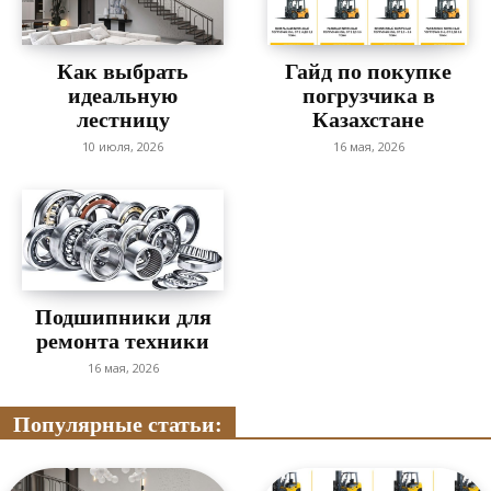
Как выбрать
Гайд по покупке
идеальную
погрузчика в
лестницу
Казахстане
10 июля, 2026
16 мая, 2026
Подшипники для
ремонта техники
16 мая, 2026
Популярные статьи: