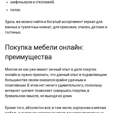
шифоньеров и стеллажей;
полок.
Здесь же можно найти и богатый ассортимент зеркал для
ванных и туалетных комнат, для прихожих, спален, детских и
гостиных.
Покупка мебели онлайн:
преимущества
Многие из нас уже имеют личный опыт в деле покупок
онлайн и, нужно признать, что данный опыт в подавляющем
большинстве своём оказался крайне удачным и
позитивным. В этом нет ничего удивительного, поскольку
интернет-шопинг позволяет совершать покупки, в
буквальном смысле, не выходя из дома.
Кроме того, абсолютно всё, в том числе, корпусная и мягкая