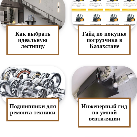
Как выбрать
Гайд по покупке
идеальную
погрузчика в
лестницу
Казахстане
Подшипники для
Инженерный гид
ремонта техники
по умной
вентиляции