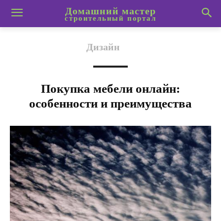
Домашний мастер
строительный портал
Дизайн
Покупка мебели онлайн:
особенности и преимущества