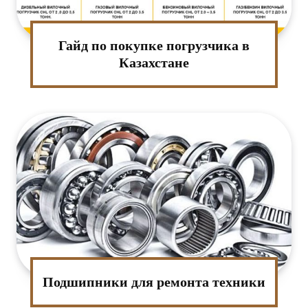
Гайд по покупке погрузчика в
Казахстане
Подшипники для ремонта техники