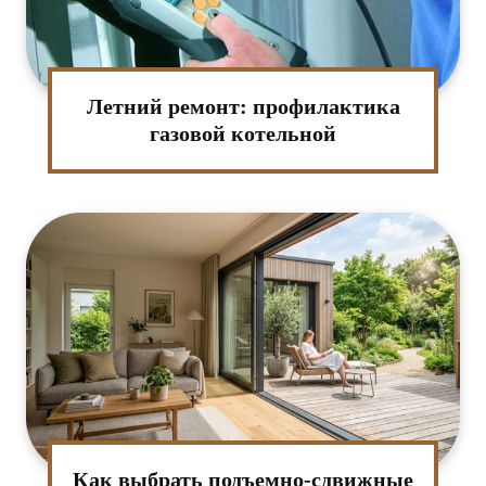
Летний ремонт: профилактика
газовой котельной
Как выбрать подъемно-сдвижные