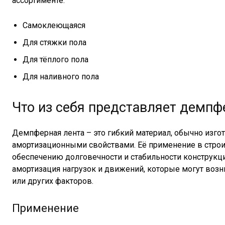
ассортименте:
Самоклеющаяся
Для стяжки пола
Для тёплого пола
Для наливного пола
Что из себя представляет демпф
Демпферная лента – это гибкий материал, обычно изго
амортизационными свойствами. Её применение в строи
обеспечению долговечности и стабильности конструкц
амортизация нагрузок и движений, которые могут возни
или других факторов.
Применение