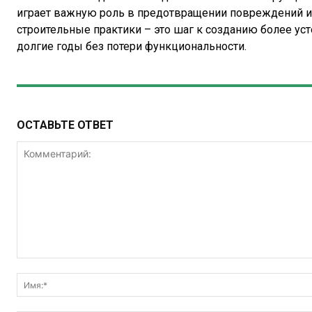
играет важную роль в предотвращении повреждений 
строительные практики – это шаг к созданию более ус
долгие годы без потери функциональности.
ОСТАВЬТЕ ОТВЕТ
Комментарий: