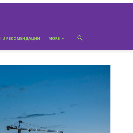
Ы И РЕКОМЕНДАЦИИ
MORE