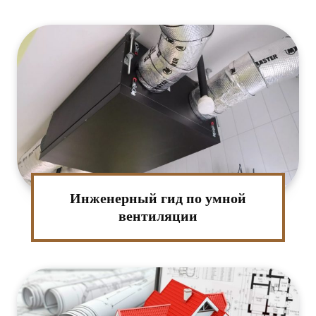
Инженерный гид по умной
вентиляции
:*