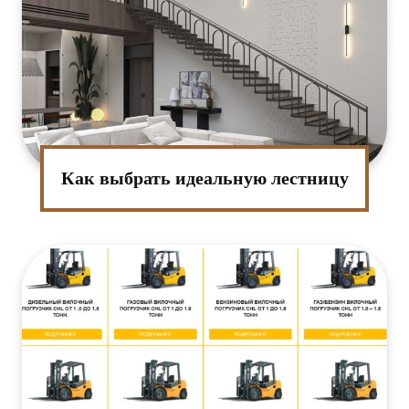
Как выбрать идеальную лестницу