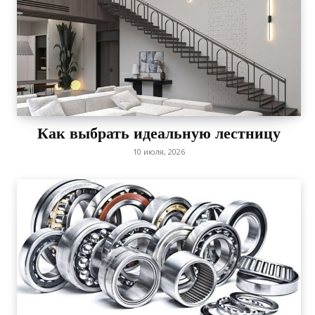
Как выбрать идеальную лестницу
10 июля, 2026