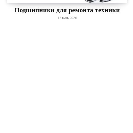
Подшипники для ремонта техники
16 мая, 2026