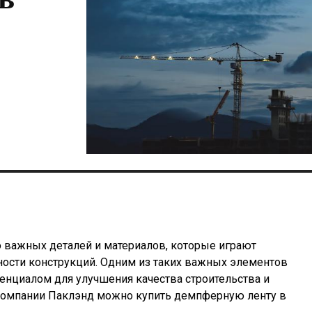
о важных деталей и материалов, которые играют
ости конструкций. Одним из таких важных элементов
енциалом для улучшения качества строительства и
омпании Паклэнд можно купить демпферную ленту в