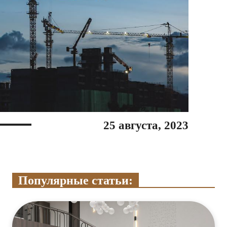
25 августа, 2023
Популярные статьи: