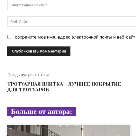
сохраните мое имя, адрес электронной почты и веб-сай
Предыдущая статья
ТРОТУАРНАЯ ПЛИТКА – ЛУЧШЕЕ ПОКРЫТИЕ
ДЛЯ ТРОТУАРОВ
Больше от автора: