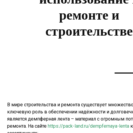
ремонте и
строительстве
В мире строительства и ремонта существует множеств
ключевую роль в обеспечении надёжности и долговечн
является демпферная лента – материал с огромным пот
ремонта. На сайте
https://pack-land.ru/dempfernaya-lenta
к