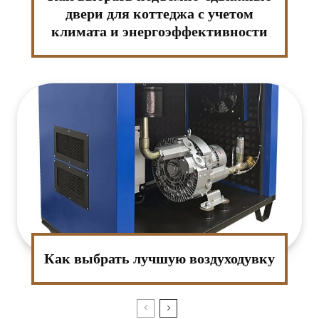
двери для коттеджа с учетом
климата и энергоэффективности
Как выбрать лучшую воздуходувку