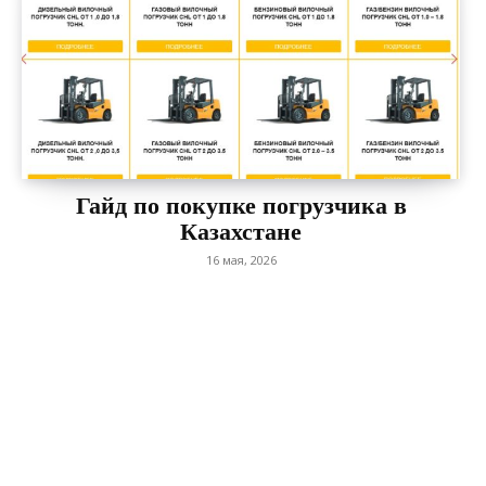
Гайд по покупке погрузчика в
Казахстане
16 мая, 2026