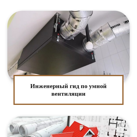
Инженерный гид по умной
вентиляции