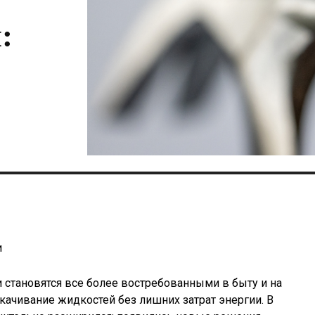
:
и
становятся все более востребованными в быту и на
качивание жидкостей без лишних затрат энергии. В