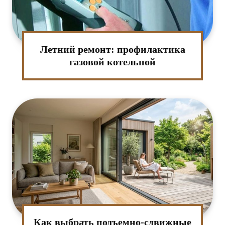
Летний ремонт: профилактика
газовой котельной
Как выбрать подъемно-сдвижные