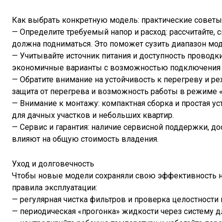
Как выбрать конкретную модель: практические советы
— Определите требуемый напор и расход: рассчитайте, 
должна подниматься. Это поможет сузить диапазон мод
— Учитывайте источник питания и доступность проводк
экономичные варианты с возможностью подключения к
— Обратите внимание на устойчивость к перегреву и р
защита от перегрева и возможность работы в режиме
— Внимание к монтажу: компактная сборка и простая у
для дачных участков и небольших квартир.
— Сервис и гарантия: наличие сервисной поддержки, до
влияют на общую стоимость владения.
Уход и долговечность
Чтобы новые модели сохраняли свою эффективность н
правила эксплуатации:
— регулярная чистка фильтров и проверка целостности 
— периодическая «прогонка» жидкости через систему дл