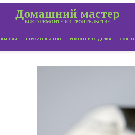
Домашний мастер
ВСЕ О РЕМОНТЕ И СТРОИТЕЛЬСТВЕ
ГЛАВНАЯ
СТРОИТЕЛЬСТВО
РЕМОНТ И ОТДЕЛКА
СОВЕТ