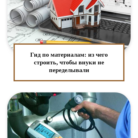
Гид по материалам: из чего
строить, чтобы внуки не
переделывали