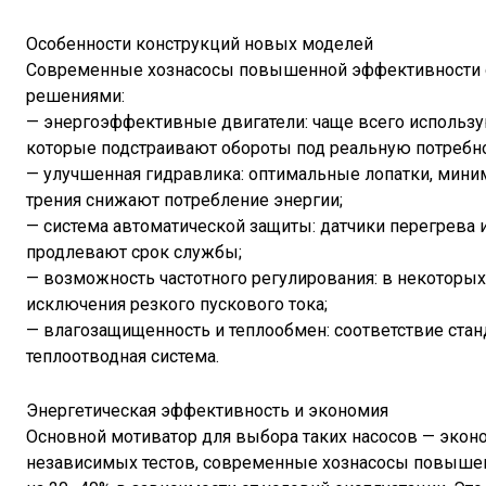
Особенности конструкций новых моделей
Современные хознасосы повышенной эффективности 
решениями:
— энергоэффективные двигатели: чаще всего использу
которые подстраивают обороты под реальную потребно
— улучшенная гидравлика: оптимальные лопатки, мини
трения снижают потребление энергии;
— система автоматической защиты: датчики перегрева 
продлевают срок службы;
— возможность частотного регулирования: в некоторых
исключения резкого пускового тока;
— влагозащищенность и теплообмен: соответствие стан
теплоотводная система.
Энергетическая эффективность и экономия
Основной мотиватор для выбора таких насосов — экон
независимых тестов, современные хознасосы повышен