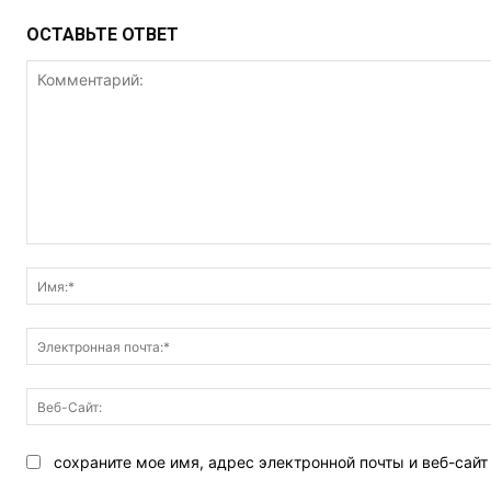
ОСТАВЬТЕ ОТВЕТ
Комментарий:
сохраните мое имя, адрес электронной почты и веб-сай