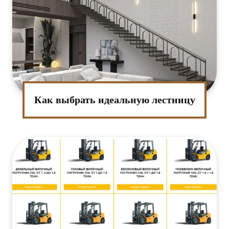
Как выбрать идеальную лестницу