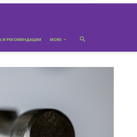
Ы И РЕКОМЕНДАЦИИ
MORE