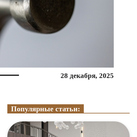
28 декабря, 2025
Популярные статьи: