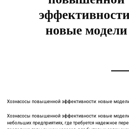
эффективности
новые модели
Хознасосы повышенной эффективности: новые модел
Хознасосы повышенной эффективности: новые модели 
небольших предприятиях, где требуется надежное пере