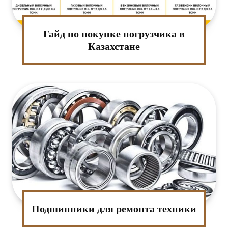
Гайд по покупке погрузчика в
Казахстане
Подшипники для ремонта техники