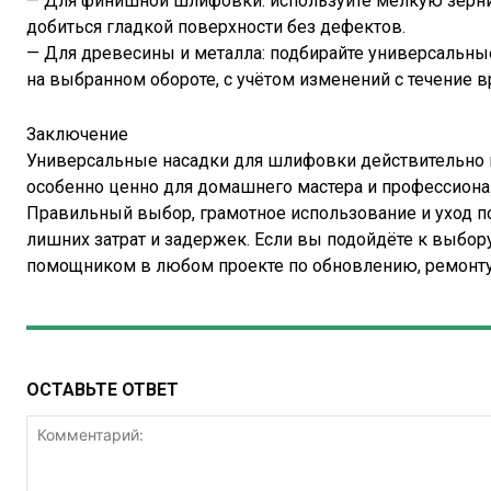
— Для финишной шлифовки: используйте мелкую зерни
добиться гладкой поверхности без дефектов.
— Для древесины и металла: подбирайте универсальны
на выбранном обороте, с учётом изменений с течение в
Заключение
Универсальные насадки для шлифовки действительно пр
особенно ценно для домашнего мастера и профессиона
Правильный выбор, грамотное использование и уход п
лишних затрат и задержек. Если вы подойдёте к выбор
помощником в любом проекте по обновлению, ремонту
ОСТАВЬТЕ ОТВЕТ