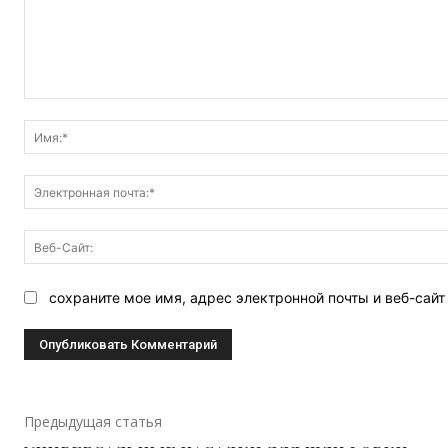
Комментарий:
сохраните мое имя, адрес электронной почты и веб-сай
Предыдущая статья