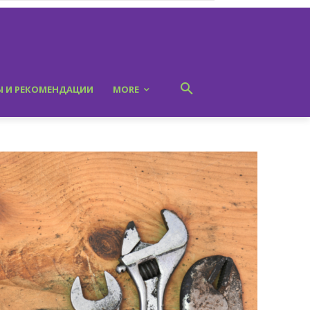
Ы И РЕКОМЕНДАЦИИ
MORE