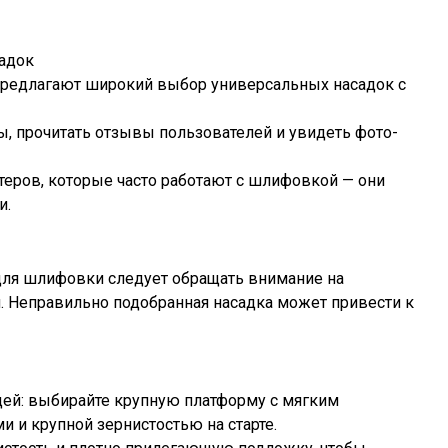
садок
редлагают широкий выбор универсальных насадок с
ы, прочитать отзывы пользователей и увидеть фото-
теров, которые часто работают с шлифовкой — они
и.
для шлифовки следует обращать внимание на
. Неправильно подобранная насадка может привести к
дей: выбирайте крупную платформу с мягким
 и крупной зернистостью на старте.