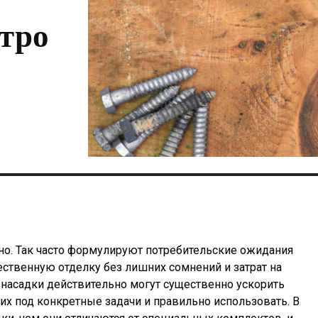
тро
о. Так часто формулируют потребительские ожидания
ественную отделку без лишних сомнений и затрат на
 насадки действительно могут существенно ускорить
их под конкретные задачи и правильно использовать. В