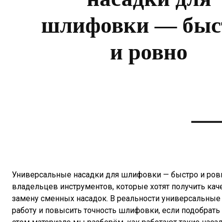
шлифовки — быс
и ровно
Универсальные насадки для шлифовки — быстро и ровн
владельцев инструментов, которые хотят получить кач
замену сменных насадок. В реальности универсальные
работу и повысить точность шлифовки, если подобрать 