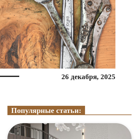
26 декабря, 2025
Популярные статьи: