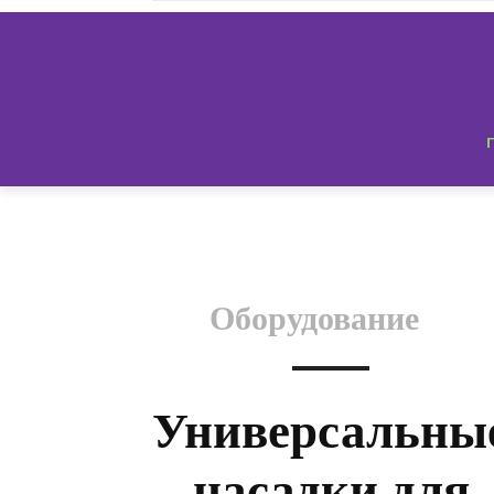
Оборудование
Универсальны
насадки для