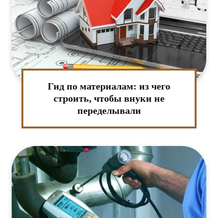
Гид по материалам: из чего
строить, чтобы внуки не
переделывали