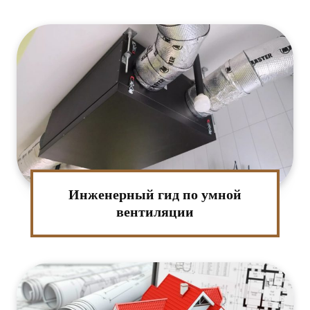
Инженерный гид по умной
вентиляции