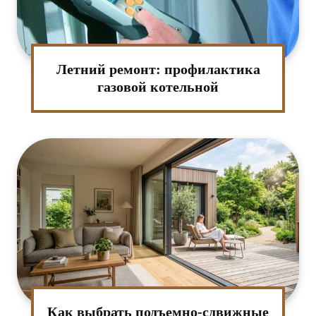
Летний ремонт: профилактика
газовой котельной
Как выбрать подъемно-сдвижные