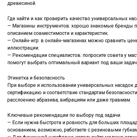
древесиной.
Где найти и как проверить качество универсальных на
— Магазины инструментов: хорошо знакомые бренды п
описанием совместимости и характеристик.
— Онлайн-игр: в онлайн-магазинах можно сравнить цен
иллюстрации.
— Рекомендации специалистов: попросите совета у мас
помогут выбрать оптимальный вариант под ваши задач
Этикетка и безопасность
При выборе и использовании универсальных насадок 
сертификацию и соответствие стандартам безопасности
расслоению абразива, вибрациям или даже травмам.
Ключевые рекомендации по выбору под задачи
— Если нужна быстрота и ровность для больших площа
основанием, возможно, работаете с резиновыми губками