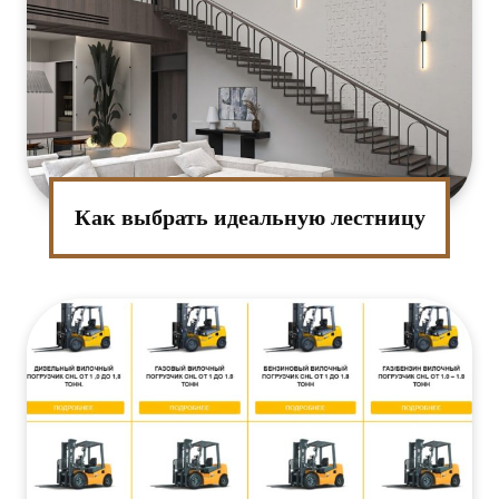
Как выбрать идеальную лестницу