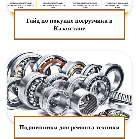
Гайд по покупке погрузчика в
Казахстане
Подшипники для ремонта техники