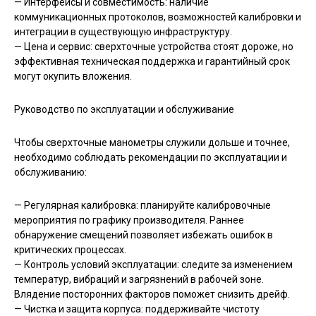
— Интерфейсы и совместимость: наличие
коммуникационных протоколов, возможностей калибровки и
интеграции в существующую инфраструктуру.
— Цена и сервис: сверхточные устройства стоят дороже, но
эффективная техническая поддержка и гарантийный срок
могут окупить вложения.
Руководство по эксплуатации и обслуживание
Чтобы сверхточные манометры служили дольше и точнее,
необходимо соблюдать рекомендации по эксплуатации и
обслуживанию:
— Регулярная калибровка: планируйте калибровочные
мероприятия по графику производителя. Раннее
обнаружение смещений позволяет избежать ошибок в
критических процессах.
— Контроль условий эксплуатации: следите за изменением
температур, вибраций и загрязнений в рабочей зоне.
Влядение посторонних факторов поможет снизить дрейф.
— Чистка и защита корпуса: поддерживайте чистоту