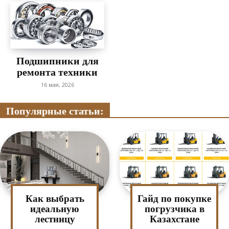
Подшипники для
ремонта техники
16 мая, 2026
Популярные статьи:
Как выбрать
Гайд по покупке
идеальную
погрузчика в
лестницу
Казахстане