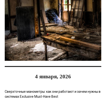
4 января, 2026
Сверхточные манометры: как они работают и зачем нужны в
системах Exclusive Must-Have Best