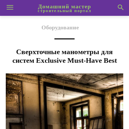
Домашний мастер
строительный портал
Оборудование
Сверхточные манометры для
систем Exclusive Must-Have Best