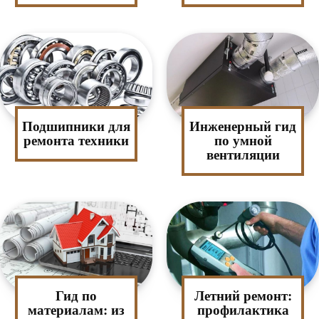
Подшипники для
Инженерный гид
ремонта техники
по умной
вентиляции
Гид по
Летний ремонт:
материалам: из
профилактика