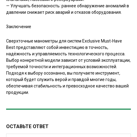
— Улучшать безопасность: раннее обнаружение аномалий в
давлении снижает риск аварий и отказов оборудования.
Заключение
Сверхточные манометры для систем Exclusive Must-Have
Best представляют собой инвестицию в точность,
надёжность и управляемость технологического процесса.
Выбор конкретной модели зависит от условий эксплуатации,
требуемой точности и интеграционных возможностей.
Подходя к выбору осознанно, вы получаете инструмент,
который будет служить верой и правдой многие годы,
обеспечивая стабильность и превосходное качество вашей
продукции.
ОСТАВЬТЕ ОТВЕТ