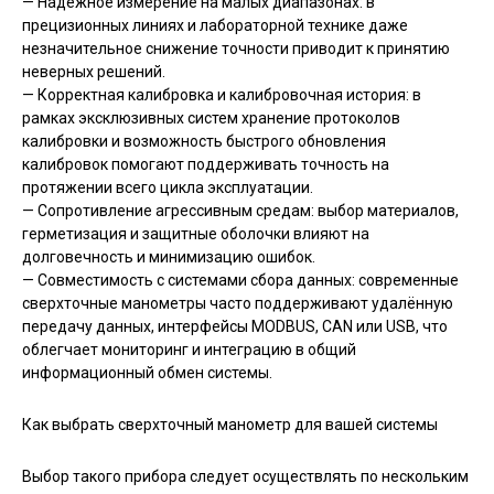
— Надежное измерение на малых диапазонах: в
прецизионных линиях и лабораторной технике даже
незначительное снижение точности приводит к принятию
неверных решений.
— Корректная калибровка и калибровочная история: в
рамках эксклюзивных систем хранение протоколов
калибровки и возможность быстрого обновления
калибровок помогают поддерживать точность на
протяжении всего цикла эксплуатации.
— Сопротивление агрессивным средам: выбор материалов,
герметизация и защитные оболочки влияют на
долговечность и минимизацию ошибок.
— Совместимость с системами сбора данных: современные
сверхточные манометры часто поддерживают удалённую
передачу данных, интерфейсы MODBUS, CAN или USB, что
облегчает мониторинг и интеграцию в общий
информационный обмен системы.
Как выбрать сверхточный манометр для вашей системы
Выбор такого прибора следует осуществлять по нескольким