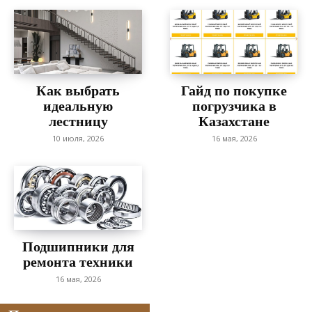
Как выбрать
Гайд по покупке
идеальную
погрузчика в
лестницу
Казахстане
10 июля, 2026
16 мая, 2026
Подшипники для
ремонта техники
16 мая, 2026