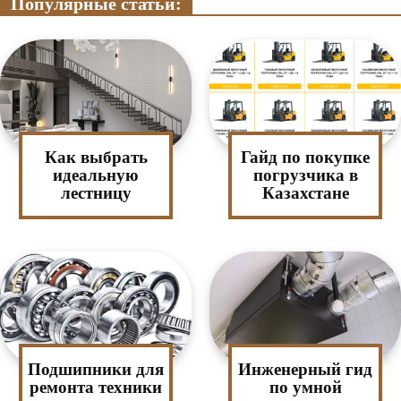
Популярные статьи:
Как выбрать
Гайд по покупке
идеальную
погрузчика в
лестницу
Казахстане
Подшипники для
Инженерный гид
ремонта техники
по умной