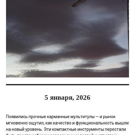
5 января, 2026
Появились прочные карманные мультитулы — и рынок
мгновенно ощутил, как качество и функциональность вышли
на новый уровень. Эти компактные инструменты перестали