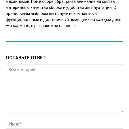
механизмов. При выборе обращайте внимание на состав
материалов, качество сборки и удобство эксплуатации. С
правильным выбором вы получите компактный,
функциональный и долговечный помощник на каждый день
— в кармане, в рюкзаке или на поясе.
ОСТАВЬТЕ ОТВЕТ
Комментарий:
Им