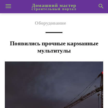
Домашний мастер
строительный портал
Оборудование
Появились прочные карманные
мультитулы