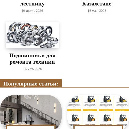
лестницу
Казахстане
10 июля, 2026
16 мая, 2026
Подшипники для
ремонта техники
16 мая, 2026
Популярные статьи: