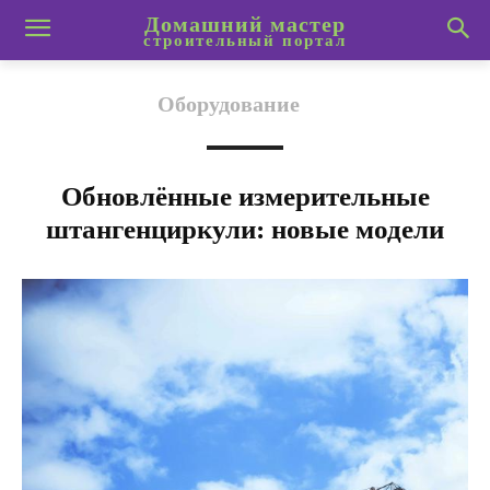
Домашний мастер
строительный портал
Оборудование
Обновлённые измерительные
штангенциркули: новые модели