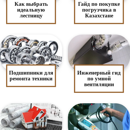
Как выбрать
Гайд по покупке
идеальную
погрузчика в
лестницу
Казахстане
Подшипники для
Инженерный гид
ремонта техники
по умной
вентиляции