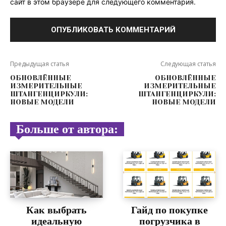
сайт в этом браузере для следующего комментария.
Предыдущая статья
Следующая статья
ОБНОВЛЁННЫЕ
ОБНОВЛЁННЫЕ
ИЗМЕРИТЕЛЬНЫЕ
ИЗМЕРИТЕЛЬНЫЕ
ШТАНГЕНЦИРКУЛИ:
ШТАНГЕНЦИРКУЛИ:
НОВЫЕ МОДЕЛИ
НОВЫЕ МОДЕЛИ
Больше от автора:
Как выбрать
Гайд по покупке
идеальную
погрузчика в