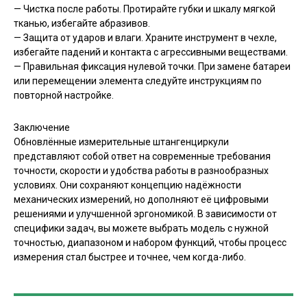
— Чистка после работы. Протирайте губки и шкалу мягкой
тканью, избегайте абразивов.
— Защита от ударов и влаги. Храните инструмент в чехле,
избегайте падений и контакта с агрессивными веществами.
— Правильная фиксация нулевой точки. При замене батареи
или перемещении элемента следуйте инструкциям по
повторной настройке.
Заключение
Обновлённые измерительные штангенциркули
представляют собой ответ на современные требования
точности, скорости и удобства работы в разнообразных
условиях. Они сохраняют концепцию надёжности
механических измерений, но дополняют её цифровыми
решениями и улучшенной эргономикой. В зависимости от
специфики задач, вы можете выбрать модель с нужной
точностью, диапазоном и набором функций, чтобы процесс
измерения стал быстрее и точнее, чем когда-либо.