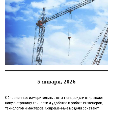
5 января, 2026
Обновлённые измерительные штангенциркули открывают
новую страницу точности и удобства в работе инженеров,
технологов и мастеров. Современные модели сочетают