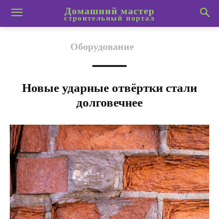
Домашний мастер
строительный портал
Оборудование
Новые ударные отвёртки стали
долговечнее