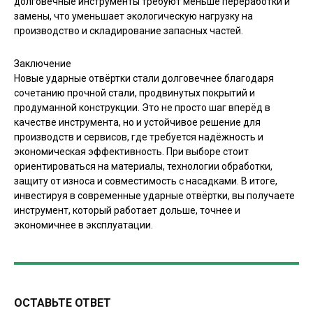
долговечные инструменты требуют меньше переработки и
замены, что уменьшает экологическую нагрузку на
производство и складирование запасных частей.
Заключение
Новые ударные отвёртки стали долговечнее благодаря
сочетанию прочной стали, продвинутых покрытий и
продуманной конструкции. Это не просто шаг вперёд в
качестве инструмента, но и устойчивое решение для
производств и сервисов, где требуется надёжность и
экономическая эффективность. При выборе стоит
ориентироваться на материалы, технологии обработки,
защиту от износа и совместимость с насадками. В итоге,
инвестируя в современные ударные отвёртки, вы получаете
инструмент, который работает дольше, точнее и
экономичнее в эксплуатации.
ОСТАВЬТЕ ОТВЕТ