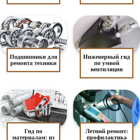
Подшипники для
Инженерный гид
ремонта техники
по умной
вентиляции
Гид по
Летний ремонт:
материалам: из
профилактика