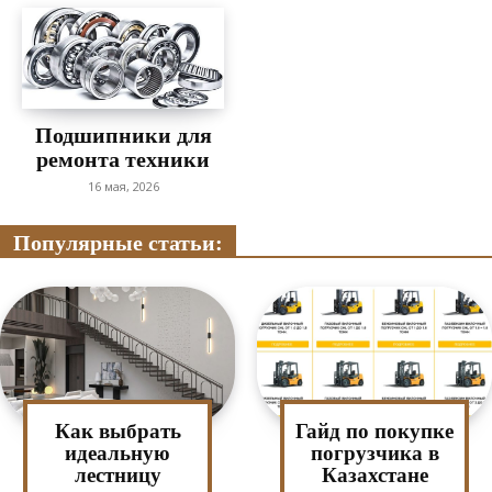
Подшипники для
ремонта техники
16 мая, 2026
Популярные статьи:
Как выбрать
Гайд по покупке
идеальную
погрузчика в
лестницу
Казахстане