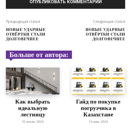
Предыдущая статья
Следующая статья
НОВЫЕ УДАРНЫЕ
НОВЫЕ УДАРНЫЕ
ОТВЁРТКИ СТАЛИ
ОТВЁРТКИ СТАЛИ
ДОЛГОВЕЧНЕЕ
ДОЛГОВЕЧНЕЕ
Больше от автора:
Как выбрать
Гайд по покупке
идеальную
погрузчика в
лестницу
Казахстане
10 июля, 2026
16 мая, 2026