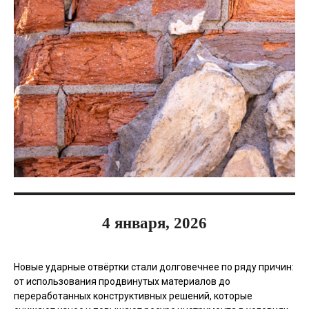
4 января, 2026
Новые ударные отвёртки стали долговечнее по ряду причин:
от использования продвинутых материалов до
переработанных конструктивных решений, которые