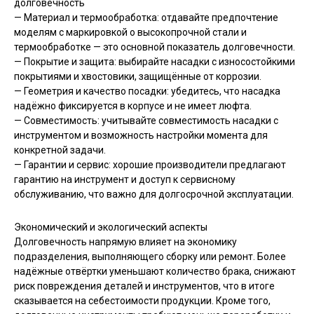
долговечность
— Материал и термообработка: отдавайте предпочтение
моделям с маркировкой о высокопрочной стали и
термообработке — это основной показатель долговечности.
— Покрытие и защита: выбирайте насадки с износостойкими
покрытиями и хвостовики, защищённые от коррозии.
— Геометрия и качество посадки: убедитесь, что насадка
надёжно фиксируется в корпусе и не имеет люфта.
— Совместимость: учитывайте совместимость насадки с
инструментом и возможность настройки момента для
конкретной задачи.
— Гарантии и сервис: хорошие производители предлагают
гарантию на инструмент и доступ к сервисному
обслуживанию, что важно для долгосрочной эксплуатации.
Экономический и экологический аспекты
Долговечность напрямую влияет на экономику
подразделения, выполняющего сборку или ремонт. Более
надёжные отвёртки уменьшают количество брака, снижают
риск повреждения деталей и инструментов, что в итоге
сказывается на себестоимости продукции. Кроме того,