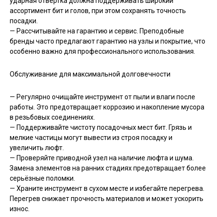
ударная отвёртка должна поддерживать широкий
ассортимент бит и голов, при этом сохранять точность
посадки.
— Рассчитывайте на гарантию и сервис. Преподобные
бренды часто предлагают гарантию на узлы и покрытие, что
особенно важно для профессионального использования.
Обслуживание для максимальной долговечности
— Регулярно очищайте инструмент от пыли и влаги после
работы. Это предотвращает коррозию и накопление мусора
в резьбовых соединениях.
— Поддерживайте чистоту посадочных мест бит. Грязь и
мелкие частицы могут вывести из строя посадку и
увеличить люфт.
— Проверяйте приводной узел на наличие люфта и шума.
Замена элементов на ранних стадиях предотвращает более
серьёзные поломки.
— Храните инструмент в сухом месте и избегайте перегрева.
Перегрев снижает прочность материалов и может ускорить
износ.