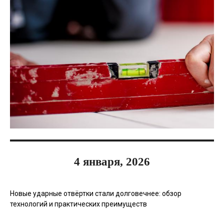
4 января, 2026
Новые ударные отвёртки стали долговечнее: обзор
технологий и практических преимуществ