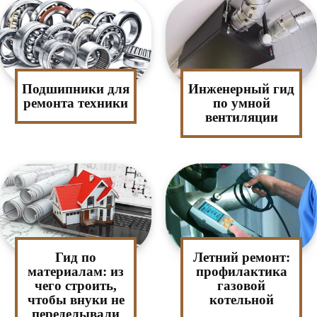
Подшипники для
Инженерный гид
ремонта техники
по умной
вентиляции
Гид по
Летний ремонт:
материалам: из
профилактика
чего строить,
газовой
чтобы внуки не
котельной
переделывали