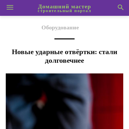
Домашний мастер
строительный портал
Оборудование
Новые ударные отвёртки: стали
долговечнее