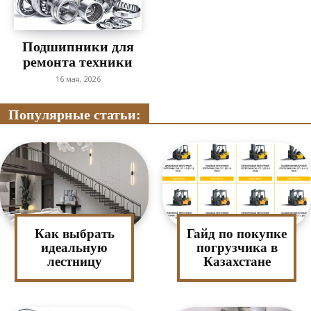
Подшипники для
ремонта техники
16 мая, 2026
Популярные статьи:
Как выбрать
Гайд по покупке
идеальную
погрузчика в
лестницу
Казахстане