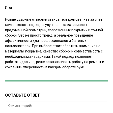
Итог
Новые ударные отвёртки становятся долговечнее за счёт
комплексного подхода: улучшенных материалов,
продуманной геометрии, современных покрытий и точной
сборки. Это не просто тренд, а реальное повышение
эффективности для профессионалов и бытовых
пользователей. При выборе стоит обратить внимание на
материалы, покрытие, качество сборки и совместимость с
необходимыми насадками. Такой подход позволяет
работать дольше, реже останавливать работу на ремонт и
сохранять уверенность в каждом обороте руки.
ОСТАВЬТЕ ОТВЕТ