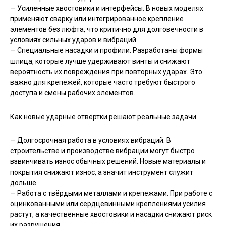
— Усиленные хвостовики и интерфейсы. В новых моделях
применяют сварку или интегрированное крепление
элементов без люфта, что критично для долговечности в
условиях сильных ударов и вибраций.
— Специальные насадки и профили. Разработаны формы
шлица, которые лучше удерживают винты и снижают
вероятность их повреждения при повторных ударах. Это
важно для крепежей, которые часто требуют быстрого
доступа и смены рабочих элементов.
Как новые ударные отвёртки решают реальные задачи
— Долгосрочная работа в условиях вибраций. В
строительстве и производстве вибрации могут быстро
взвинчивать износ обычных решений. Новые материалы и
покрытия снижают износ, а значит инструмент служит
дольше.
— Работа с твёрдыми металлами и крепежами. При работе с
оцинкованными или сердцевинными креплениями усилия
растут, а качественные хвостовики и насадки снижают риск
их разрушения.