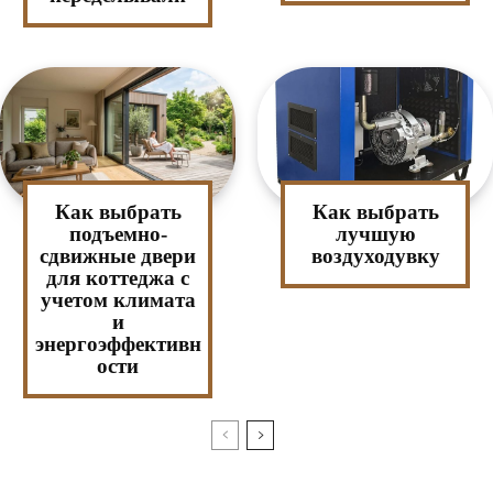
Как выбрать
Как выбрать
подъемно-
лучшую
сдвижные двери
воздуходувку
для коттеджа с
учетом климата
и
энергоэффективн
ости