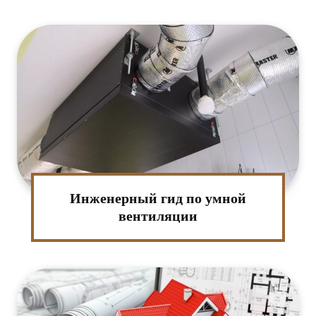
Инженерный гид по умной
вентиляции