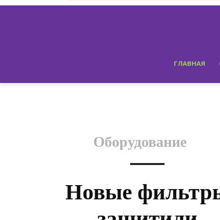
ГЛАВНАЯ
Оборудование
Новые фильтр
защитили