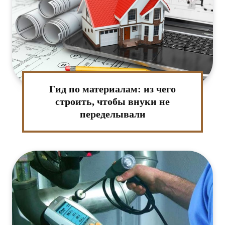
Гид по материалам: из чего
строить, чтобы внуки не
переделывали