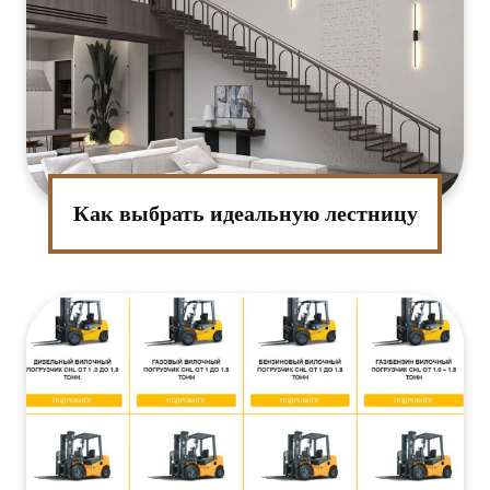
Как выбрать идеальную лестницу