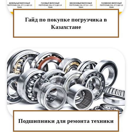
Гайд по покупке погрузчика в
Казахстане
Подшипники для ремонта техники