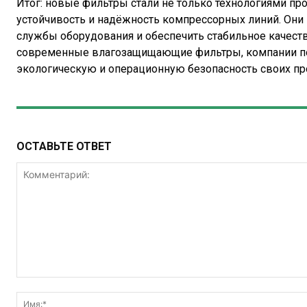
Итог: новые фильтры стали не только технологиями про
устойчивость и надёжность компрессорных линий. Они 
службы оборудования и обеспечить стабильное качеств
современные влагозащищающие фильтры, компании п
экологическую и операционную безопасность своих п
ОСТАВЬТЕ ОТВЕТ
Комментарий: