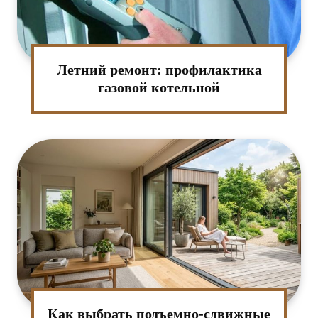
Летний ремонт: профилактика
газовой котельной
Как выбрать подъемно-сдвижные