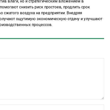
тив влаги, но и стратегическим вложением в
помогают снизить риск простоев, продлить срок
о сжатого воздуха на предприятии. Внедряя
олучают ощутимую экономическую отдачу и улучшают
роизводственных процессов.
Имя