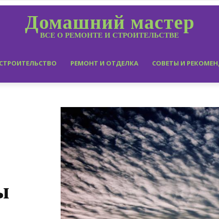
Домашний мастер
ВСЕ О РЕМОНТЕ И СТРОИТЕЛЬСТВЕ
СТРОИТЕЛЬСТВО
РЕМОНТ И ОТДЕЛКА
СОВЕТЫ И РЕКОМЕ
ы