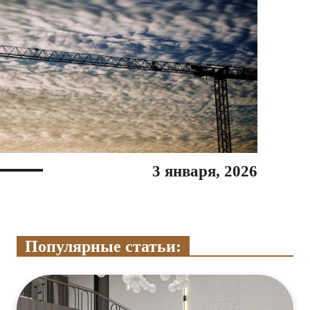
3 января, 2026
Популярные статьи: