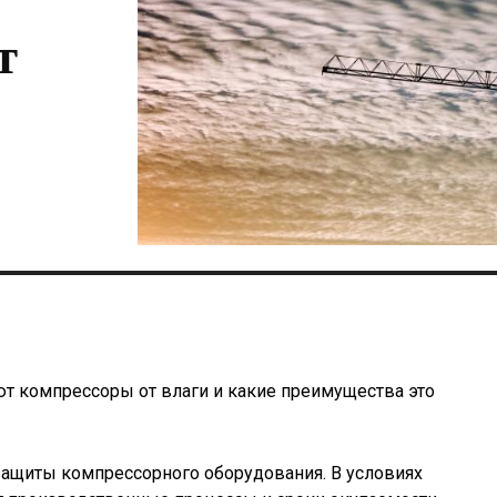
т
т компрессоры от влаги и какие преимущества это
ащиты компрессорного оборудования. В условиях