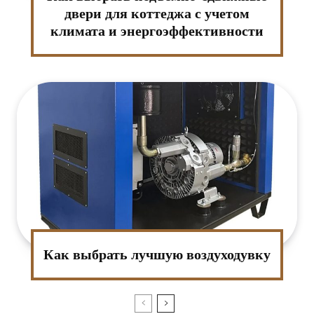
двери для коттеджа с учетом
климата и энергоэффективности
Как выбрать лучшую воздуходувку
:*