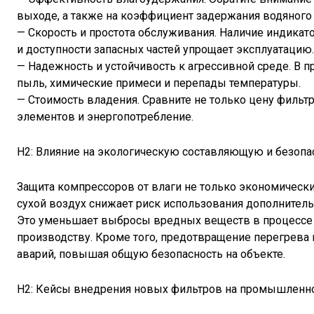
выходе, а также на коэффициент задержания водяного 
— Скорость и простота обслуживания. Наличие индика
и доступности запасных частей упрощает эксплуатацию.
— Надежность и устойчивость к агрессивной среде. 
пыль, химические примеси и перепады температуры.
— Стоимость владения. Сравните не только цену фильтр
элементов и энергопотребление.
H2: Влияние на экологическую составляющую и безопа
Защита компрессоров от влаги не только экономически
сухой воздух снижает риск использования дополнитель
Это уменьшает выбросы вредных веществ в процессе э
производству. Кроме того, предотвращение перегрева
аварий, повышая общую безопасность на объекте.
H2: Кейсы внедрения новых фильтров на промышленн