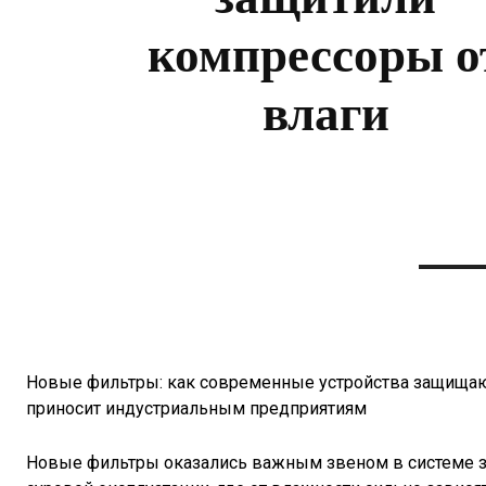
компрессоры о
влаги
Новые фильтры: как современные устройства защищаю
приносит индустриальным предприятиям
Новые фильтры оказались важным звеном в системе з