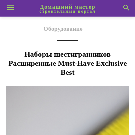
Домашний мастер
строительный портал
Оборудование
Наборы шестигранников
Расширенные Must-Have Exclusive
Best