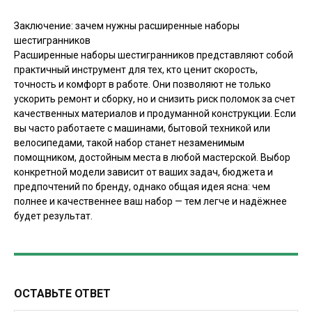
Заключение: зачем нужны расширенные наборы
шестигранников
Расширенные наборы шестигранников представляют собой
практичный инструмент для тех, кто ценит скорость,
точность и комфорт в работе. Они позволяют не только
ускорить ремонт и сборку, но и снизить риск поломок за счет
качественных материалов и продуманной конструкции. Если
вы часто работаете с машинами, бытовой техникой или
велосипедами, такой набор станет незаменимым
помощником, достойным места в любой мастерской. Выбор
конкретной модели зависит от ваших задач, бюджета и
предпочтений по бренду, однако общая идея ясна: чем
полнее и качественнее ваш набор — тем легче и надёжнее
будет результат.
ОСТАВЬТЕ ОТВЕТ