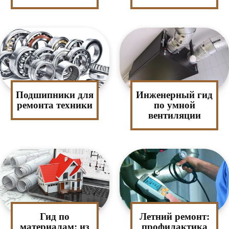
Подшипники для
Инженерный гид
ремонта техники
по умной
вентиляции
Гид по
Летний ремонт:
материалам: из
профилактика