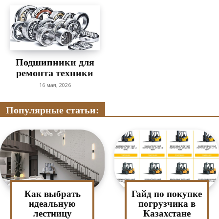
Подшипники для
ремонта техники
16 мая, 2026
Популярные статьи:
Как выбрать
Гайд по покупке
идеальную
погрузчика в
лестницу
Казахстане