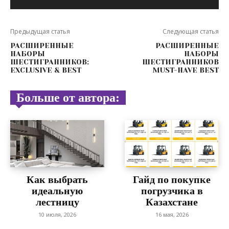
Предыдущая статья
Следующая статья
РАСШИРЕННЫЕ
РАСШИРЕННЫЕ
НАБОРЫ
НАБОРЫ
ШЕСТИГРАННИКОВ:
ШЕСТИГРАННИКОВ
EXCLUSIVE & BEST
MUST-HAVE BEST
Больше от автора:
Как выбрать
Гайд по покупке
идеальную
погрузчика в
лестницу
Казахстане
10 июля, 2026
16 мая, 2026