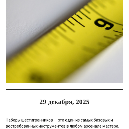
29 декабря, 2025
Наборы шестигранников — это один из самых базовых и
востребованных инструментов в любом арсенале мастера,