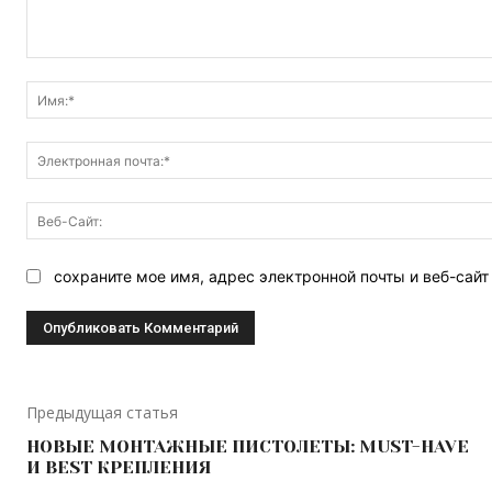
Комментарий:
сохраните мое имя, адрес электронной почты и веб-сай
Предыдущая статья
НОВЫЕ МОНТАЖНЫЕ ПИСТОЛЕТЫ: MUST-HAVE
И BEST КРЕПЛЕНИЯ