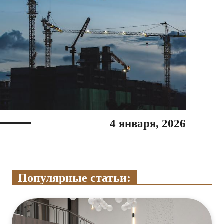
4 января, 2026
Популярные статьи: