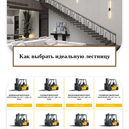
Как выбрать идеальную лестницу