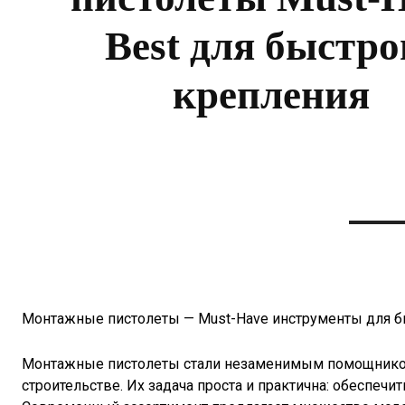
Best для быстро
крепления
Монтажные пистолеты — Must-Have инструменты для б
Монтажные пистолеты стали незаменимым помощником 
строительстве. Их задача проста и практична: обеспечи