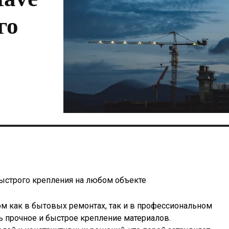
го
ыстрого крепления на любом объекте
как в бытовых ремонтах, так и в профессиональном
ть прочное и быстрое крепление материалов.