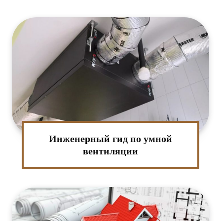
Инженерный гид по умной
вентиляции