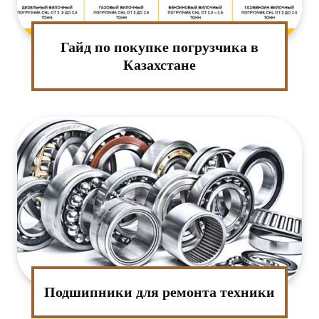
Гайд по покупке погрузчика в
Казахстане
Подшипники для ремонта техники