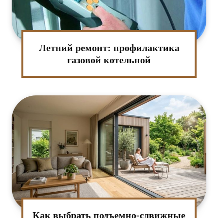
Летний ремонт: профилактика
газовой котельной
Как выбрать подъемно-сдвижные