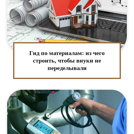
Гид по материалам: из чего
строить, чтобы внуки не
переделывали