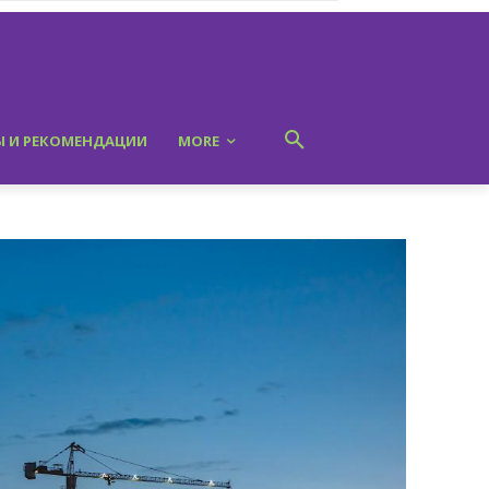
Ы И РЕКОМЕНДАЦИИ
MORE