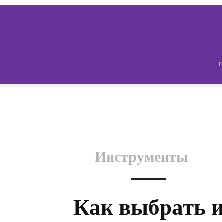
Инструменты
Как выбрать 