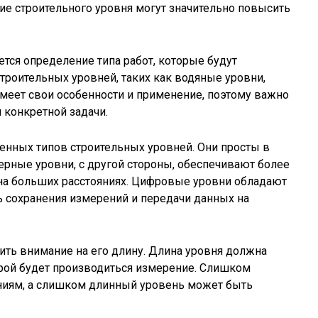
ие строительного уровня могут значительно повысить
тся определение типа работ, которые будут
троительных уровней, таких как водяные уровни,
меет свои особенности и применение, поэтому важно
 конкретной задачи.
енных типов строительных уровней. Они просты в
ерные уровни, с другой стороны, обеспечивают более
 на больших расстояниях. Цифровые уровни обладают
 сохранения измерений и передачи данных на
ить внимание на его длину. Длина уровня должна
орой будет производиться измерение. Слишком
ниям, а слишком длинный уровень может быть