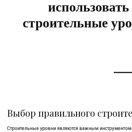
использовать
строительные ур
Выбор правильного строите
Строительные уровни являются важным инструментом д