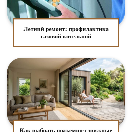
Летний ремонт: профилактика
газовой котельной
Как выбрать подъемно-сдвижные