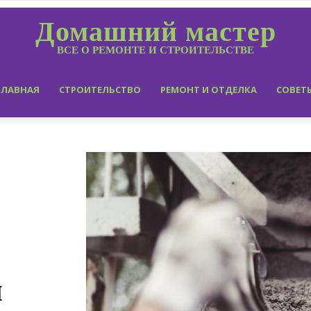
Домашний мастер
ВСЕ О РЕМОНТЕ И СТРОИТЕЛЬСТВЕ
ГЛАВНАЯ
СТРОИТЕЛЬСТВО
РЕМОНТ И ОТДЕЛКА
СОВЕТ
и