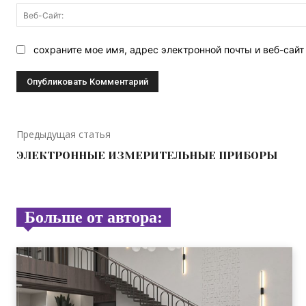
сохраните мое имя, адрес электронной почты и веб-сай
Предыдущая статья
ЭЛЕКТРОННЫЕ ИЗМЕРИТЕЛЬНЫЕ ПРИБОРЫ
Больше от автора: