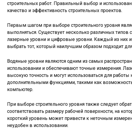
строительных работ. Правильный выбор и использован
качество и эффективность строительных проектов.
Первым шагом при выборе строительного уровня являе
выполняться. Существует несколько различных типов с
лазерные уровни и цифровые уровни. Каждый из них и
выбрать тот, который наилучшим образом подходит для
Водяные уровни являются одним из самых распростран
использовании и обеспечивают точные измерения. Лаз
высокую точность и могут использоваться для работы
дополнительными функциями, такими как возможность
компьютер.
При выборе строительного уровня также следует обрат
соответствовать размеру рабочей поверхности, на кот
короткий уровень может привести к неточным измере
неудобен в использовании.