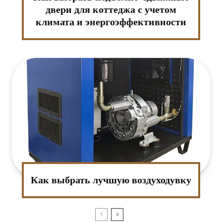
двери для коттеджа с учетом
климата и энергоэффективности
Как выбрать лучшую воздуходувку