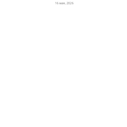
16 мая, 2026