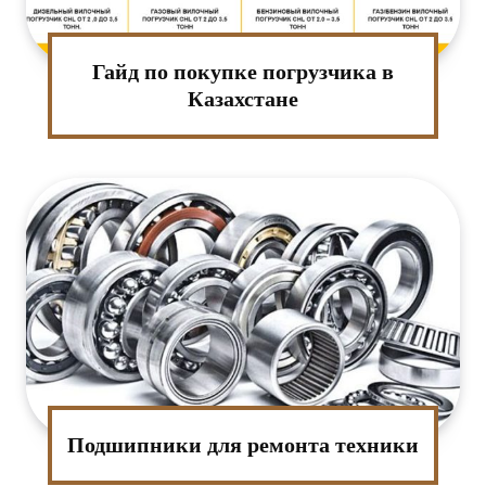
Гайд по покупке погрузчика в
Казахстане
Подшипники для ремонта техники