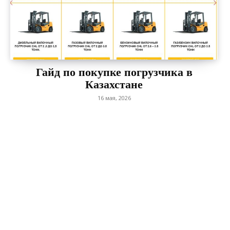
Гайд по покупке погрузчика в
Казахстане
16 мая, 2026