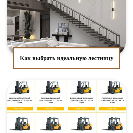
Как выбрать идеальную лестницу