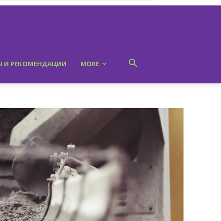
Ы И РЕКОМЕНДАЦИИ
MORE