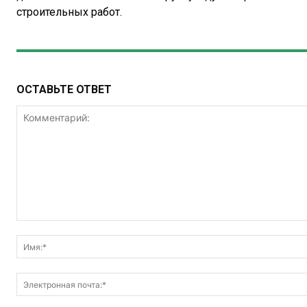
строительных работ.
ОСТАВЬТЕ ОТВЕТ
Комментарий: