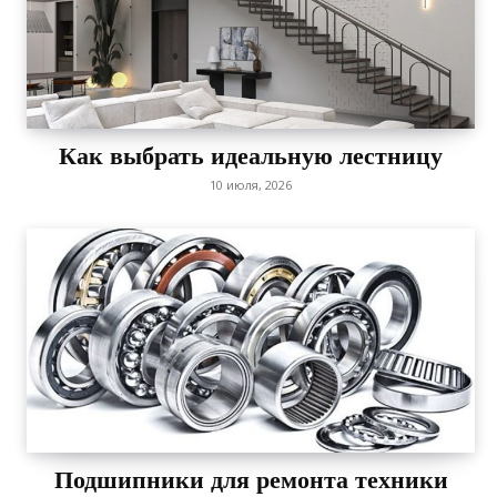
Как выбрать идеальную лестницу
10 июля, 2026
Подшипники для ремонта техники