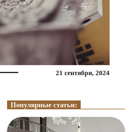
21 сентября, 2024
Популярные статьи: