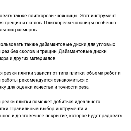
овать также плиткорезы-ножницы. Этот инструмент
ния трещин и сколов. Плиткорезы-ножницы особенно
ольших размеров.
спользовать также дайамантовые диски для угловых
рез без сколов и трещин. Дайамантовые диски
мора и других материалов.
 резки плитки зависит от типа плитки, объема работ и
 работы рекомендуется ознакомиться с
ку для оценки качества и точности реза.
 резки плитки поможет добиться идеального
литки. Правильный выбор инструмента и
нное и долговечное покрытие, которое будет радовать