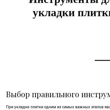
укладки плитк
Выбор правильного инструм
При укладке плитки одним из самых важных этапов явл