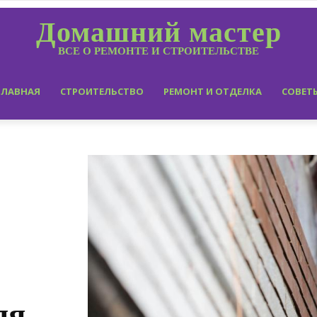
Домашний мастер
ВСЕ О РЕМОНТЕ И СТРОИТЕЛЬСТВЕ
ГЛАВНАЯ
СТРОИТЕЛЬСТВО
РЕМОНТ И ОТДЕЛКА
СОВЕТ
ля