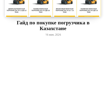
Гайд по покупке погрузчика в
Казахстане
16 мая, 2026