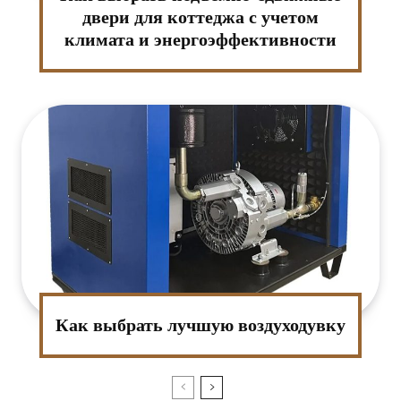
двери для коттеджа с учетом
климата и энергоэффективности
Как выбрать лучшую воздуходувку