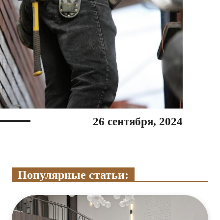
26 сентября, 2024
Популярные статьи: