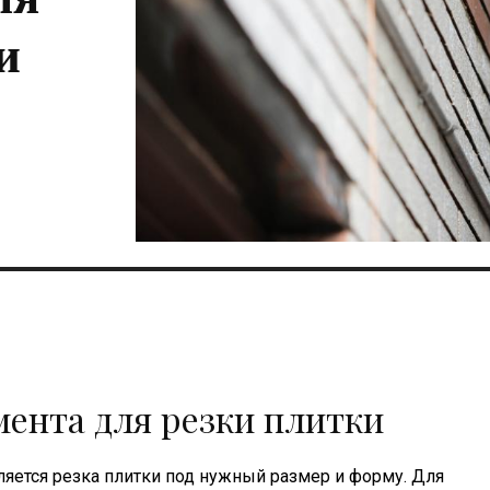
и
ента для резки плитки
яется резка плитки под нужный размер и форму. Для