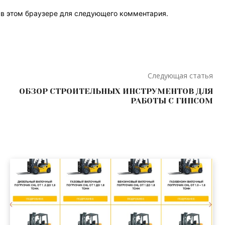
т в этом браузере для следующего комментария.
Следующая статья
ОБЗОР СТРОИТЕЛЬНЫХ ИНСТРУМЕНТОВ ДЛЯ
РАБОТЫ С ГИПСОМ