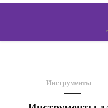
Инструменты
Инструменты д