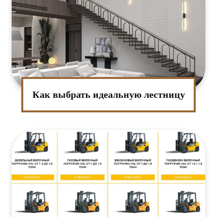
Как выбрать идеальную лестницу