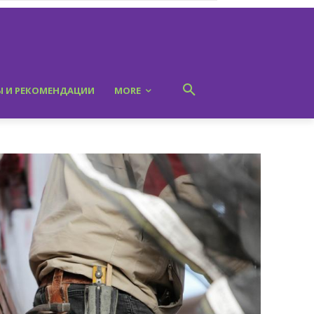
Ы И РЕКОМЕНДАЦИИ
MORE