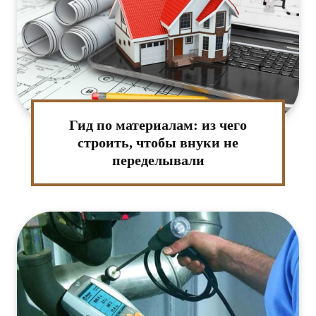
Гид по материалам: из чего
строить, чтобы внуки не
переделывали