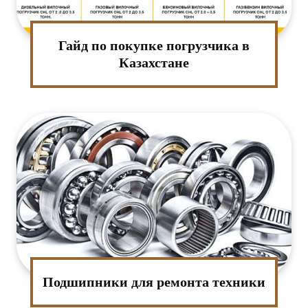
Гайд по покупке погрузчика в
Казахстане
Подшипники для ремонта техники