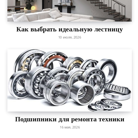
Как выбрать идеальную лестницу
10 июля, 2026
Подшипники для ремонта техники
16 мая, 2026