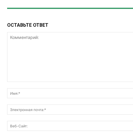
ОСТАВЬТЕ ОТВЕТ
Комментарий: