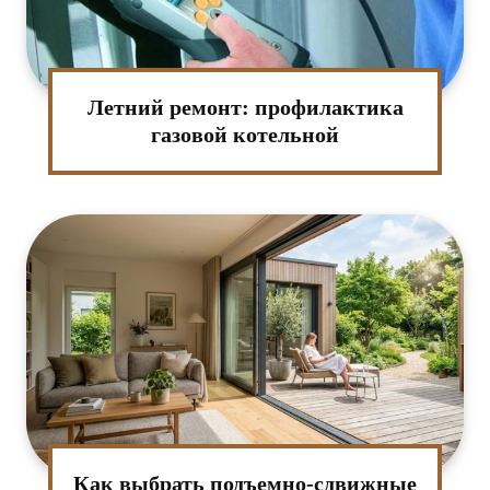
Летний ремонт: профилактика
газовой котельной
Как выбрать подъемно-сдвижные