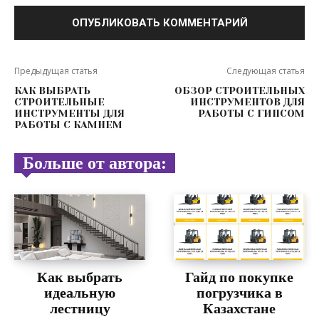
Предыдущая статья
Следующая статья
КАК ВЫБРАТЬ
ОБЗОР СТРОИТЕЛЬНЫХ
СТРОИТЕЛЬНЫЕ
ИНСТРУМЕНТОВ ДЛЯ
ИНСТРУМЕНТЫ ДЛЯ
РАБОТЫ С ГИПСОМ
РАБОТЫ С КАМНЕМ
Больше от автора:
Как выбрать
Гайд по покупке
идеальную
погрузчика в
лестницу
Казахстане