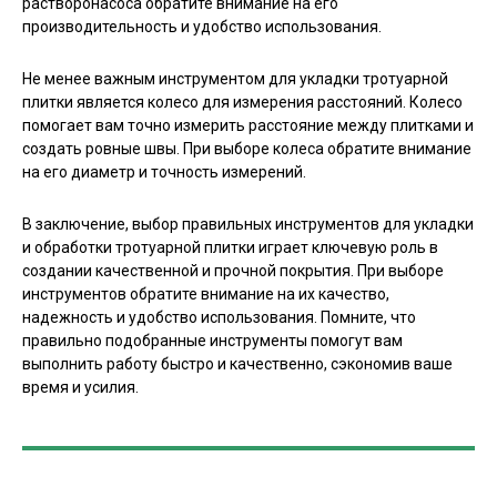
растворонасоса обратите внимание на его
производительность и удобство использования.
Не менее важным инструментом для укладки тротуарной
плитки является колесо для измерения расстояний. Колесо
помогает вам точно измерить расстояние между плитками и
создать ровные швы. При выборе колеса обратите внимание
на его диаметр и точность измерений.
В заключение, выбор правильных инструментов для укладки
и обработки тротуарной плитки играет ключевую роль в
создании качественной и прочной покрытия. При выборе
инструментов обратите внимание на их качество,
надежность и удобство использования. Помните, что
правильно подобранные инструменты помогут вам
выполнить работу быстро и качественно, сэкономив ваше
время и усилия.