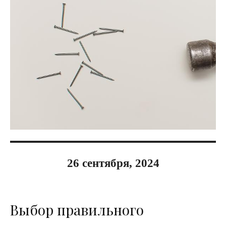
26 сентября, 2024
Выбор правильного