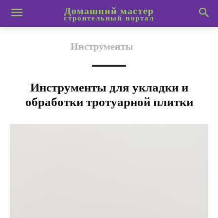
Домашний мастер
строительный портал
Инструменты
Инструменты для укладки и
обработки тротуарной плитки