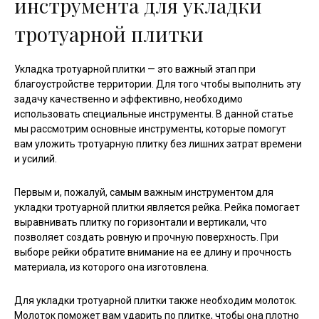
инструмента для укладки
тротуарной плитки
Укладка тротуарной плитки — это важный этап при
благоустройстве территории. Для того чтобы выполнить эту
задачу качественно и эффективно, необходимо
использовать специальные инструменты. В данной статье
мы рассмотрим основные инструменты, которые помогут
вам уложить тротуарную плитку без лишних затрат времени
и усилий.
Первым и, пожалуй, самым важным инструментом для
укладки тротуарной плитки является рейка. Рейка помогает
выравнивать плитку по горизонтали и вертикали, что
позволяет создать ровную и прочную поверхность. При
выборе рейки обратите внимание на ее длину и прочность
материала, из которого она изготовлена.
Для укладки тротуарной плитки также необходим молоток.
Молоток поможет вам ударить по плитке, чтобы она плотно