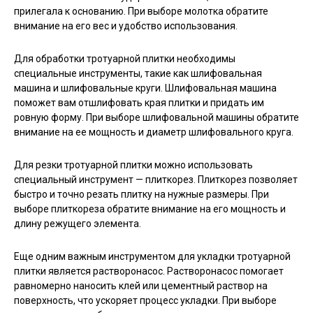
прилегала к основанию. При выборе молотка обратите
внимание на его вес и удобство использования.
Для обработки тротуарной плитки необходимы
специальные инструменты, такие как шлифовальная
машина и шлифовальные круги. Шлифовальная машина
поможет вам отшлифовать края плитки и придать им
ровную форму. При выборе шлифовальной машины обратите
внимание на ее мощность и диаметр шлифовального круга.
Для резки тротуарной плитки можно использовать
специальный инструмент — плиткорез. Плиткорез позволяет
быстро и точно резать плитку на нужные размеры. При
выборе плиткореза обратите внимание на его мощность и
длину режущего элемента.
Еще одним важным инструментом для укладки тротуарной
плитки является растворонасос. Растворонасос помогает
равномерно наносить клей или цементный раствор на
поверхность, что ускоряет процесс укладки. При выборе