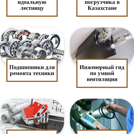
идеальную
погрузчика в
лестницу
Казахстане
Подшипники для
Инженерный гид
ремонта техники
по умной
вентиляции