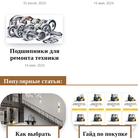
10 июля, 2026
16 мая, 2026
Подшипники для
ремонта техники
16 мая, 2026
Популярные статьи:
Как выбрать
Гайд по покупке