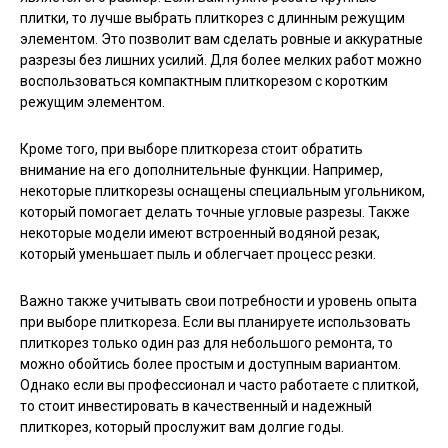
плитки, то лучше выбрать плиткорез с длинным режущим
элементом. Это позволит вам сделать ровные и аккуратные
разрезы без лишних усилий. Для более мелких работ можно
воспользоваться компактным плиткорезом с коротким
режущим элементом.
Кроме того, при выборе плиткореза стоит обратить
внимание на его дополнительные функции. Например,
некоторые плиткорезы оснащены специальным угольником,
который помогает делать точные угловые разрезы. Также
некоторые модели имеют встроенный водяной резак,
который уменьшает пыль и облегчает процесс резки.
Важно также учитывать свои потребности и уровень опыта
при выборе плиткореза. Если вы планируете использовать
плиткорез только один раз для небольшого ремонта, то
можно обойтись более простым и доступным вариантом.
Однако если вы профессионал и часто работаете с плиткой,
то стоит инвестировать в качественный и надежный
плиткорез, который прослужит вам долгие годы.