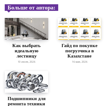
Больше от автора:
Как выбрать
Гайд по покупке
идеальную
погрузчика в
лестницу
Казахстане
10 июля, 2026
16 мая, 2026
Подшипники для
ремонта техники