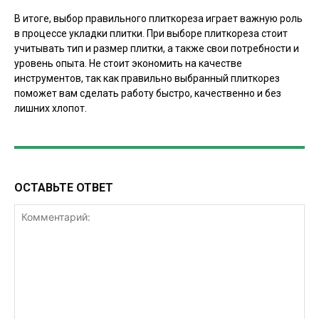
В итоге, выбор правильного плиткореза играет важную роль
в процессе укладки плитки. При выборе плиткореза стоит
учитывать тип и размер плитки, а также свои потребности и
уровень опыта. Не стоит экономить на качестве
инструментов, так как правильно выбранный плиткорез
поможет вам сделать работу быстро, качественно и без
лишних хлопот.
ОСТАВЬТЕ ОТВЕТ