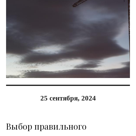
25 сентября, 2024
Выбор правильного