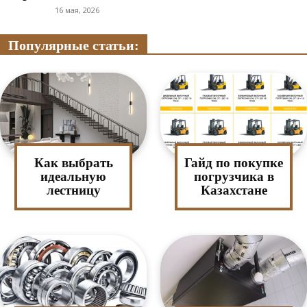
16 мая, 2026
Популярные статьи:
Как выбрать
Гайд по покупке
идеальную
погрузчика в
лестницу
Казахстане