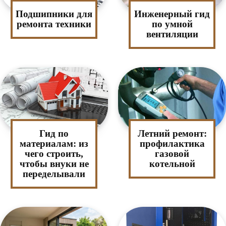
Подшипники для
Инженерный гид
ремонта техники
по умной
вентиляции
Гид по
Летний ремонт:
материалам: из
профилактика
чего строить,
газовой
чтобы внуки не
котельной
переделывали