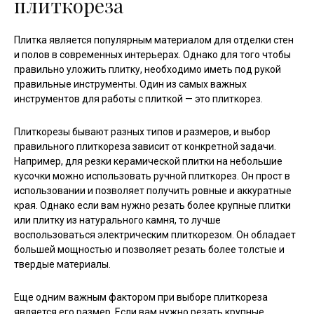
плиткореза
Плитка является популярным материалом для отделки стен
и полов в современных интерьерах. Однако для того чтобы
правильно уложить плитку, необходимо иметь под рукой
правильные инструменты. Один из самых важных
инструментов для работы с плиткой — это плиткорез.
Плиткорезы бывают разных типов и размеров, и выбор
правильного плиткореза зависит от конкретной задачи.
Например, для резки керамической плитки на небольшие
кусочки можно использовать ручной плиткорез. Он прост в
использовании и позволяет получить ровные и аккуратные
края. Однако если вам нужно резать более крупные плитки
или плитку из натурального камня, то лучше
воспользоваться электрическим плиткорезом. Он обладает
большей мощностью и позволяет резать более толстые и
твердые материалы.
Еще одним важным фактором при выборе плиткореза
является его размер. Если вам нужно резать крупные