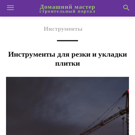
Домашний мастер
строительный портал
Инструменты
Инструменты для резки и укладки
плитки