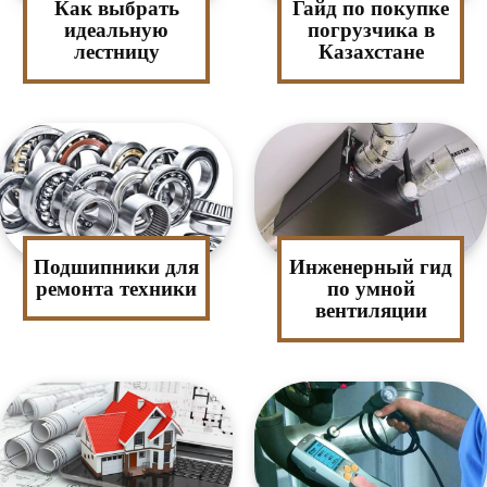
Как выбрать
Гайд по покупке
идеальную
погрузчика в
лестницу
Казахстане
Подшипники для
Инженерный гид
ремонта техники
по умной
вентиляции