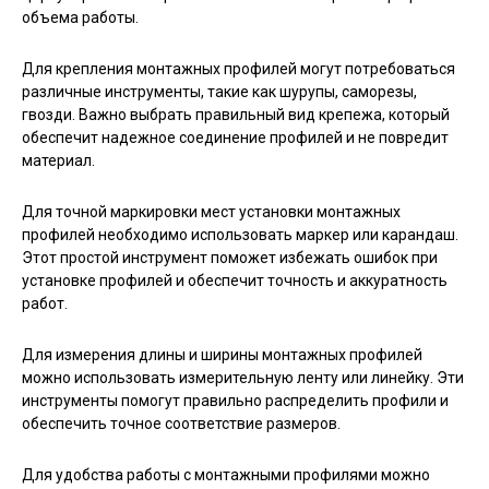
объема работы.
Для крепления монтажных профилей могут потребоваться
различные инструменты, такие как шурупы, саморезы,
гвозди. Важно выбрать правильный вид крепежа, который
обеспечит надежное соединение профилей и не повредит
материал.
Для точной маркировки мест установки монтажных
профилей необходимо использовать маркер или карандаш.
Этот простой инструмент поможет избежать ошибок при
установке профилей и обеспечит точность и аккуратность
работ.
Для измерения длины и ширины монтажных профилей
можно использовать измерительную ленту или линейку. Эти
инструменты помогут правильно распределить профили и
обеспечить точное соответствие размеров.
Для удобства работы с монтажными профилями можно