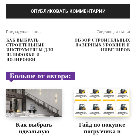
Предыдущая статья
Следующая статья
КАК ВЫБРАТЬ
ОБЗОР СТРОИТЕЛЬНЫХ
СТРОИТЕЛЬНЫЕ
ЛАЗЕРНЫХ УРОВНЕЙ И
ИНСТРУМЕНТЫ ДЛЯ
НИВЕЛИРОВ
ШЛИФОВКИ И
ПОЛИРОВКИ
Больше от автора:
Как выбрать
Гайд по покупке
идеальную
погрузчика в