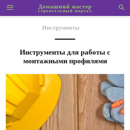
Домашний мастер
строительный портал
Инструменты
Инструменты для работы с
монтажными профилями