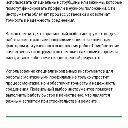
использовать специальные струбцины или зажимы, которые
помогут фиксировать профили в нужном положении. Эти
инструменты облегчат процесс установки и обеспечат
точность и надежность соединения.
Важно помнить, что правильный выбор инструментов для
работы с монтажными профилями является ключевым
фактором для успешного выполнения работ. Приобретение
качественных инструментов поможет сэкономить время и
силы, а также обеспечит качественный результат.
Использование специализированных инструментов для
работы с монтажными профилями не только упростит
процесс монтажа, но и обеспечит точность и надежность
соединения. Правильный выбор инструментов поможет
выполнить работу быстро и качественно, что является
важным аспектом при строительстве и ремонте.