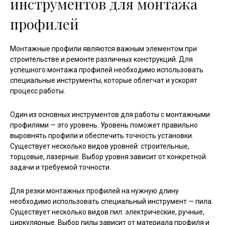
инструментов для монтажа
профилей
Монтажные профили являются важным элементом при
строительстве и ремонте различных конструкций. Для
успешного монтажа профилей необходимо использовать
специальные инструменты, которые облегчат и ускорят
процесс работы.
Один из основных инструментов для работы с монтажными
профилями — это уровень. Уровень поможет правильно
выровнять профили и обеспечить точность установки.
Существует несколько видов уровней: строительные,
торцовые, лазерные. Выбор уровня зависит от конкретной
задачи и требуемой точности.
Для резки монтажных профилей на нужную длину
необходимо использовать специальный инструмент — пила.
Существует несколько видов пил: электрические, ручные,
циркулярные. Выбор пилы зависит от материала профиля и