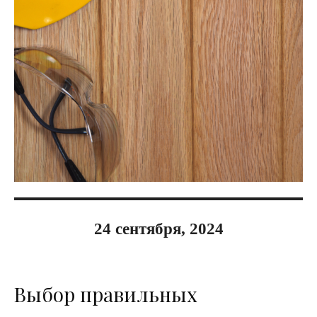
24 сентября, 2024
Выбор правильных