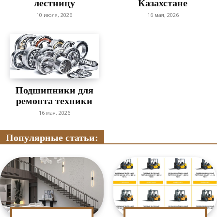
лестницу
Казахстане
10 июля, 2026
16 мая, 2026
Подшипники для
ремонта техники
16 мая, 2026
Популярные статьи: