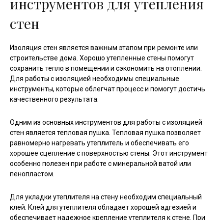
инструментов для утепления
стен
Изоляция стен является важным этапом при ремонте или
строительстве дома. Хорошо утепленные стены помогут
сохранить тепло в помещении и сэкономить на отоплении.
Для работы с изоляцией необходимы специальные
инструменты, которые облегчат процесс и помогут достичь
качественного результата.
Одним из основных инструментов для работы с изоляцией
стен является тепловая пушка. Тепловая пушка позволяет
равномерно нагревать утеплитель и обеспечивать его
хорошее сцепление с поверхностью стены. Этот инструмент
особенно полезен при работе с минеральной ватой или
пенопластом.
Для укладки утеплителя на стену необходим специальный
клей. Клей для утеплителя обладает хорошей адгезией и
обеспечивает надежное крепление утеплителя к стене. При