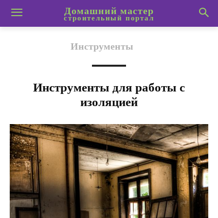
Домашний мастер
строительный портал
Инструменты
Инструменты для работы с
изоляцией