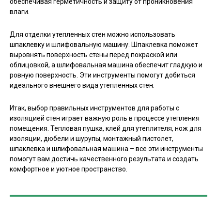
обеспечивая герметичность и защиту от проникновения
влаги.
Для отделки утепленных стен можно использовать
шпаклевку и шлифовальную машину. Шпаклевка поможет
выровнять поверхность стены перед покраской или
облицовкой, а шлифовальная машина обеспечит гладкую и
ровную поверхность. Эти инструменты помогут добиться
идеального внешнего вида утепленных стен.
Итак, выбор правильных инструментов для работы с
изоляцией стен играет важную роль в процессе утепления
помещения. Тепловая пушка, клей для утеплителя, нож для
изоляции, дюбели и шурупы, монтажный пистолет,
шпаклевка и шлифовальная машина – все эти инструменты
помогут вам достичь качественного результата и создать
комфортное и уютное пространство.