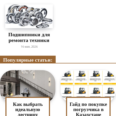
Подшипники для
ремонта техники
16 мая, 2026
Популярные статьи:
Как выбрать
Гайд по покупке
идеальную
погрузчика в
лестницу
Казахстане