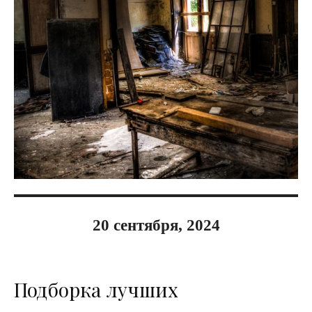
20 сентября, 2024
Подборка лучших