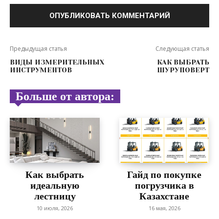
Предыдущая статья
Следующая статья
ВИДЫ ИЗМЕРИТЕЛЬНЫХ
КАК ВЫБРАТЬ
ИНСТРУМЕНТОВ
ШУРУПОВЕРТ
Больше от автора:
Как выбрать
Гайд по покупке
идеальную
погрузчика в
лестницу
Казахстане
10 июля, 2026
16 мая, 2026