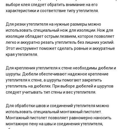
выборе клея следует обратить внимание на его
характеристики и соответствие типу утеплителя.
Для резки утеплителя на нужные размеры можно
использовать специальный нож для изоляции. Нож для
изоляции обладает острым лезвием, которое позволяет
легко и аккуратно резать утеплитель без лишних усилий.
Этот инструмент поможет сделать ровные и аккуратные
края утеплителя.
Для крепления утеплителя к стене необходимы дюбели и
шурупы. Дюбели обеспечивают надежное крепление
утеплителя к стене, а шурупы помогают закрепить
утеплитель на дюбелях. При выборе дюбелей и шурупов
следует учитывать тип стены и вес утеплителя.
Для обработки швов и соединений утеплителя можно
использовать специальный монтажный пистолет.
Монтажный пистолет позволяет равномерно наносить
монтажную пену на швы и соединения утеплителя,