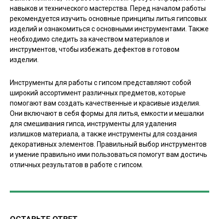
навыков и технического мастерства. Перед началом работы
рекомендуется изучить основные принципы литья гипсовых
изделий и ознакомиться с основными инструментами. Также
необходимо следить за качеством материалов и
инструментов, чтобы избежать дефектов в готовом
изделии.
Инструменты для работы с гипсом представляют собой
широкий ассортимент различных предметов, которые
помогают вам создать качественные и красивые изделия.
Они включают в себя формы для литья, емкости и мешалки
для смешивания гипса, инструменты для удаления
излишков материала, а также инструменты для создания
декоративных элементов. Правильный выбор инструментов
и умение правильно ими пользоваться помогут вам достичь
отличных результатов в работе с гипсом.