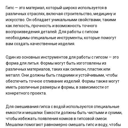
Гипс — это материал, который широко используется в
различных отраслях, включая строительство, медицину и
искусство. Он обладает уникальными свойствами, такими
как легкость, прочность и возможность точного
воспроизведения деталей. Для работы с гипсом
необходимы специальные инструменты, которые помогут
вам создать качественные изделия.
Один из основных инструментов для работы с гипсом — это
форма для литья. Формы могут быть изготовлены из
различных материалов, таких как силикон, пластик или
металл. Они должны быть гладкими и устойчивыми, чтобы
обеспечить точное отливание изделий. Формы также могут
иметь различные размеры и формы, в зависимости от
конкретного проекта.
Для смешивания гипса с водой используются специальные
емкости и мешалки. Емкости должны быть чистыми и сухими,
чтобы избежать появления комков в гипсовой смеси.
Мешалки помогают равномерно смешать гипс и воду, чтобы