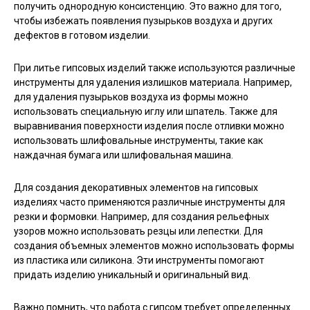
получить однородную консистенцию. Это важно для того,
чтобы избежать появления пузырьков воздуха и других
дефектов в готовом изделии.
При литье гипсовых изделий также используются различные
инструменты для удаления излишков материала. Например,
для удаления пузырьков воздуха из формы можно
использовать специальную иглу или шпатель. Также для
выравнивания поверхности изделия после отливки можно
использовать шлифовальные инструменты, такие как
наждачная бумага или шлифовальная машина.
Для создания декоративных элементов на гипсовых
изделиях часто применяются различные инструменты для
резки и формовки. Например, для создания рельефных
узоров можно использовать резцы или лепестки. Для
создания объемных элементов можно использовать формы
из пластика или силикона. Эти инструменты помогают
придать изделию уникальный и оригинальный вид.
Важно помнить, что работа с гипсом требует определенных