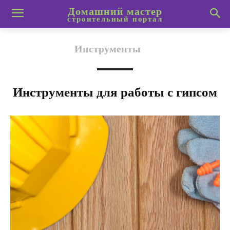
Домашний мастер
строительный портал
Инструменты
Инструменты для работы с гипсом