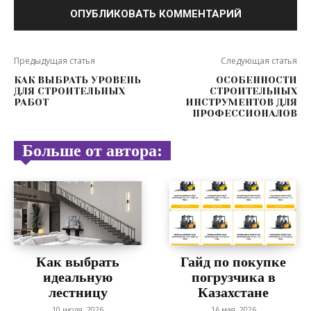
Предыдущая статья
Следующая статья
КАК ВЫБРАТЬ УРОВЕНЬ
ОСОБЕННОСТИ
ДЛЯ СТРОИТЕЛЬНЫХ
СТРОИТЕЛЬНЫХ
РАБОТ
ИНСТРУМЕНТОВ ДЛЯ
ПРОФЕССИОНАЛОВ
Больше от автора:
Как выбрать
Гайд по покупке
идеальную
погрузчика в
лестницу
Казахстане
10 июля, 2026
16 мая, 2026