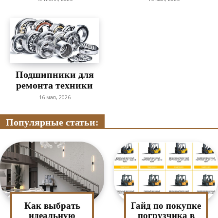
Подшипники для
ремонта техники
16 мая, 2026
Популярные статьи:
Как выбрать
Гайд по покупке
идеальную
погрузчика в