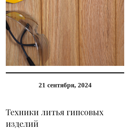
21 сентября, 2024
Техники литья гипсовых
изделий