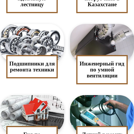
лестницу
Казахстане
Подшипники для
Инженерный гид
ремонта техники
по умной
вентиляции