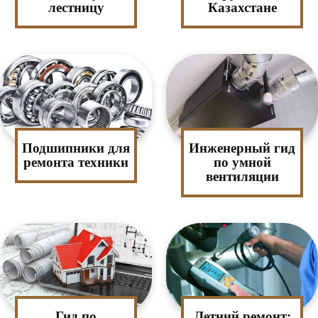
лестницу
Казахстане
Подшипники для
Инженерный гид
ремонта техники
по умной
вентиляции
Гид по
Летний ремонт: