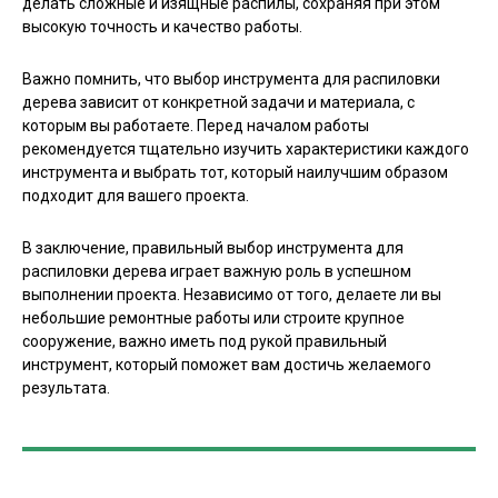
делать сложные и изящные распилы, сохраняя при этом
высокую точность и качество работы.
Важно помнить, что выбор инструмента для распиловки
дерева зависит от конкретной задачи и материала, с
которым вы работаете. Перед началом работы
рекомендуется тщательно изучить характеристики каждого
инструмента и выбрать тот, который наилучшим образом
подходит для вашего проекта.
В заключение, правильный выбор инструмента для
распиловки дерева играет важную роль в успешном
выполнении проекта. Независимо от того, делаете ли вы
небольшие ремонтные работы или строите крупное
сооружение, важно иметь под рукой правильный
инструмент, который поможет вам достичь желаемого
результата.