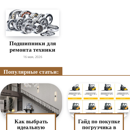
Подшипники для
ремонта техники
16 мая, 2026
Популярные статьи:
Как выбрать
Гайд по покупке
идеальную
погрузчика в