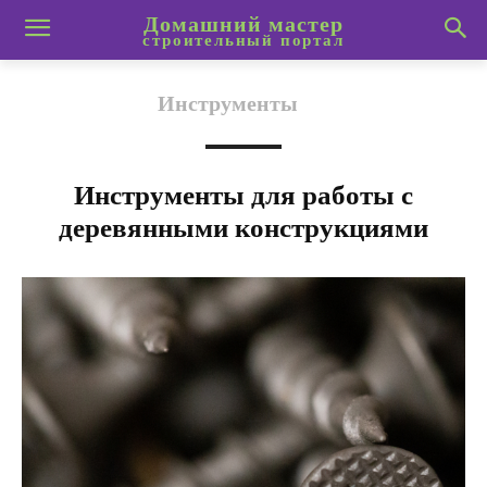
Домашний мастер
строительный портал
Инструменты
Инструменты для работы с
деревянными конструкциями