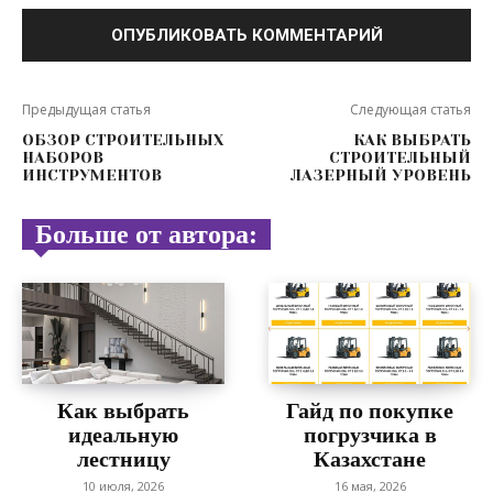
Предыдущая статья
Следующая статья
ОБЗОР СТРОИТЕЛЬНЫХ
КАК ВЫБРАТЬ
НАБОРОВ
СТРОИТЕЛЬНЫЙ
ИНСТРУМЕНТОВ
ЛАЗЕРНЫЙ УРОВЕНЬ
Больше от автора:
Как выбрать
Гайд по покупке
идеальную
погрузчика в
лестницу
Казахстане
10 июля, 2026
16 мая, 2026