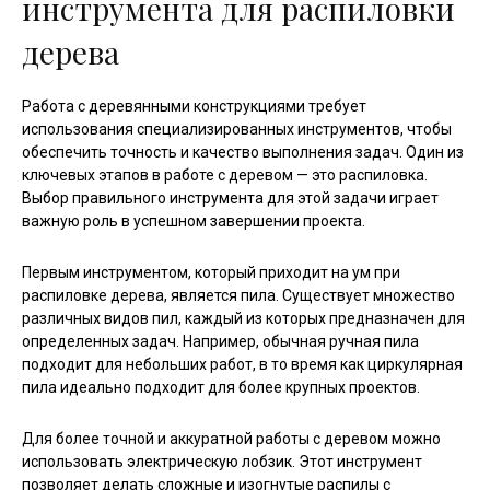
инструмента для распиловки
дерева
Работа с деревянными конструкциями требует
использования специализированных инструментов, чтобы
обеспечить точность и качество выполнения задач. Один из
ключевых этапов в работе с деревом — это распиловка.
Выбор правильного инструмента для этой задачи играет
важную роль в успешном завершении проекта.
Первым инструментом, который приходит на ум при
распиловке дерева, является пила. Существует множество
различных видов пил, каждый из которых предназначен для
определенных задач. Например, обычная ручная пила
подходит для небольших работ, в то время как циркулярная
пила идеально подходит для более крупных проектов.
Для более точной и аккуратной работы с деревом можно
использовать электрическую лобзик. Этот инструмент
позволяет делать сложные и изогнутые распилы с