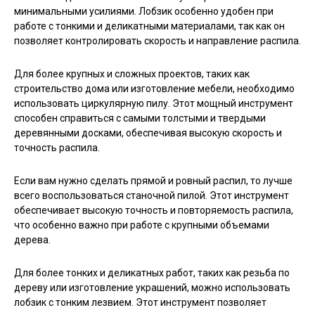
минимальными усилиями. Лобзик особенно удобен при
работе с тонкими и деликатными материалами, так как он
позволяет контролировать скорость и направление распила.
Для более крупных и сложных проектов, таких как
строительство дома или изготовление мебели, необходимо
использовать циркулярную пилу. Этот мощный инструмент
способен справиться с самыми толстыми и твердыми
деревянными досками, обеспечивая высокую скорость и
точность распила.
Если вам нужно сделать прямой и ровный распил, то лучше
всего воспользоваться станочной пилой. Этот инструмент
обеспечивает высокую точность и повторяемость распила,
что особенно важно при работе с крупными объемами
дерева.
Для более тонких и деликатных работ, таких как резьба по
дереву или изготовление украшений, можно использовать
лобзик с тонким лезвием. Этот инструмент позволяет