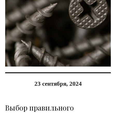
23 сентября, 2024
Выбор правильного