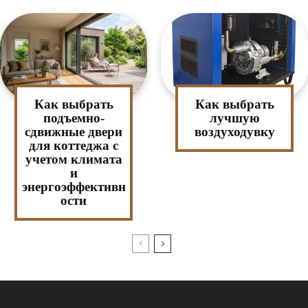
Как выбрать
Как выбрать
подъемно-
лучшую
сдвижные двери
воздуходувку
для коттеджа с
учетом климата
и
энергоэффективн
ости