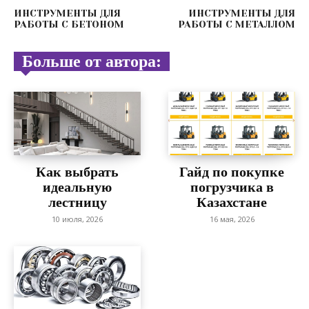
ИНСТРУМЕНТЫ ДЛЯ
ИНСТРУМЕНТЫ ДЛЯ
РАБОТЫ С БЕТОНОМ
РАБОТЫ С МЕТАЛЛОМ
Больше от автора:
Как выбрать
Гайд по покупке
идеальную
погрузчика в
лестницу
Казахстане
10 июля, 2026
16 мая, 2026