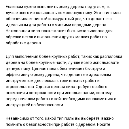
Если вам нужно выполнить резку дерева под углом, то
лучше всего использовать ножовочную пилу. Этот тип пилы
обеспечивает чистый и аккуратный рез, что делает его
идеальным для работы с мягкими породами дерева.
Ножовочная пила также может быть использована для
обрезки веток и выполнения других мелких работ по
обработке дерева.
Для выполнения более крупных работ, таких как распиловка
дерева на более крупные части, лучше всего использовать
цепную пилу. Цепная пила обеспечивает быструю и
эффективную резку дерева, что делает ее идеальным
инструментом для лесозаготовительных работ и
строительства. Однако цепная пила требует особого
внимания и осторожности при использовании, поэтому
перед началом работы с ней необходимо ознакомиться с
инструкцией по безопасности.
Независимо от того, какой тип пилы вы выберете, важно
помнить о безопасности при работе с деревом. Носите