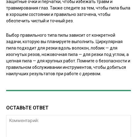
защитные очки и перчатки, чтобы избежать травм и
травмирования глаз. Также следите за тем, чтобы пила была
в хорошем состоянии и правильно заточена, чтобы
обеспечить чистый и точный рез.
Выбор правильного типа пилы зависит от конкретной
задачи, которую вы планируете выполнить. Циркулярная
пила подходит для резки вдоль волокон, лобзик — для
изогнутых резов, ножовочная пила — для резки под углом, а
цепная пила — для крупных работ. Помните о безопасности и
правильном обслуживании инструментов, чтобы добиться
наилучших результатов при работе с деревом.
ОСТАВЬТЕ ОТВЕТ