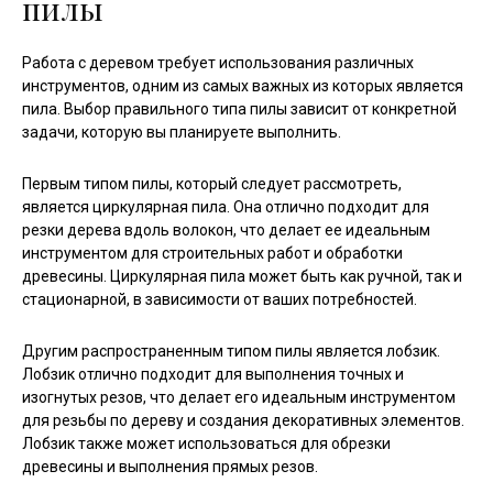
пилы
Работа с деревом требует использования различных
инструментов, одним из самых важных из которых является
пила. Выбор правильного типа пилы зависит от конкретной
задачи, которую вы планируете выполнить.
Первым типом пилы, который следует рассмотреть,
является циркулярная пила. Она отлично подходит для
резки дерева вдоль волокон, что делает ее идеальным
инструментом для строительных работ и обработки
древесины. Циркулярная пила может быть как ручной, так и
стационарной, в зависимости от ваших потребностей.
Другим распространенным типом пилы является лобзик.
Лобзик отлично подходит для выполнения точных и
изогнутых резов, что делает его идеальным инструментом
для резьбы по дереву и создания декоративных элементов.
Лобзик также может использоваться для обрезки
древесины и выполнения прямых резов.