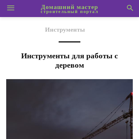
Домашний мастер
строительный портал
Инструменты
Инструменты для работы с
деревом