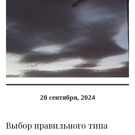
20 сентября, 2024
Выбор правильного типа