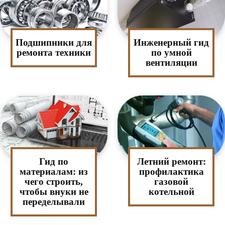
Подшипники для
Инженерный гид
ремонта техники
по умной
вентиляции
Гид по
Летний ремонт:
материалам: из
профилактика
чего строить,
газовой
чтобы внуки не
котельной
переделывали