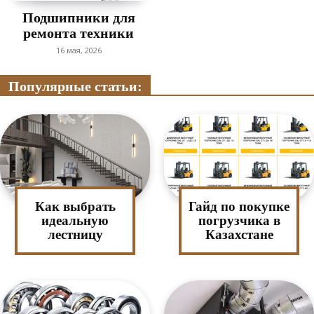
Подшипники для
ремонта техники
16 мая, 2026
Популярные статьи:
Как выбрать
Гайд по покупке
идеальную
погрузчика в
лестницу
Казахстане