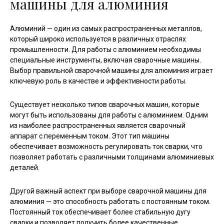
машины для алюминия
Алюминий — один из самых распространенных металлов,
который широко используется в различных отраслях
промышленности. Для работы с алюминием необходимы
специальные инструменты, включая сварочные машины.
Выбор правильной сварочной машины для алюминия играет
ключевую роль в качестве и эффективности работы.
Существует несколько типов сварочных машин, которые
могут быть использованы для работы с алюминием. Одним
из наиболее распространенных является сварочный
аппарат с переменным током. Этот тип машины
обеспечивает возможность регулировать ток сварки, что
позволяет работать с различными толщинами алюминиевых
деталей.
Другой важный аспект при выборе сварочной машины для
алюминия — это способность работать с постоянным током.
Постоянный ток обеспечивает более стабильную дугу
сварки и позволяет получить более качественные