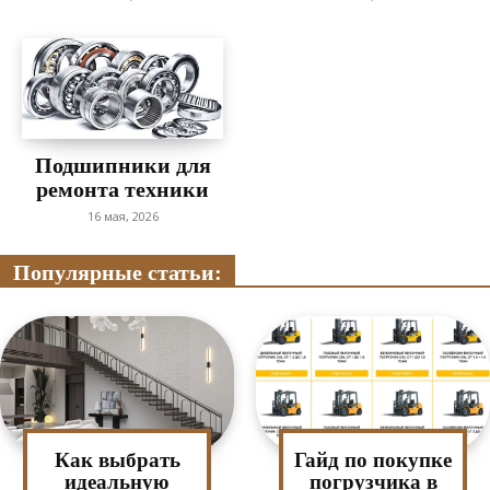
Подшипники для
ремонта техники
16 мая, 2026
Популярные статьи:
Как выбрать
Гайд по покупке
идеальную
погрузчика в