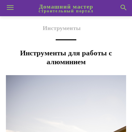
Домашний мастер
строительный портал
Инструменты
Инструменты для работы с
алюминием