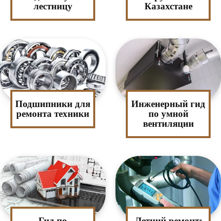
лестницу
Казахстане
Подшипники для
Инженерный гид
ремонта техники
по умной
вентиляции
Гид по
Летний ремонт: