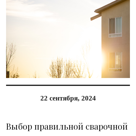
22 сентября, 2024
Выбор правильной сварочной