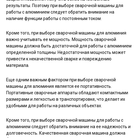
результаты. Поэтому при выборе сварочной машины для
работы с алюминием следует обратить внимание на
наличие функции работы с постоянным током.
Кроме того, при выборе сварочной машины для алюминия
важно учитывать ее мощность. Мощность сварочной
машины должна быть достаточной для работы с алюминием
определенной толщины. Недостаточная мощность может
привести к некачественной сварке и повреждению
материала.
Еще одним важным фактором при выборе сварочной
машины для алюминия является ее портативность.
Портативные сварочные аппараты обладают компактными
размерами и легкостью в транспортировке, что делает их
удобными для работы на различных объектах.
Кроме того, при выборе сварочной машины для работы с
алюминием следует обратить внимание на ее надежность и
долговечность. Качественная сварочная машина должна