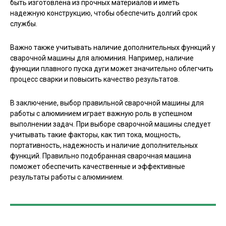
быть изготовлена из прочных материалов и иметь
надежную конструкцию, чтобы обеспечить долгий срок
службы.
Важно также учитывать наличие дополнительных функций у
сварочной машины для алюминия. Например, наличие
функции плавного пуска дуги может значительно облегчить
процесс сварки и повысить качество результатов.
В заключение, выбор правильной сварочной машины для
работы с алюминием играет важную роль в успешном
выполнении задач. При выборе сварочной машины следует
учитывать такие факторы, как тип тока, мощность,
портативность, надежность и наличие дополнительных
функций. Правильно подобранная сварочная машина
поможет обеспечить качественные и эффективные
результаты работы с алюминием.