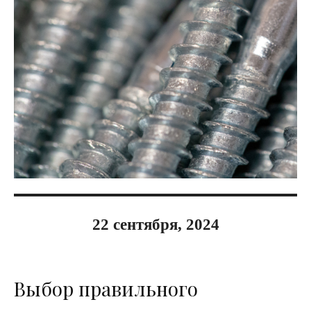
22 сентября, 2024
Выбор правильного