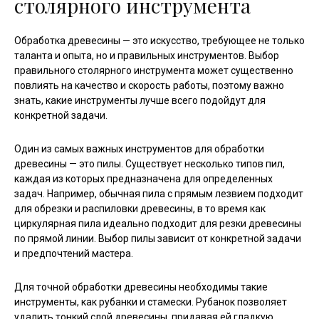
столярного инструмента
Обработка древесины — это искусство, требующее не только
таланта и опыта, но и правильных инструментов. Выбор
правильного столярного инструмента может существенно
повлиять на качество и скорость работы, поэтому важно
знать, какие инструменты лучше всего подойдут для
конкретной задачи.
Один из самых важных инструментов для обработки
древесины — это пилы. Существует несколько типов пил,
каждая из которых предназначена для определенных
задач. Например, обычная пила с прямым лезвием подходит
для обрезки и распиловки древесины, в то время как
циркулярная пила идеально подходит для резки древесины
по прямой линии. Выбор пилы зависит от конкретной задачи
и предпочтений мастера.
Для точной обработки древесины необходимы такие
инструменты, как рубанки и стамески. Рубанок позволяет
удалить тонкий слой древесины, придавая ей гладкую