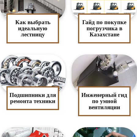
Как выбрать
Гайд по покупке
идеальную
погрузчика в
лестницу
Казахстане
Подшипники для
Инженерный гид
ремонта техники
по умной
вентиляции