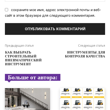
Са
сохраните мое имя, адрес электронной почты и веб-
сайт в этом браузере для следующего комментария.
Предыдущая статья
Следующая статья
КАК ВЫБРАТЬ
ИНСТРУМЕНТЫ ДЛЯ
СТРОИТЕЛЬНЫЙ
КОНТРОЛЯ КАЧЕСТВА
ПНЕВМАТИЧЕСКИЙ
ИНСТРУМЕНТ
Больше от автора: