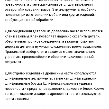
поверхность, а стамеска используется для вырезания
отверстий и создания пазов. Эти инструменты особенно
полезны при изготовлении мебели или других изделий,
требующих точной обработки.
Для соединения деталей из древесины часто используются
клеи и зажимы. Клей позволяет надежно скрепить детали,
обеспечивая прочное соединение, а зажимы помогают
держать детали в нужном положении во время сушки клея.
Правильный выбор клея и зажимов может значительно
упростить процесс сборки и обеспечить качественный
результат.
Для отделки изделий из древесины часто используются
шлифовальные инструменты, такие как шлифмашинки и
шлифовальные бруски. Шлифовка позволяет удалить
неровности и придать поверхности гладкость и блеск. Кроме
того, для окраски и защиты древесины часто используются
кисти и валики.