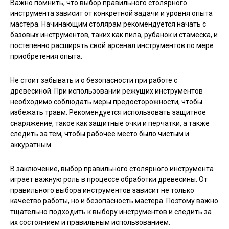
Важно помнить, что выбор правильного столярного
инструмента зависит от конкретной задачи и уровня опыта
мастера. Начинающим столярам рекомендуется начать с
базовых инструментов, таких как пила, рубанок и стамеска, и
постепенно расширять свой арсенал инструментов по мере
приобретения опыта.
Не стоит забывать и о безопасности при работе с
древесиной. При использовании режущих инструментов
необходимо соблюдать меры предосторожности, чтобы
избежать травм. Рекомендуется использовать защитное
снаряжение, такое как защитные очки и перчатки, а также
следить за тем, чтобы рабочее место было чистым и
аккуратным.
В заключение, выбор правильного столярного инструмента
играет важную роль в процессе обработки древесины. От
правильного выбора инструментов зависит не только
качество работы, но и безопасность мастера. Поэтому важно
тщательно подходить к выбору инструментов и следить за
их состоянием и правильным использованием.