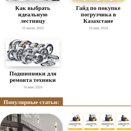
Как выбрать
Гайд по покупке
идеальную
погрузчика в
лестницу
Казахстане
10 июля, 2026
16 мая, 2026
Подшипники для
ремонта техники
16 мая, 2026
Популярные статьи: