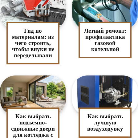
Гид по
Летний ремонт:
материалам: из
профилактика
чего строить,
газовой
чтобы внуки не
котельной
переделывали
Как выбрать
Как выбрать
подъемно-
лучшую
сдвижные двери
воздуходувку
для коттеджа с