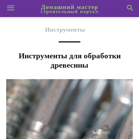
Домашний мастер
строительный портал
Инструменты
Инструменты для обработки
древесины