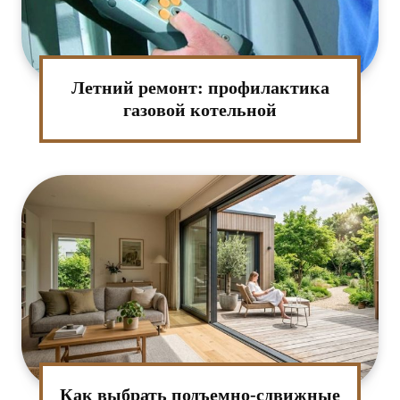
Летний ремонт: профилактика
газовой котельной
Как выбрать подъемно-сдвижные