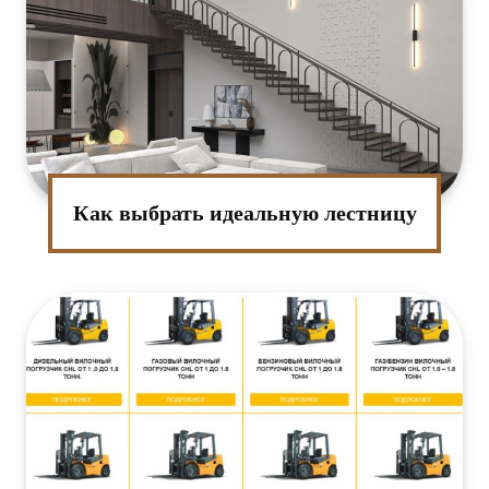
Как выбрать идеальную лестницу