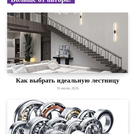
Как выбрать идеальную лестницу
10 июля, 2026