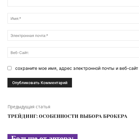
Комментарий:
сохраните мое имя, адрес электронной почты и веб-сай
Предыдущая статья
ТРЕЙДИНГ: ОСОБЕННОСТИ ВЫБОРА БРОКЕРА
Больше от автора: