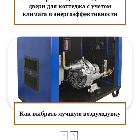
двери для коттеджа с учетом
климата и энергоэффективности
Как выбрать лучшую воздуходувку