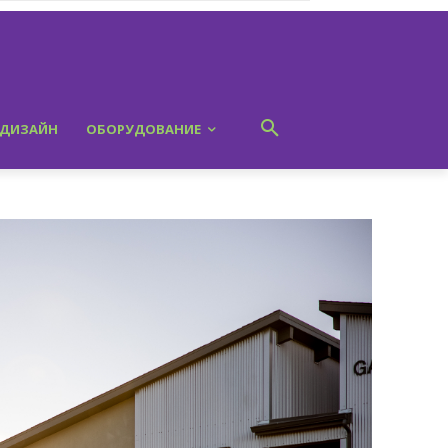
ДИЗАЙН
ОБОРУДОВАНИЕ