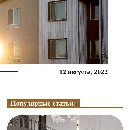
12 августа, 2022
Популярные статьи: