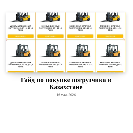
Гайд по покупке погрузчика в
Казахстане
16 мая, 2026