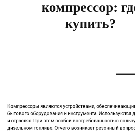
компрессор: гд
купить?
Компрессоры являются устройствами, обеспечивающим
бытового оборудования и инструмента. Используются 
и отраслях. При этом особой востребованностью пол
дизельном топливе. Отчего возникает резонный вопрос