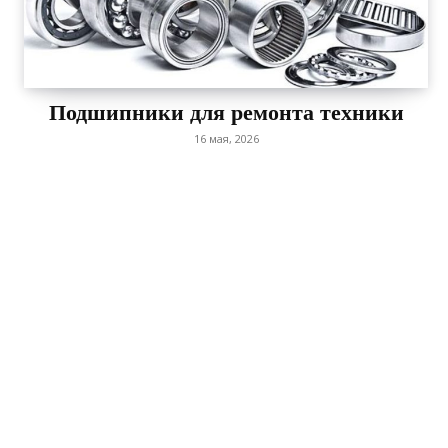
Подшипники для ремонта техники
16 мая, 2026