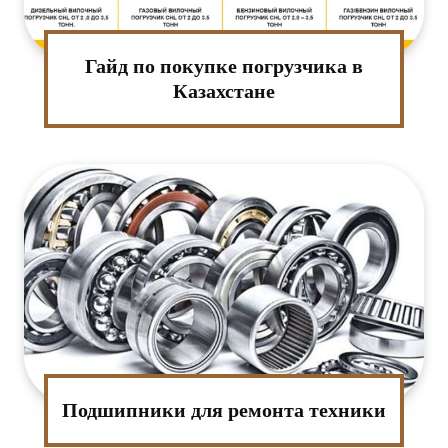
Гайд по покупке погрузчика в
Казахстане
Подшипники для ремонта техники