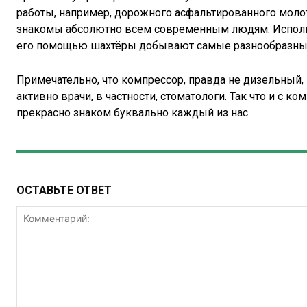
работы, например, дорожного асфальтированного молот
знакомы абсолютно всем современным людям. Использу
его помощью шахтёры добывают самые разнообразны
Примечательно, что компрессор, правда не дизельный,
активно врачи, в частности, стоматологи. Так что и с 
прекрасно знаком буквально каждый из нас.
ОСТАВЬТЕ ОТВЕТ