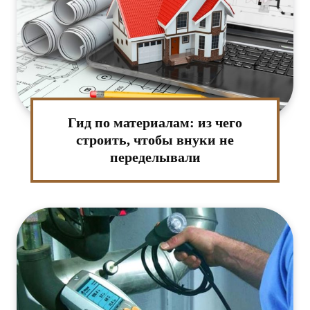
Гид по материалам: из чего
строить, чтобы внуки не
переделывали