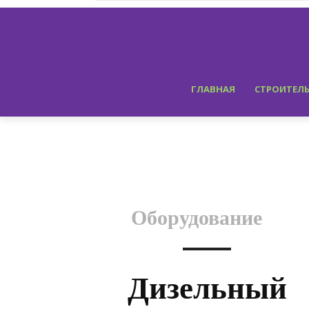
ГЛАВНАЯ
СТРОИТЕЛ
Оборудование
Дизельный