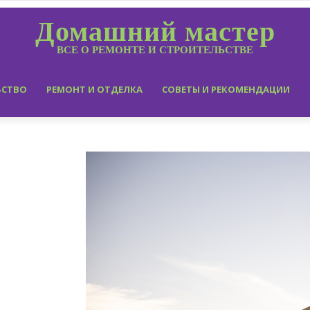
Домашний мастер
ВСЕ О РЕМОНТЕ И СТРОИТЕЛЬСТВЕ
ЬСТВО
РЕМОНТ И ОТДЕЛКА
СОВЕТЫ И РЕКОМЕНДАЦИИ