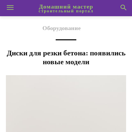
Домашний мастер
строительный портал
Оборудование
Диски для резки бетона: появились
новые модели