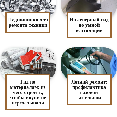
Подшипники для
Инженерный гид
ремонта техники
по умной
вентиляции
Гид по
Летний ремонт:
материалам: из
профилактика
чего строить,
газовой
чтобы внуки не
котельной
переделывали