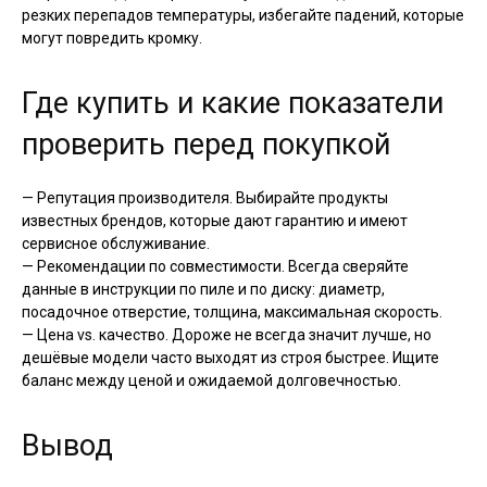
резких перепадов температуры, избегайте падений, которые
могут повредить кромку.
Где купить и какие показатели
проверить перед покупкой
— Репутация производителя. Выбирайте продукты
известных брендов, которые дают гарантию и имеют
сервисное обслуживание.
— Рекомендации по совместимости. Всегда сверяйте
данные в инструкции по пиле и по диску: диаметр,
посадочное отверстие, толщина, максимальная скорость.
— Цена vs. качество. Дороже не всегда значит лучше, но
дешёвые модели часто выходят из строя быстрее. Ищите
баланс между ценой и ожидаемой долговечностью.
Вывод