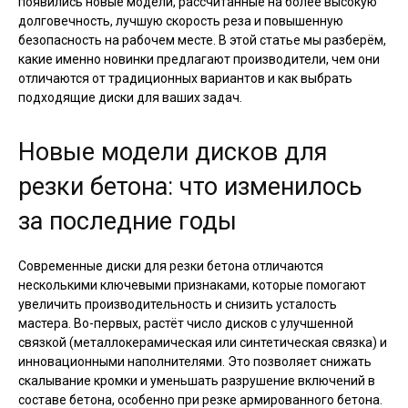
появились новые модели, рассчитанные на более высокую
долговечность, лучшую скорость реза и повышенную
безопасность на рабочем месте. В этой статье мы разберём,
какие именно новинки предлагают производители, чем они
отличаются от традиционных вариантов и как выбрать
подходящие диски для ваших задач.
Новые модели дисков для
резки бетона: что изменилось
за последние годы
Современные диски для резки бетона отличаются
несколькими ключевыми признаками, которые помогают
увеличить производительность и снизить усталость
мастера. Во-первых, растёт число дисков с улучшенной
связкой (металлокерамическая или синтетическая связка) и
инновационными наполнителями. Это позволяет снижать
скалывание кромки и уменьшать разрушение включений в
составе бетона, особенно при резке армированного бетона.