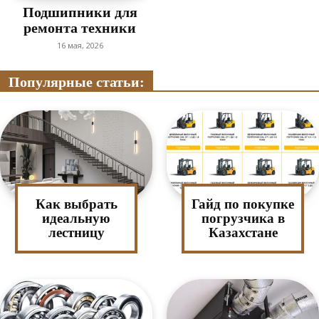
Подшипники для
ремонта техники
16 мая, 2026
Популярные статьи:
Как выбрать
Гайд по покупке
идеальную
погрузчика в
лестницу
Казахстане