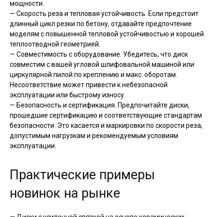
мощности.
— Скорость реза и тепловая устойчивость. Если предстоит
длинный цикл резки по бетону, отдавайте предпочтение
моделям с повышенной тепловой устойчивостью и хорошей
теплоотводной геометрией.
— Совместимость с оборудование. Убедитесь, что диск
совместим с вашей угловой шлифовальной машиной или
циркулярной пилой по креплению и макс. оборотам.
Несоответствие может привести к небезопасной
эксплуатации или быстрому износу.
— Безопасность и сертификация. Предпочитайте диски,
прошедшие сертификацию и соответствующие стандартам
безопасности. Это касается и маркировки по скорости реза,
допустимым нагрузкам и рекомендуемым условиям
эксплуатации.
Практические примеры
новинок на рынке