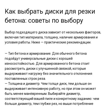
Как выбрать диски для резки
бетона: советы по выбору
Выбор подходящего диска зависит от нескольких факторов,
включая тип материала, толщину, наличие армирования и
условия работы. Ниже — практические рекомендации.
— Тип бетона и армирование. Для обычного бетона
подойдут универсальные диски с хорошей
износостойкостью. Для армированного бетона стоит
рассмотреть диски с улучшенной связкой, которые
выдерживают нагрузку без значительного отклонения
поставленных строк реза.
— Толщина и диаметр. Чем толще диск, тем дольше он
выдерживает интенсивную работу, но при этом он может
быть менее манёвренным. Выбирайте диаметр,
соответствующий вашей пиле и конкретному заданию: чем
больше диаметр, тем глубже рез, но выше потребление