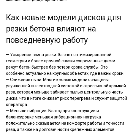
Как новые модели дисков для
резки бетона влияют на
повседневную работу
— Ускорение темпа резки. За счёт оптимизированной
геометрии и более прочной связки современные диски
режут бетон быстрее без потери срока службы. Это
особенно актуально на крупных объектах, где важны сроки.
— Снижение пыли. Многие новые модели оснащены
улучшенной пылеотводной системой и агрессивной кромкой
реза, которая меньше забивает пылью центральную часть
диска, что в итоге снижает риск перегрева и служит защитой
оператора.
— Меньше вибрации. Благодаря конструкции и
балансировке меньшая вибрационная нагрузка
положительно сказывается на комфорте работы и точности
реза, а также на долговечности крепёжных элементов.