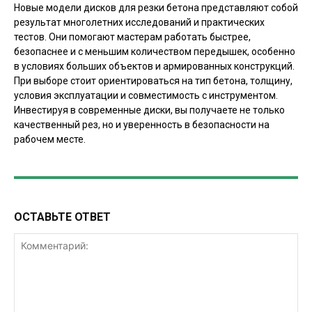
Новые модели дисков для резки бетона представляют собой
результат многолетних исследований и практических
тестов. Они помогают мастерам работать быстрее,
безопаснее и с меньшим количеством передышек, особенно
в условиях больших объектов и армированных конструкций.
При выборе стоит ориентироваться на тип бетона, толщину,
условия эксплуатации и совместимость с инструментом.
Инвестируя в современные диски, вы получаете не только
качественный рез, но и уверенность в безопасности на
рабочем месте.
ОСТАВЬТЕ ОТВЕТ