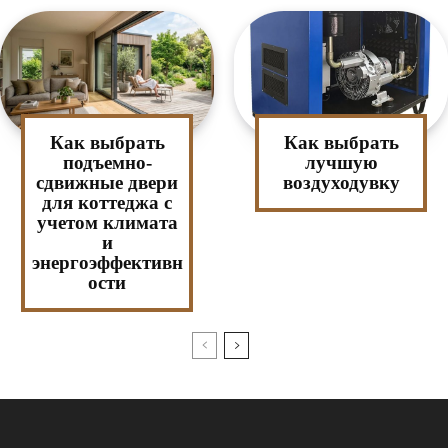
Как выбрать
Как выбрать
подъемно-
лучшую
сдвижные двери
воздуходувку
для коттеджа с
учетом климата
и
энергоэффективн
ости