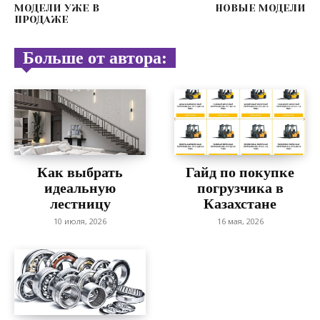
МОДЕЛИ УЖЕ В
НОВЫЕ МОДЕЛИ
ПРОДАЖЕ
Больше от автора:
Как выбрать
Гайд по покупке
идеальную
погрузчика в
лестницу
Казахстане
10 июля, 2026
16 мая, 2026