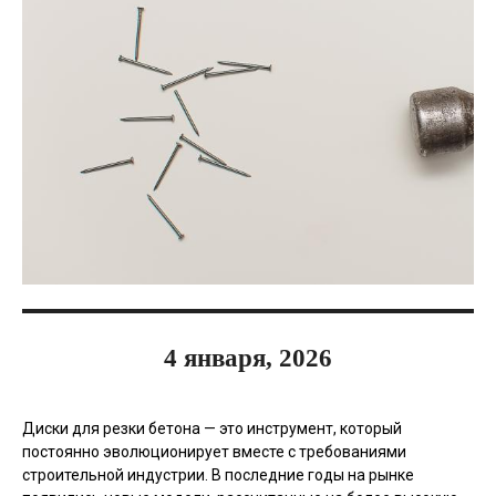
4 января, 2026
Диски для резки бетона — это инструмент, который
постоянно эволюционирует вместе с требованиями
строительной индустрии. В последние годы на рынке