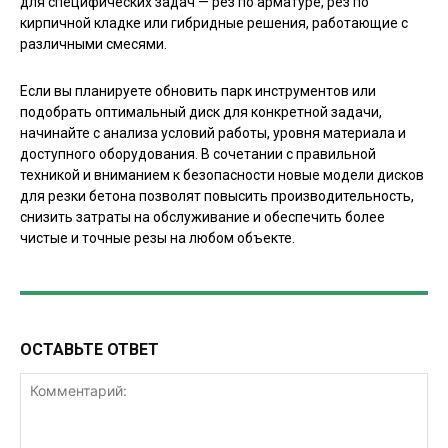
для специфических задач — рез по арматуре, рез по
кирпичной кладке или гибридные решения, работающие с
различными смесями.
Если вы планируете обновить парк инструментов или
подобрать оптимальный диск для конкретной задачи,
начинайте с анализа условий работы, уровня материала и
доступного оборудования. В сочетании с правильной
техникой и вниманием к безопасности новые модели дисков
для резки бетона позволят повысить производительность,
снизить затраты на обслуживание и обеспечить более
чистые и точные резы на любом объекте.
ОСТАВЬТЕ ОТВЕТ