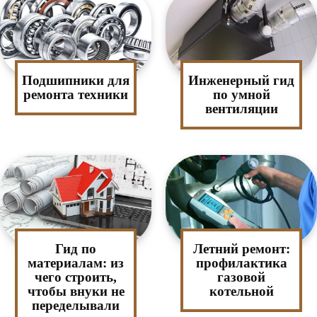
Подшипники для
Инженерный гид
ремонта техники
по умной
вентиляции
Гид по
Летний ремонт:
материалам: из
профилактика
чего строить,
газовой
чтобы внуки не
котельной
переделывали