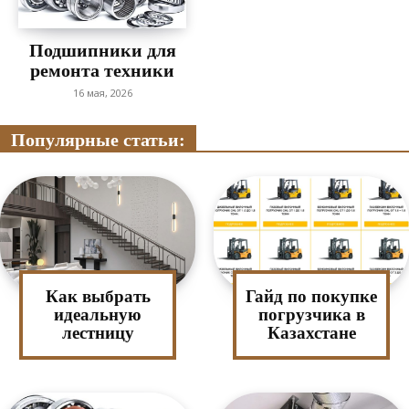
Подшипники для
ремонта техники
16 мая, 2026
Популярные статьи:
Как выбрать
Гайд по покупке
идеальную
погрузчика в
лестницу
Казахстане