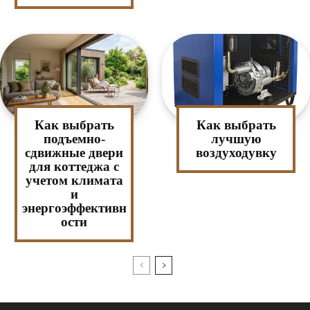
Как выбрать
Как выбрать
подъемно-
лучшую
сдвижные двери
воздуходувку
для коттеджа с
учетом климата
и
энергоэффективн
ости