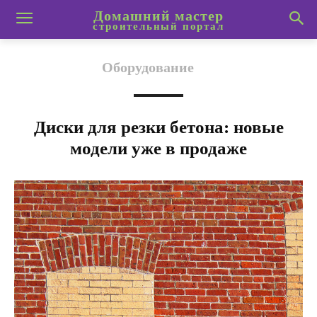
Домашний мастер
строительный портал
Оборудование
Диски для резки бетона: новые
модели уже в продаже