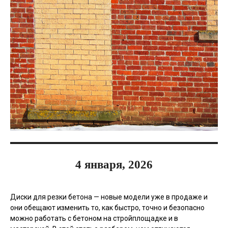
4 января, 2026
Диски для резки бетона — новые модели уже в продаже и
они обещают изменить то, как быстро, точно и безопасно
можно работать с бетоном на стройплощадке и в