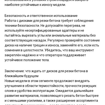
наиболее устойчивые к износу модели.
Безопасность и ответственное использование
Работа с дисками для резки бетона требует соблюдения
техники безопасности. Не допускайте перегрева, не
используйте несертифицированные адаптеры и не
пытайтесь вырезать углы или аномальные материалы без
соответствующих насадок. Регулярно проверяйте состояние
диска на наличие трещин и износа, заменяйте его, если есть
сомнения в целостности. Убедитесь, что ваш инструмент
закреплён надёжно и что оператора поддерживает
устойчивое положение тела.
Заключение: что ждать от дисков для резки бетона в
ближайшем будущем
Новые модели в этом сегменте продолжают внедрять
улучшения в области термостойкости, прочности режущих
слоев и удобства эксплуатации. Ожидается дальнейшее
развитие материалов, позволяющего резать бетон быстрее
и с меньшими усилиями, а также расширение ассортимента