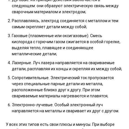
следующем: они образуют электрическую связь между
сварочным материалом и электродом;
Расплавляясь, электрод соединяется с металлом и тем
самым скрепляет детали между собой;
Газовые (плазменные или оксигазовые). Смесь
кислорода с горючим газом сжигается в особой горелке,
выделяя тепло, плавящее и соединяющее
металлические детали;
Лазерные. Луч лазера направляется на свариваемые
детали, расплавляя их концы и скрепляя их между собой;
Сопротивительные. Электрический ток пропускается
через специальные парные детали из металла,
расположенные близко друг к другу. При этом
свариваемые материалы нагреваются и плавятся;
Электронно-лучевые. Особый электронный луч
направляется на металлы и сваривает их друг с другом.
У всех этих типов есть свои плюсы и минусы. При выборе