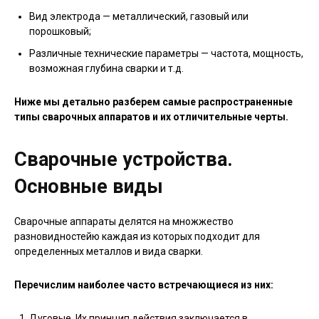
Вид электрода — металлический, газовый или
порошковый;
Различные технические параметры — частота, мощность,
возможная глубина сварки и т.д.
Ниже мы детально разберем самые распространенные
типы сварочных аппаратов и их отличительные черты.
Сварочные устройства.
Основные виды
Сварочные аппараты делятся на множжество
разновидностейю каждая из которых подходит для
определенных металлов и вида сварки.
Перечислим наиболее часто встречающиеся из них:
Дуговые. Их принцип действия заключается в