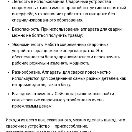
Легкость в использовании. Сварочные устройства
современных типов имеют простой, интуитивно понятный
интерфейс, что позволяет работать на них даже без
специализированного образования;
Безопасность. При использовании аппарата для сварки
можно не бояться получить травму;
Экономичность. Работа современных сварочных
устройств гораздо менее энергозатратна. Это
обеспечивается благодаря возможности переключать
рабочие режимы и изменять мощность;
Разнообразие. Аппараты для сварки повсеместно
используются для соединения самых разных деталей, как
на производстве, так и в быту;
Выгодная стоимость. Сейчас на рынке можно найти
самые разные сварочные устройства по очень
приемлемым ценам.
Исходя из всего вышесказанного, можно сделать вывод, что
сварочное устройство — приспособление,