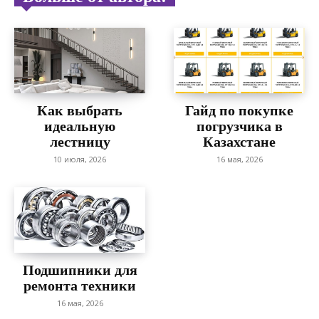
Как выбрать
Гайд по покупке
идеальную
погрузчика в
лестницу
Казахстане
10 июля, 2026
16 мая, 2026
Подшипники для
ремонта техники
16 мая, 2026