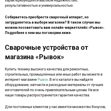
характеризующееся высокой надежностью,
результативностью и универсальностью.
Собираетесь приобрести сварочный аппарат, но
затрудняетесь в выборе магазина? В таком случае мы
можем посоветовать вам онлайн-маркетплейс «Рывок».
Подробнее о нем мы поговорим ниже.
Сварочные устройства от
магазина «Рывок»
Купить технику высокого качества для ремонтных,
строительных, промышленных или иных работ вы можете в
интернет-магазине
Рывок
. В его каталоге вы найдете
оборудование, запчасти и расходные материалы от лучших
изготовителей по очень привлекательным ценам. На все
наши товары распространяется гарантия качества.
Для постоянных клиентов у нас имеется множество бонусов,