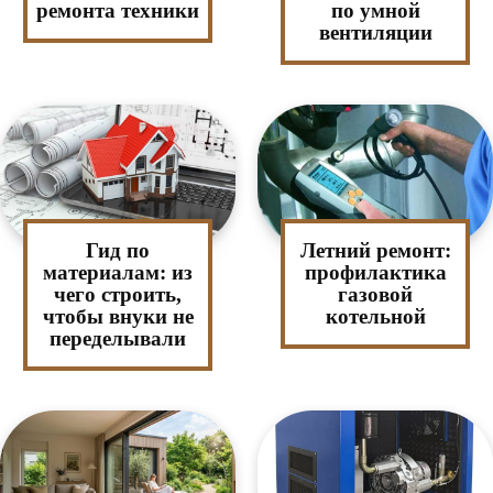
ремонта техники
по умной
вентиляции
Гид по
Летний ремонт:
материалам: из
профилактика
чего строить,
газовой
чтобы внуки не
котельной
переделывали