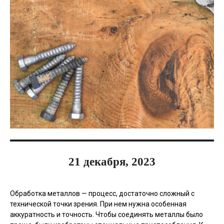
21 декабря, 2023
Обработка металлов — процесс, достаточно сложный с
технической точки зрения. При нем нужна особенная
аккуратность и точность. Чтобы соединять металлы было