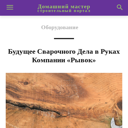
Домашний мастер
строительный портал
Оборудование
Будущее Сварочного Дела в Руках
Компании «Рывок»