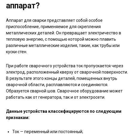
аппарат?
Аппарат для сварки представляет собой особое
приспособление, применяемое для скрепления
металлических деталей. Он превращает электричество в
тепловую энергию, с помощью которой можно плавить
различные металлические изделия, такие, как трубы или
куски стен.
При работе сварочного устройства ток пропускается через
электрод, расположенный кверху от сварочной поверхности.
В результате этого концы деталей, помещенных внутрь
сварочной области, расплавляются и соединяются.
Образуется сварной шов. Сварочное оборудование может
работать как от генератора, так и от электросети.
Данные устройства классифицируются по следующим
признакам:
Ток — переменный или постоянный;