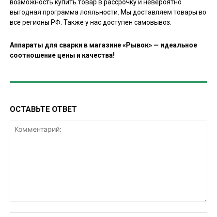
возможность купить товар в рассрочку и невероятно
выгодная программа лояльности. Мы доставляем товары во
все регионы РФ. Также у нас доступен самовывоз.
Аппараты для сварки в магазине «Рывок» — идеальное
соотношение цены и качества!
ОСТАВЬТЕ ОТВЕТ
Комментарий:
Им