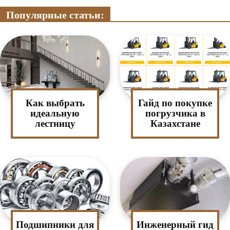
Популярные статьи:
Как выбрать
Гайд по покупке
идеальную
погрузчика в
лестницу
Казахстане
Подшипники для
Инженерный гид