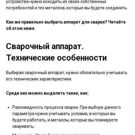
устройства нужно исходить из своих собственных
потребностей и тех металлов, которые вы будете соединять.
Как же правильно выбрать аппарат для сварки? Читайте
об этом ниже.
Сварочный аппарат.
Технические особенности
Выбирая сварочный аппарат, нужно обязательно учитывать
его технические характеристики.
Среди них можно выделить такие, как:
Разновидность процесса сварки. При выборе данного
параметра нужно учитывать условия, в которых вы
будете работать, и металлы, которые вы планируете
сваривать;